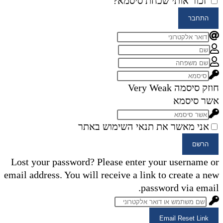
זכור אותי
שכחת סיסמא?
התחבר
חוזק סיסמה
Very Weak
אשר סיסמא
אני מאשר את תנאי השימוש באתר
הרשם
Lost your password? Please enter your username or
email address. You will receive a link to create a new
password via email.
Email Reset Link