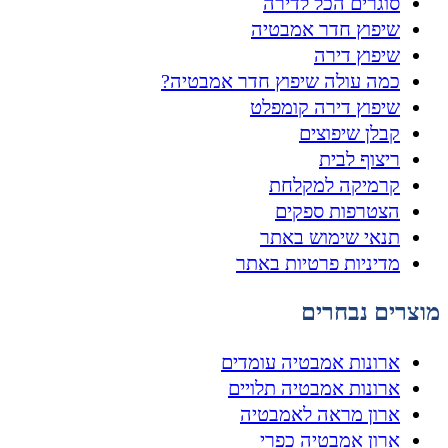
סוגרים הכל לדירה
שיפוץ חדר אמבטיה
שיפוץ דירה
כמה עולה שיפוץ חדר אמבטיה?
שיפוץ דירה קומפלט
קבלן שיפוצים
ריצוף לבית
קרמיקה למקלחת
הצטרפות ספקים
תנאי שימוש באתר
מדיניות פרטיות באתר
מוצרים נבחרים
ארונות אמבטיה עומדים
ארונות אמבטיה תלויים
ארון מראה לאמבטיה
ארון אמבטיה כפרי