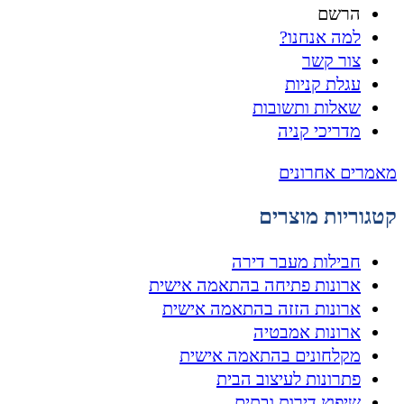
הרשם
למה אנחנו?
צור קשר
עגלת קניות
שאלות ותשובות
מדריכי קניה
מאמרים אחרונים
קטגוריות מוצרים
חבילות מעבר דירה
ארונות פתיחה בהתאמה אישית
ארונות הזזה בהתאמה אישית
ארונות אמבטיה
מקלחונים בהתאמה אישית
פתרונות לעיצוב הבית
שיפוץ דירות ובתים