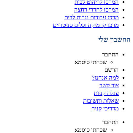
המרכז לריהוט לבית
המרכז לחדרי רחצה
מרכז עבודות נגרות לבית
מרכז קרמיקה וכלים סניטריים
החשבון שלי
התחבר
שכחתי סיסמא
הרשם
למה אנחנו?
צור קשר
עגלת קניות
שאלות ותשובות
מדריכי קניה
התחבר
שכחתי סיסמא