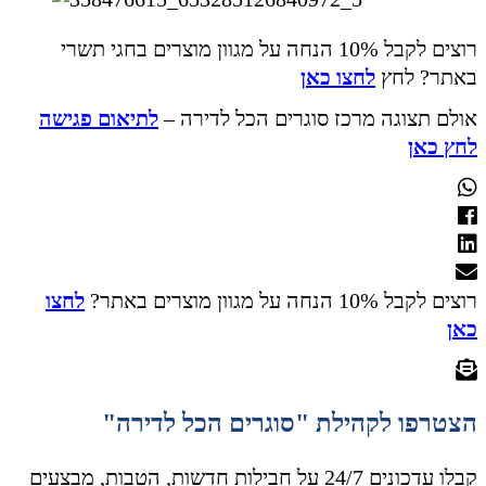
רוצים לקבל 10% הנחה על מגוון מוצרים בחגי תשרי
באתר? לחץ
לחצו כאן
אולם תצוגה מרכז סוגרים הכל לדירה –
לתיאום פגישה
לחץ כאן
רוצים לקבל 10% הנחה על מגוון מוצרים באתר?
לחצו
כאן
הצטרפו לקהילת "סוגרים הכל לדירה"
קבלו עדכונים 24/7 על חבילות חדשות, הטבות, מבצעים