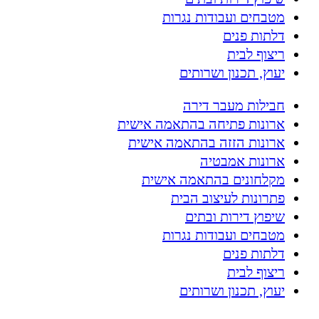
מטבחים ועבודות נגרות
דלתות פנים
ריצוף לבית
יעוץ, תכנון ושרותים
חבילות מעבר דירה
ארונות פתיחה בהתאמה אישית
ארונות הזזה בהתאמה אישית
ארונות אמבטיה
מקלחונים בהתאמה אישית
פתרונות לעיצוב הבית
שיפוץ דירות ובתים
מטבחים ועבודות נגרות
דלתות פנים
ריצוף לבית
יעוץ, תכנון ושרותים