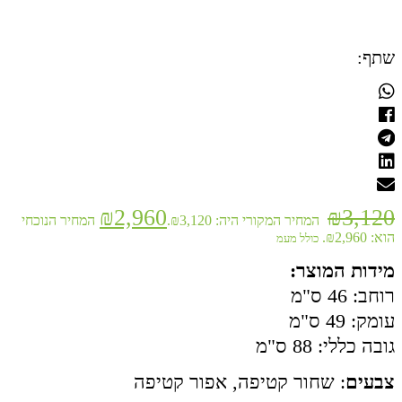
שתף:
₪
2,960
₪
3,120
המחיר המקורי היה: ₪3,120.
המחיר הנוכחי
הוא: ₪2,960.
כולל מעמ
מידות המוצר:
רוחב: 46 ס"מ
עומק: 49 ס"מ
גובה כללי: 88 ס"מ
צבעים
: שחור קטיפה, אפור קטיפה