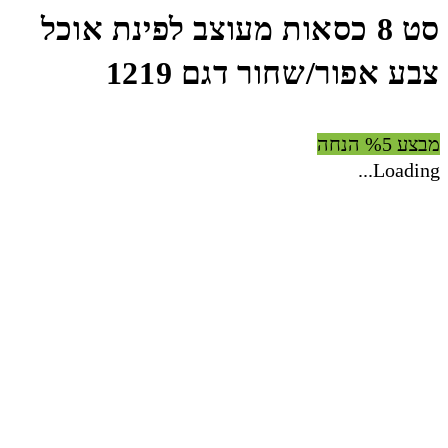
סט 8 כסאות מעוצב לפינת אוכל
צבע אפור/שחור דגם 1219
מבצע %5 הנחה
Loading...