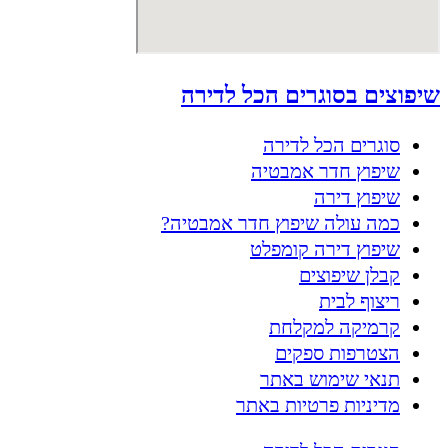
שיפוצים בסוגרים הכל לדירה
סוגרים הכל לדירה
שיפוץ חדר אמבטיה
שיפוץ דירה
כמה עולה שיפוץ חדר אמבטיה?
שיפוץ דירה קומפלט
קבלן שיפוצים
ריצוף לבית
קרמיקה למקלחת
הצטרפות ספקים
תנאי שימוש באתר
מדיניות פרטיות באתר