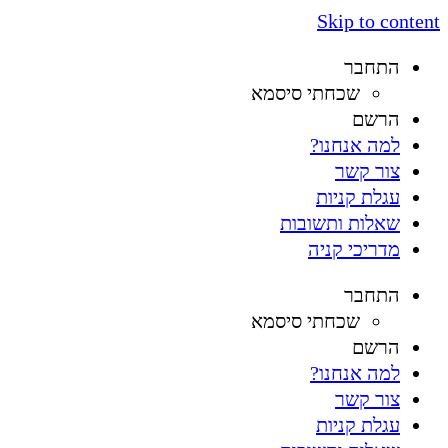
Skip to content
התחבר
שכחתי סיסמא
הרשם
למה אנחנו?
צור קשר
עגלת קניות
שאלות ותשובות
מדריכי קניה
התחבר
שכחתי סיסמא
הרשם
למה אנחנו?
צור קשר
עגלת קניות