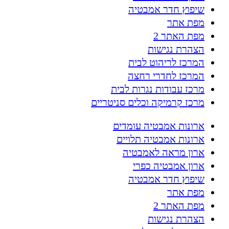
שיפוץ חדר אמבטיה
מפת אתר
מפת האתר 2
הצהרת נגישות
המרכז לריהוט לבית
המרכז לחדרי רחצה
מרכז עבודות נגרות לבית
מרכז קרמיקה וכלים סניטריים
ארונות אמבטיה עומדים
ארונות אמבטיה תלויים
ארון מראה לאמבטיה
ארון אמבטיה כפרי
שיפוץ חדר אמבטיה
מפת אתר
מפת האתר 2
הצהרת נגישות