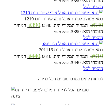
הנוכחי הוא: ₪390.
כולל מעמ
הוספה לסל
כסא מעוצב לפינת אוכל צבע שחור דגם 1219
₪
390
₪
540
המחיר המקורי היה: ₪540.
המחיר
הנוכחי הוא: ₪390.
כולל מעמ
הוספה לסל
כסא מעוצב לפינת אוכל דגם 201116
₪
440
₪
610
המחיר המקורי היה: ₪610.
המחיר
הנוכחי הוא: ₪440.
כולל מעמ
הוספה לסל
לקוחות קונים במרכז סוגרים הכל לדירה