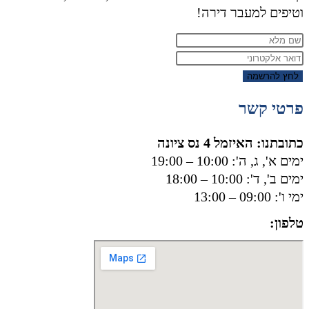
וטיפים למעבר דירה!
לחץ להרשמה
פרטי קשר
כתובתנו: האיזמל 4 נס ציונה
ימים א', ג, ה': 10:00 – 19:00
ימים ב', ד': 10:00 – 18:00
ימי ו': 09:00 – 13:00
טלפון:
050-8556002