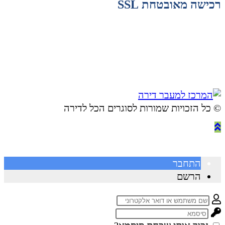
רכישה מאובטחת SSL
© ​כל הזכויות שמורות לסוגרים הכל לדירה
התחבר
הרשם