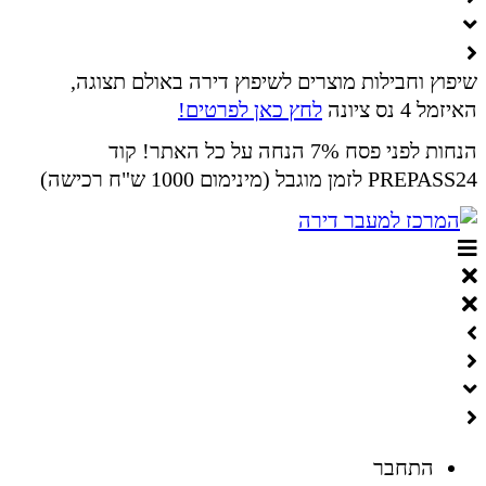
שיפוץ וחבילות מוצרים לשיפוץ דירה באולם תצוגה,
האיזמל 4 נס ציונה
לחץ כאן לפרטים!
הנחות לפני פסח 7% הנחה על כל האתר! קוד
PREPASS24 לזמן מוגבל (מינימום 1000 ש"ח רכישה)
התחבר