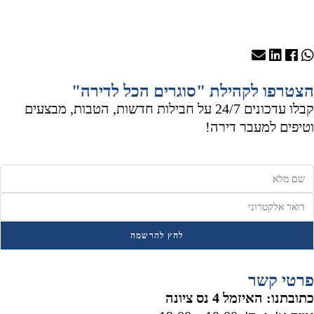
צטרפו לקהילת "סוגרים הכל לדירה"
קבלו עדכונים 24/7 על חבילות חדשות, הטבות, מבצעים
טיפים למעבר דירה!
לחץ להרשמה
רטי קשר
תובתנו: האיזמל 4 נס ציונה