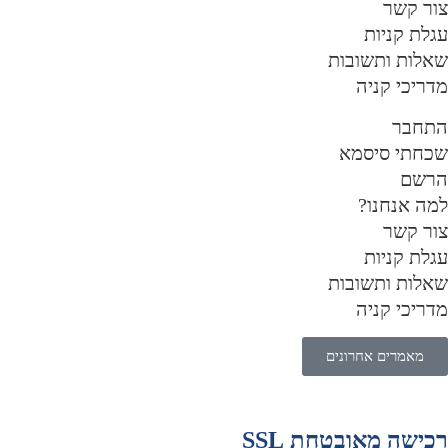
ור קשר
גלת קניות
אלות ותשובות
דריכי קניה
תחבר
כחתי סיסמא
רשם
מה אנחנו?
ור קשר
גלת קניות
אלות ותשובות
דריכי קניה
מאמרים אחרונים
כישה מאובטחת SSL