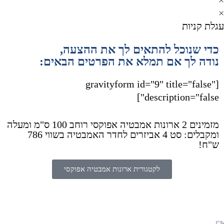
גלת קניות
כדי שנוכל להתאים לך את ההצעה,
נודה לך אם תמלא את הפרטים הבאים:
[gravityform id="9" title="false"
description="false"]
מזמינים 2 ארונות אמבטיה אפוקסי רוחב 100 ס"מ ומעלה
ומקבלים: סט 4 אביזרים לחדר האמבטיה בשווי 786
ש"ח!
לקטגורית ארונות אמבטיה אפוקסי