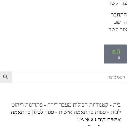
ור קשר
תחבר
רשם
ור קשר
₪
0
0
בית
-
קטגוריות חבילות מעבר דירה
-
פתרונות ריהוט
לבית
-
ספות בהתאמה אישית
-
ספה לסלון בהתאמה
אישית דגם TANGO