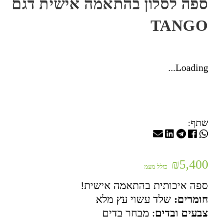
ספה לסלון בהתאמה אישית דגם
TANGO
Loading...
שתף:
₪
5,400
כולל מעמ
ספה איכותית בהתאמה אישית!
חומרים:
שלד עשוי עץ מלא
צבעים ובדים
: מבחר בדים