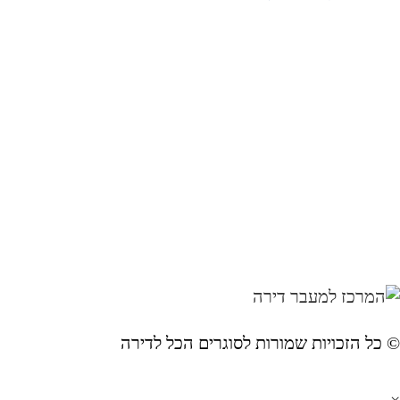
 ​כל הזכויות שמורות לסוגרים הכל לדירה