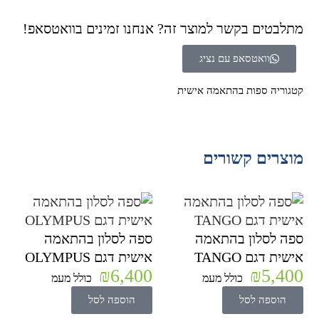
מתלבטים בקשר למוצר זה? אנחנו זמינים בוואטסאפ!
וואטסאפ עם נציג
קטגוריה
ספות בהתאמה אישית
מוצרים קשורים
ספה לסלון בהתאמה
ספה לסלון בהתאמה
אישית דגם TANGO
אישית דגם OLYMPUS
₪
6,400
₪
5,400
כולל מעמ
כולל מעמ
הוספה לסל
הוספה לסל