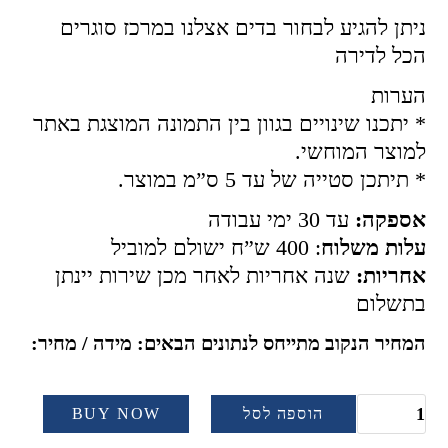
ניתן להגיע לבחור בדים אצלנו במרכז סוגרים
הכל לדירה
הערות
* יתכנו שינויים בגוון בין התמונה המוצגת באתר
למוצר המוחשי.
* תיתכן סטייה של עד 5 ס”מ במוצר.
אספקה:
עד 30 ימי עבודה
עלות משלוח
: 400 ש”ח ישולם למוביל
אחריות:
שנה אחריות לאחר מכן שירות יינתן
בתשלום
המחיר הנקוב מתייחס לנתונים הבאים: מידה / מחיר:
הוספה לסל
BUY NOW