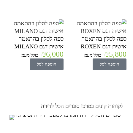
ספה לסלון בהתאמה
ספה לסלון בהתאמה
אישית דגם ROXEN
אישית דגם MILANO
₪
6,000
₪
5,800
כולל מעמ
כולל מעמ
הוספה לסל
הוספה לסל
לקוחות קונים במרכז סוגרים הכל לדירה