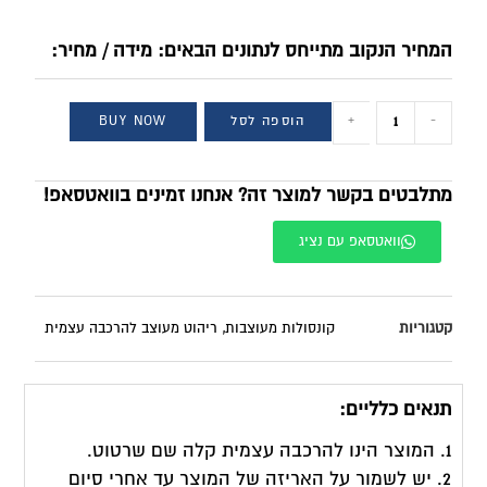
המחיר הנקוב מתייחס לנתונים הבאים: מידה / מחיר:
-
+
הוספה לסל
BUY NOW
מתלבטים בקשר למוצר זה? אנחנו זמינים בוואטסאפ!
וואטסאפ עם נציג
קטגוריות
קונסולות מעוצבות
,
ריהוט מעוצב להרכבה עצמית
תנאים כלליים:
1. המוצר הינו להרכבה עצמית קלה שם שרטוט.
2. יש לשמור על האריזה של המוצר עד אחרי סיום