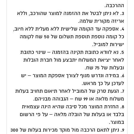
ההרכבה.
3. לא ניתן לבטל את ההזמנה למוצר שהורכב, וללא
אריזה מקורית שלמה.
4. אספקה עד הקומה שלישית ללא מעלית ללא חיוב,
כל קומה נוספת תוספת תשלום של 50 שח לקומה
ישירות למוביל.
5. נא לוודא כתובת תקינה בהזמנה – שינוי כתובת
לאחר יציאת המשלוח יתבצע מול חברת הובלות
ובעלות של 75 שח.
6. במידה ונדרש מנוף לצורך אספקת המוצר – יש
לעדכן על כך מראש.
7. הגעת סרק של המוביל לאחר תיאום תחויב בעלות
משלוח מלאה או 99 שח – הגבוהה מבניהם.
8. החזרת המוצר מכל סיבה שהיא הינה עצמאית
בלבד או בעלות של הובלה מלאה – על פי הרשום
במוצר.
9. ניתן לתאם הרכבה מול מוקד מכירות בעלות של 300