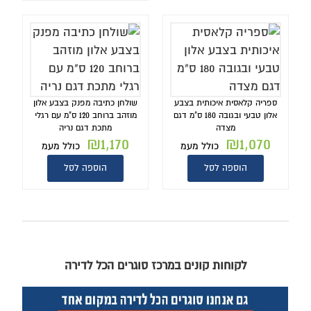
ספריה קלאסית איכותית בצבע
שולחן כתיבה מפנק בצבע אלון
אלון טבעי ובגובה 180 ס"מ דגם
מוזהב ברוחב 120 ס"מ עם רגלי
מצדה
מתכת דגם נריה
₪
1,170
₪
1,070
כולל מעמ
כולל מעמ
הוספה לסל
הוספה לסל
לקוחות קונים במרכז סוגרים הכל לדירה