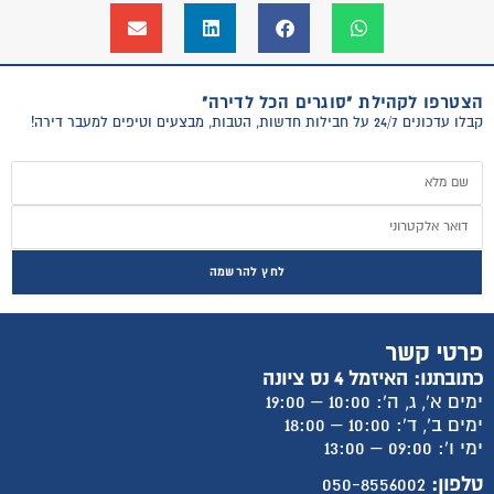
הצטרפו לקהילת "סוגרים הכל לדירה"
קבלו עדכונים 24/7 על חבילות חדשות, הטבות, מבצעים וטיפים למעבר דירה!
לחץ להרשמה
פרטי קשר
כתובתנו: האיזמל 4 נס ציונה
ימים א', ג, ה': 10:00 – 19:00
ימים ב', ד': 10:00 – 18:00
ימי ו': 09:00 – 13:00
טלפון:
050-8556002