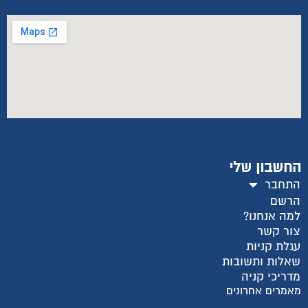
החשבון שלי
התחבר
הרשם
למה אנחנו?
צור קשר
עגלת קניות
שאלות ותשובות
מדריכי קניה
מאמרים אחרונים