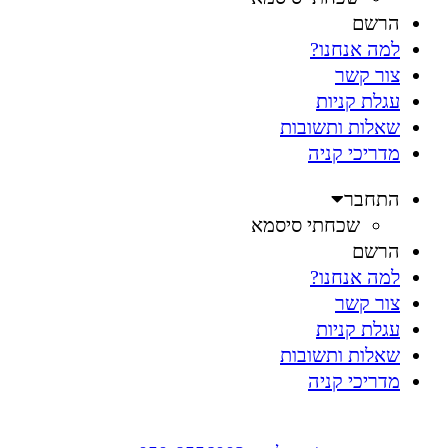
הרשם
למה אנחנו?
צור קשר
עגלת קניות
שאלות ותשובות
מדריכי קניה
התחבר
שכחתי סיסמא
הרשם
למה אנחנו?
צור קשר
עגלת קניות
שאלות ותשובות
מדריכי קניה