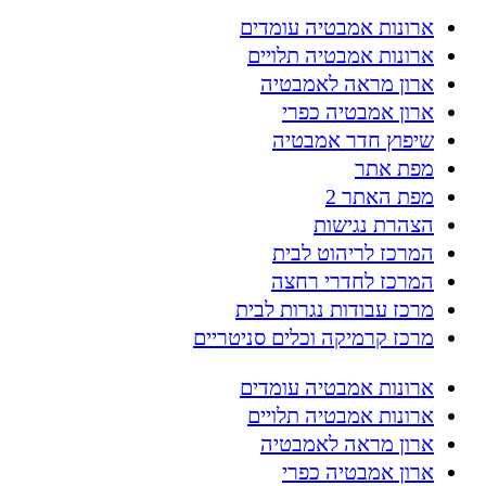
ארונות אמבטיה עומדים
ארונות אמבטיה תלויים
ארון מראה לאמבטיה
ארון אמבטיה כפרי
שיפוץ חדר אמבטיה
מפת אתר
מפת האתר 2
הצהרת נגישות
המרכז לריהוט לבית
המרכז לחדרי רחצה
מרכז עבודות נגרות לבית
מרכז קרמיקה וכלים סניטריים
ארונות אמבטיה עומדים
ארונות אמבטיה תלויים
ארון מראה לאמבטיה
ארון אמבטיה כפרי