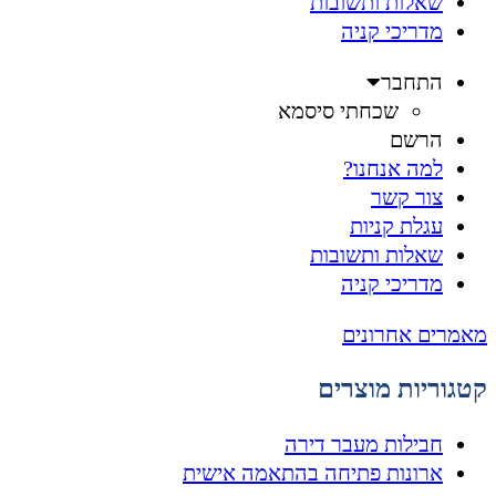
שאלות ותשובות
מדריכי קניה
התחבר
שכחתי סיסמא
הרשם
למה אנחנו?
צור קשר
עגלת קניות
שאלות ותשובות
מדריכי קניה
מאמרים אחרונים
קטגוריות מוצרים
חבילות מעבר דירה
ארונות פתיחה בהתאמה אישית