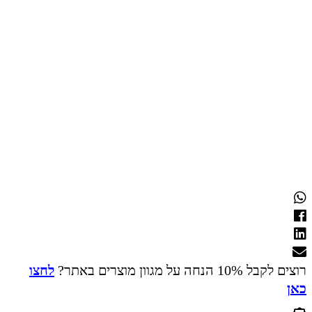
רוצים לקבל 10% הנחה על מגוון מוצרים באתר?
לחצו
כאן