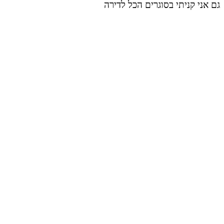
גם אני קניתי בסוגרים הכל לדירה