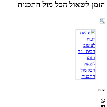
הזמן לשאול הכל מול התכנית
שתף: