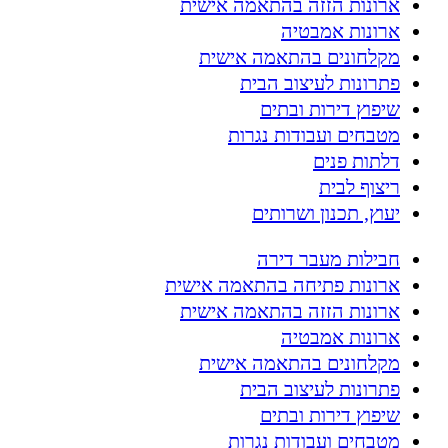
ארונות הזזה בהתאמה אישית
ארונות אמבטיה
מקלחונים בהתאמה אישית
פתרונות לעיצוב הבית
שיפוץ דירות ובתים
מטבחים ועבודות נגרות
דלתות פנים
ריצוף לבית
יעוץ, תכנון ושרותים
חבילות מעבר דירה
ארונות פתיחה בהתאמה אישית
ארונות הזזה בהתאמה אישית
ארונות אמבטיה
מקלחונים בהתאמה אישית
פתרונות לעיצוב הבית
שיפוץ דירות ובתים
מטבחים ועבודות נגרות