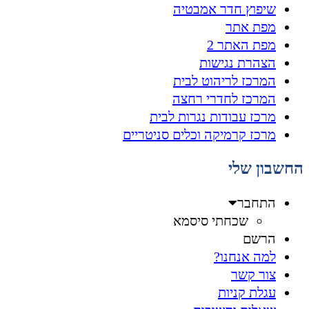
שיפוץ חדר אמבטיה
מפת אתר
מפת האתר 2
הצהרת נגישות
המרכז לריהוט לבית
המרכז לחדרי רחצה
מרכז עבודות נגרות לבית
מרכז קרמיקה וכלים סניטריים
החשבון שלי
התחבר
שכחתי סיסמא
הרשם
למה אנחנו?
צור קשר
עגלת קניות