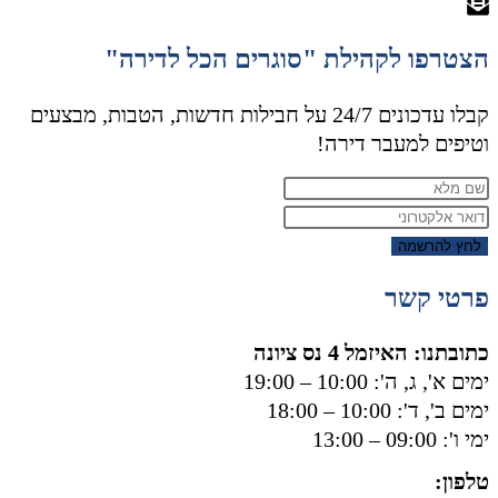
הצטרפו לקהילת "סוגרים הכל לדירה"
קבלו עדכונים 24/7 על חבילות חדשות, הטבות, מבצעים
וטיפים למעבר דירה!
לחץ להרשמה
פרטי קשר
כתובתנו: האיזמל 4 נס ציונה
ימים א', ג, ה': 10:00 – 19:00
ימים ב', ד': 10:00 – 18:00
ימי ו': 09:00 – 13:00
טלפון:
050-8556002