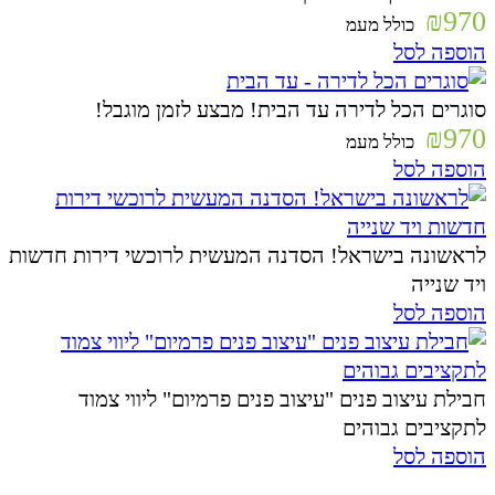
₪
970
כולל מעמ
הוספה לסל
סוגרים הכל לדירה עד הבית! מבצע לזמן מוגבל!
₪
970
כולל מעמ
הוספה לסל
לראשונה בישראל! הסדנה המעשית לרוכשי דירות חדשות
ויד שנייה
הוספה לסל
חבילת עיצוב פנים "עיצוב פנים פרמיום" ליווי צמוד
לתקציבים גבוהים
הוספה לסל