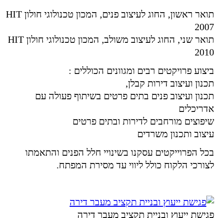
תואר ראשון, החוג לעיצוב פנים, המכון טכנולוגי חולון HIT
2007
תואר שני, החוג לעיצוב משולב, המכון טכנולוגי חולון HIT
2010
ביצוע פרויקטים רבים ומגוונים הכוללים :
תכנון ועיצוב דירות קבלן,
תכנון ועיצוב פנים בתים פרטים בשיתוף פעולה עם
אדריכלים
שיפוצים מורחבים לדירות ובתים פרטים
עיצוב ותכנון משרדים
בכל הפרוייקטים עסקנו בשינויי חלל הפנים והתאמתו
לצורכי הלקוח כולל ליווי עד מסירת המפתח.
פגישת ייעוץ ובניית תקציב מעבר דירה