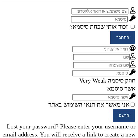
זכור אותי
שכחת סיסמא?
התחבר
חוזק סיסמה
Very Weak
אשר סיסמא
אני מאשר את תנאי השימוש באתר
הרשם
Lost your password? Please enter your username or
email address. You will receive a link to create a new