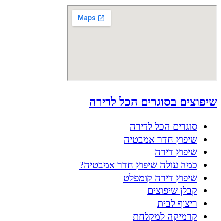
שיפוצים בסוגרים הכל לדירה
סוגרים הכל לדירה
שיפוץ חדר אמבטיה
שיפוץ דירה
כמה עולה שיפוץ חדר אמבטיה?
שיפוץ דירה קומפלט
קבלן שיפוצים
ריצוף לבית
קרמיקה למקלחת