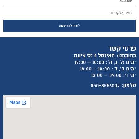
לחץ להרשמה
פרטי קשר
כתובתנו: האיזמל 4 נס ציונה
ימים א', ג, ה': 10:00 – 19:00
ימים ב', ד': 10:00 – 18:00
ימי ו': 09:00 – 13:00
טלפון:
050-8556002