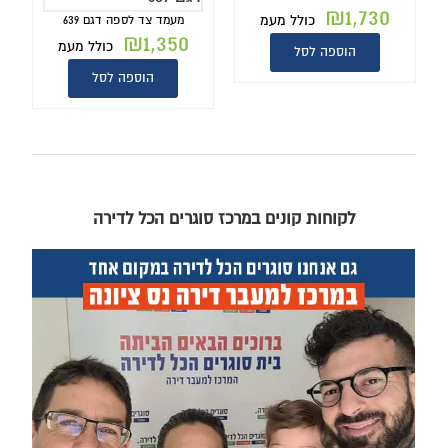
₪
1,730
כולל מעמ
מעמד צד לספה דגם 639
₪
1,350
כולל מעמ
הוספה לסל
הוספה לסל
לקוחות קונים במרכז סוגרים הכל לדירה