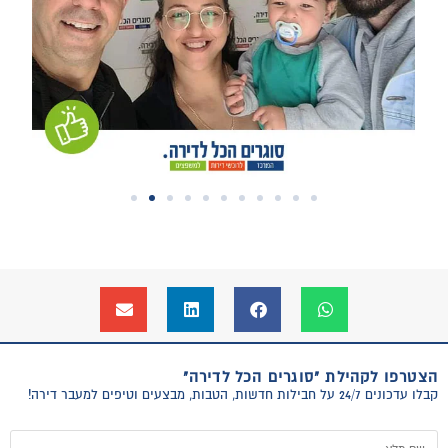
הצטרפו לקהילת "סוגרים הכל לדירה"
קבלו עדכונים 24/7 על חבילות חדשות, הטבות, מבצעים וטיפים למעבר דירה!