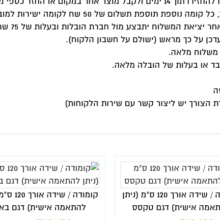
קומודה / שידה אורך 120 ס"מ (ניתן
להתאמה אישית) דגם באלי
להתאמה אישית) 