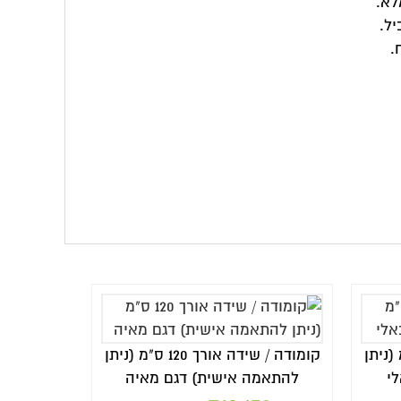
קומודה / שידה אורך 120 ס"מ (ניתן
דגם מאיה