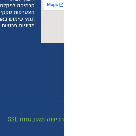
קרמיקה למקלחת
ה
הצטרפות ספקים
ה
תנאי שימוש באתר
ה
מדיניות פרטיות באתר
מ
מ
רכישה מאובטחת SSL