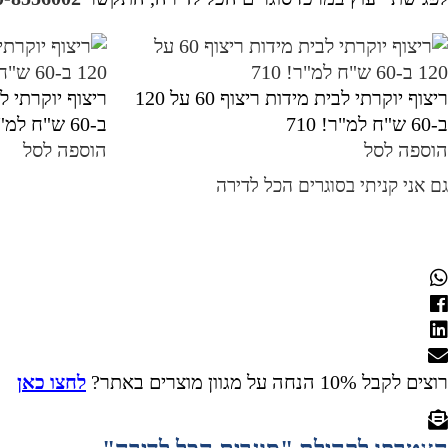
ריצוף יוקרתי לבית מידות ריצוף 60 על 120
ב-60 ש"ח למ"ר! 710
ב-60 ש"ח למ"ר! 709
הוספה לסל
הוספה לסל
גם אני קניתי בסוגרים הכל לדירה
רוצים לקבל 10% הנחה על מגוון מוצרים באתר?
לחצו כאן