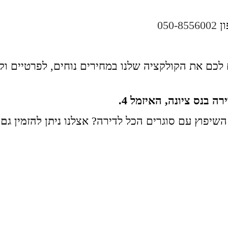
ון
050-8556002
לכם את הקולקציה שלנו במחירים נוחים, לפרטיים וקב
ה בנס ציונה, האיזמל 4.
השיפוץ עם סוגרים הכל לדירה? אצלנו
ניתן להזמין ג