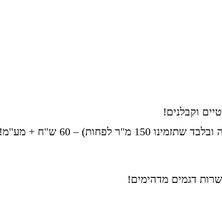
שרות דגמים מדהימים!