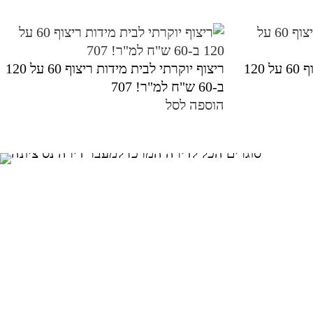
ריצוף יוקרתי לבית מידות ריצוף 60 על 120
ריצוף יוקרתי לבית מידות ריצוף 60 על 120
ב-60 ש"ח למ"ר! 707
הוספה לסל