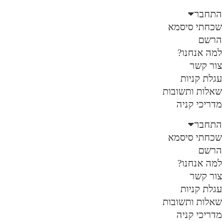
Ski
התחבר
t
שכחתי סיסמא
conten
הרשם
למה אנחנו?
צור קשר
עגלת קניות
שאלות ותשובות
מדריכי קניה
התחבר
שכחתי סיסמא
הרשם
למה אנחנו?
צור קשר
עגלת קניות
שאלות ותשובות
מדריכי קניה