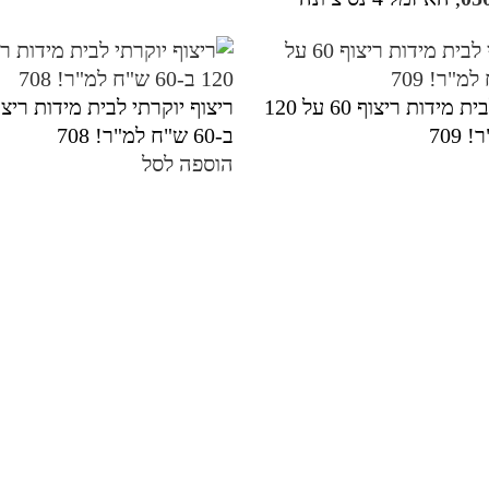
ריצוף יוקרתי לבית מידות ריצוף 60 על 120
ב-60 ש"ח למ"ר! 708
הוספה לסל