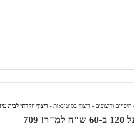
חיפויים וריצופים
-
ריצוף בסיטונאות
-
ריצוף יוקרתי לבית מידות ריצוף 60 על 120 ב