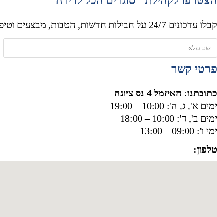
הצטרפו לקהילת "סוגרים הכל לדירה"
קבלו עדכונים 24/7 על חבילות חדשות, הטבות, מבצעים וטיפים למעבר דירה!
פרטי קשר
כתובתנו: האיזמל 4 נס ציונה
ימים א', ג, ה': 10:00 – 19:00
ימים ב', ד': 10:00 – 18:00
ימי ו': 09:00 – 13:00
טלפון:
050-8556002