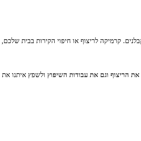
לנים. קרמיקה לריצוף או חיפוי הקירות בבית שלכם,
ם את הריצוף וגם את עבודות השיפוץ
ולשפץ איתנו את