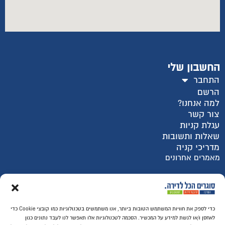
החשבון שלי
התחבר
הרשם
למה אנחנו?
צור קשר
עגלת קניות
שאלות ותשובות
מדריכי קניה
מאמרים אחרונים
רכישה מאובטחת SSL
כדי לספק את חוויות המשתמש הטובות ביותר, אנו משתמשים בטכנולוגיות כמו קובצי Cookie כדי
לאחסן ו/או לגשת למידע על המכשיר. הסכמה לטכנולוגיות אלו תאפשר לנו לעבד נתונים כגון