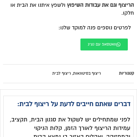
הריצוף וגם את עבודות השיפוץ
ולשפץ איתנו את הבית או
חלקו.
לפרטים נוספים פנה למוקד שלנו:
וואטסאפ עם נציג
קטגוריות
ריצוף בסיטונאות
,
ריצוף לבית
דברים שאתם חייבים לדעת על ריצוף לבית:
לפני שמתחילים יש לשקול את סגנון הבית, תקציב,
עמידות הריצוף לאורך הזמן, קלות הניקוי
והתחזוקה, ואקלים האזור בו נמצא הבית.