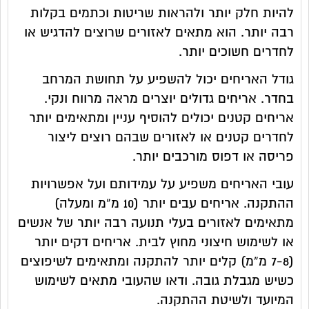
להיות חלק יותר ולהראות שריטות וכתמים בקלות
רבה יותר. הוא מתאים לאזורים שרוצים להדגיש או
לחדרים חשוכים יותר.
גודל האריחים יכול להשפיע על תחושת המרחב
בחדר. אריחים גדולים יוצרים מראה מרווח ונקי.
אריחים קטנים יכולים להוסיף עניין ומתאימים יותר
לחדרים קטנים או לאזורים שבהם רוצים ליצור
פריסה או דפוס מורכבים יותר.
עובי האריחים משפיע על עמידותם ועל אפשרויות
ההתקנה. אריחים עבים יותר (10 מ”מ ומעלה)
מתאימים לאזורים בעלי תנועה רבה יותר של אנשים
או לשימוש חיצוני מחוץ לבית. אריחים דקים יותר
(7-8 מ”מ) קלים יותר להתקנה ומתאימים לשיפוצים
כשיש מגבלת גובה. ודאו שהעובי מתאים לשימוש
המיועד ולשיטת ההתקנה.