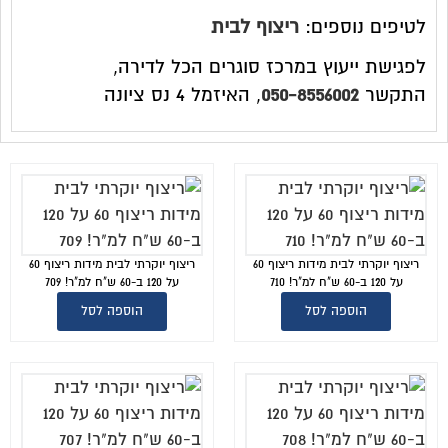
לטיפים נוספים:
ריצוף לבית
לפגישת ייעוץ במרכז סוגרים הכל לדירה,
התקשר
050-8556002
, האיזמל 4 נס ציונה
ריצוף יוקרתי לבית מידות ריצוף 60
ריצוף יוקרתי לבית מידות ריצוף 60
על 120 ב-60 ש"ח למ"ר! 710
על 120 ב-60 ש"ח למ"ר! 709
הוספה לסל
הוספה לסל