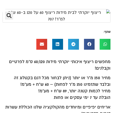
שתף:
מחפשים ריצוף איכותי יוקרתי מידות 60/120 ס"מ לפרטיים
וקבלנים!
מחיר 150 מ"ר או יותר (ניתן לבחור מכל דגם בקטלוג זה
ובלבד שתזמינו 150 מ"ר לפחות) – 60 ש"ח + מע"מ!
מחיר לכמות קטנה יותר, 89 ש"ח + מע"מ!
הובלה עד 7 ימי עסקים או פחות
אריחים יפיפיים ומיוחדים מהקולקציה שלנו הכוללת עשרות