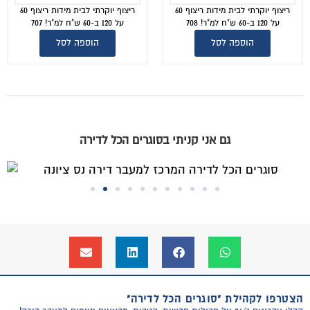
ריצוף יוקרתי לבית מידות ריצוף 60
ריצוף יוקרתי לבית מידות ריצוף 60
על 120 ב-60 ש"ח למ"ר! 708
על 120 ב-60 ש"ח למ"ר! 707
הוספה לסל
הוספה לסל
גם אני קניתי בסוגרים הכל לדירה
הצטרפו לקהילת "סוגרים הכל לדירה"