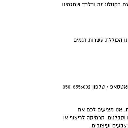
כל דגם בקטלוג זה ובלבד שתזמינו
נו הכוללת עשרות דגמים
ואטסאפ / טלפון
050-8556002
. אנו מציעים לכם את
וקבלנים. קרמיקה לריצוף או
צבעים ועיצובים.