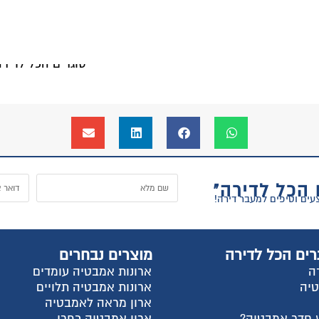
 הכל לדירה"
רים הכל לדירה
מוצרים נבחרים
ה
ארונות אמבטיה עומדים
טיה
ארונות אמבטיה תלויים
ארון מראה לאמבטיה
 חדר אמבטיה?
ארון אמבטיה כפרי