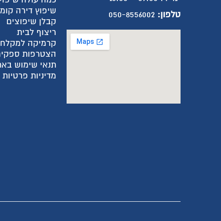
שיפוץ דירה קומ
טלפון:
050-8556002
קבלן שיפוצים
ריצוף לבית
קרמיקה למקלח
הצטרפות ספקים
תנאי שימוש באת
מדיניות פרטיות