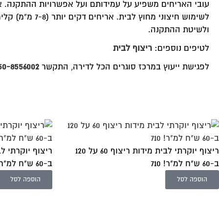
לשימוש חיצוני 
ולשיטת ההתקנה.
לטיפים נוספים:
ריצוף לבית
לפגישת ייעוץ במרכז סוגרים הכל לדירה, התקשר
50-8556002
ריצוף יוקרתי לבית מידות ריצוף 60 על 120
ב-60 ש"ח למ"ר! 710
ב-60 ש"ח למ"ר! 709
הוספה לסל
הוספה לסל