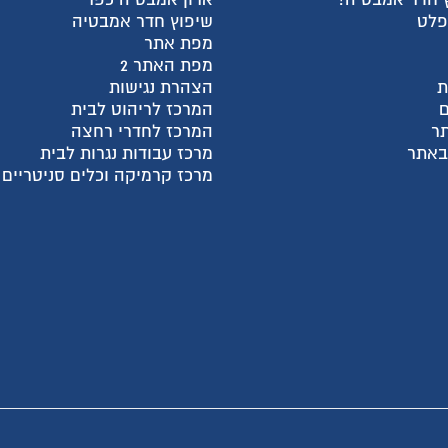
פלט
שיפוץ חדר אמבטיה
מפת אתר
מפת האתר 2
ת
הצהרת נגישות
המרכז לריהוט לבית
ר
המרכז לחדרי רחצה
 באתר
מרכז עבודות נגרות לבית
מרכז קרמיקה וכלים סניטריים