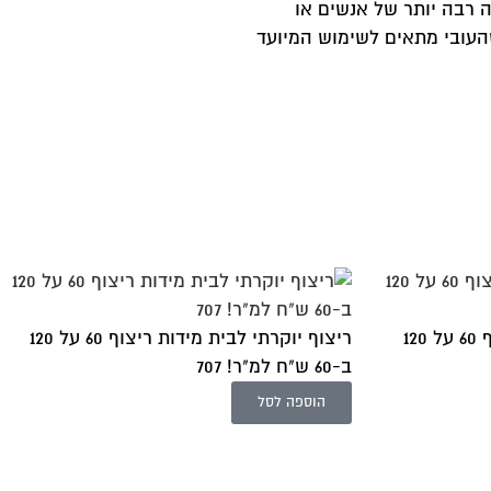
 מתאימים לאזורים בעלי תנועה רבה יותר של אנשים או
ת גובה. ודאו שהעובי מתאים לשימוש המיועד
ריצוף יוקרתי לבית מידות ריצוף 60 על 120
ריצוף יוקרתי לבית מידות ריצוף 60 על 120
ב-60 ש"ח למ"ר! 707
הוספה לסל