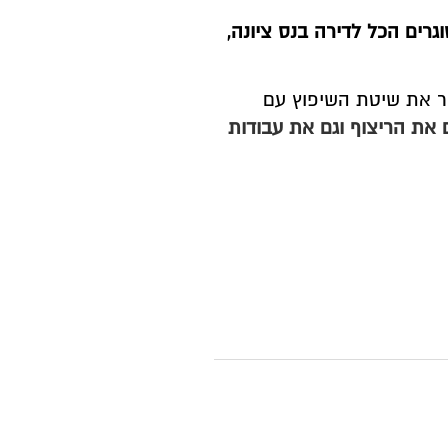
גרים הכל לדירה בנס ציונה,
יר את שיטת השיפוץ עם
ם את הריצוף וגם את עבודות