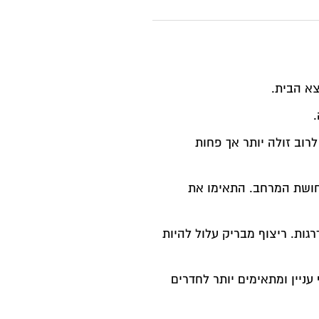
צא הבית.
רוב זולה יותר אך פחות
חושת המרחב. התאימו את
גות. ריצוף מבריק עלול להיות
עניין ומתאימים יותר לחדרים