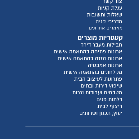
צור קשר
עגלת קניות
שאלות ותשובות
מדריכי קניה
מאמרים אחרונים
קטגוריות מוצרים
חבילות מעבר דירה
ארונות פתיחה בהתאמה אישית
ארונות הזזה בהתאמה אישית
ארונות אמבטיה
מקלחונים בהתאמה אישית
פתרונות לעיצוב הבית
שיפוץ דירות ובתים
מטבחים ועבודות נגרות
דלתות פנים
ריצוף לבית
יעוץ, תכנון ושרותים