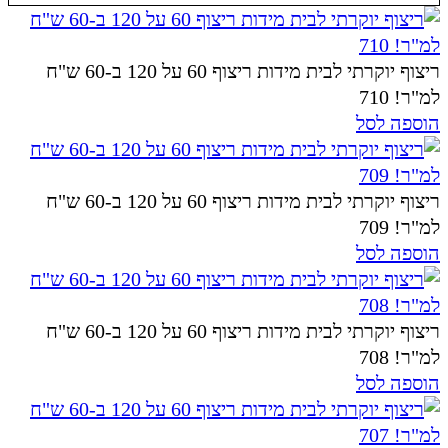
ריצוף יוקרתי לבית מידות ריצוף 60 על 120 ב-60 ש"ח
למ"ר! 710
הוספה לסל
ריצוף יוקרתי לבית מידות ריצוף 60 על 120 ב-60 ש"ח
למ"ר! 709
הוספה לסל
ריצוף יוקרתי לבית מידות ריצוף 60 על 120 ב-60 ש"ח
למ"ר! 708
הוספה לסל