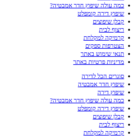
כמה עולה שיפוץ חדר אמבטיה?
שיפוץ דירה קומפלט
קבלן שיפוצים
ריצוף לבית
קרמיקה למקלחת
הצטרפות ספקים
תנאי שימוש באתר
מדיניות פרטיות באתר
סוגרים הכל לדירה
שיפוץ חדר אמבטיה
שיפוץ דירה
כמה עולה שיפוץ חדר אמבטיה?
שיפוץ דירה קומפלט
קבלן שיפוצים
ריצוף לבית
קרמיקה למקלחת