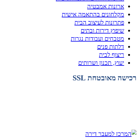
ארונות אמבטיה
מקלחונים בהתאמה אישית
פתרונות לעיצוב הבית
שיפוץ דירות ובתים
מטבחים ועבודות נגרות
דלתות פנים
ריצוף לבית
יעוץ, תכנון ושרותים
רכישה מאובטחת SSL