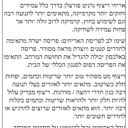
אריחי ריצוף גרניט פורצלן בדרך כלל עמידים
וחזקים יותר מקרמיקה, מתאימים יותר לתנועה רבה
וגם לשימוש בחוץ. קרמיקה לרוב זולה יותר אך
פחות עמידה לשחיקה.
שימו לב לפריסת האריחים: פריסה ישרה מתאימה
לחדרים קטנים ויוצרת מראה מסודר. פריסה
באלכסון יכולה להגדיל את תחושת המרחב. התאימו
את הפריסה דפוס לסגנון הכללי של הבית.
ריצוף מט מסתיר טוב יותר שריטות וכתמים, ופחות
חלק כשרטוב. מתאים יותר לאזורים בעלי תנועה
רבה כגון חדרי רחצה / מדרגות. ריצוף מבריק עלול
להיות חלק יותר ולהראות שריטות וכתמים בקלות
רבה יותר. הוא מתאים לאזורים שרוצים להדגיש או
לחדרים חשוכים יותר.
גודל האריחים יכול להשפיע על תחושת המרחב