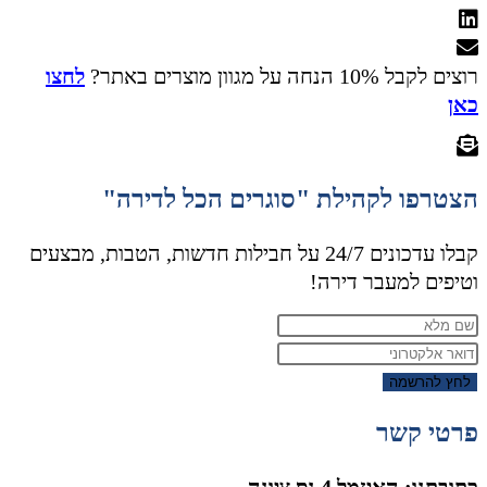
רוצים לקבל 10% הנחה על מגוון מוצרים באתר?
לחצו
כאן
הצטרפו לקהילת "סוגרים הכל לדירה"
קבלו עדכונים 24/7 על חבילות חדשות, הטבות, מבצעים
וטיפים למעבר דירה!
לחץ להרשמה
פרטי קשר
כתובתנו: האיזמל 4 נס ציונה