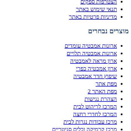
הצטרפות ספקים
תנאי שימוש באתר
מדיניות פרטיות באתר
מוצרים נבחרים
ארונות אמבטיה עומדים
ארונות אמבטיה תלויים
ארון מראה לאמבטיה
ארון אמבטיה כפרי
שיפוץ חדר אמבטיה
מפת אתר
מפת האתר 2
הצהרת נגישות
המרכז לריהוט לבית
המרכז לחדרי רחצה
מרכז עבודות נגרות לבית
מרכז קרמיקה וכלים סניטריים