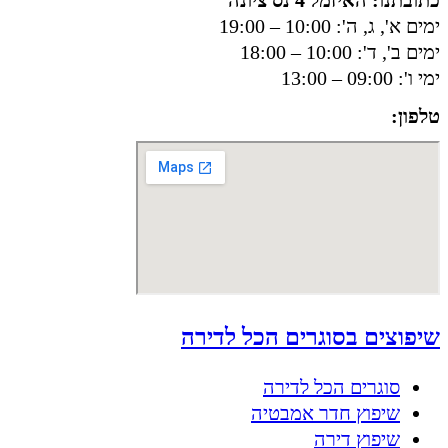
ימים א', ג, ה': 10:00 – 19:00
ימים ב', ד': 10:00 – 18:00
ימי ו': 09:00 – 13:00
טלפון:
050-8556002
שיפוצים בסוגרים הכל לדירה
סוגרים הכל לדירה
שיפוץ חדר אמבטיה
שיפוץ דירה