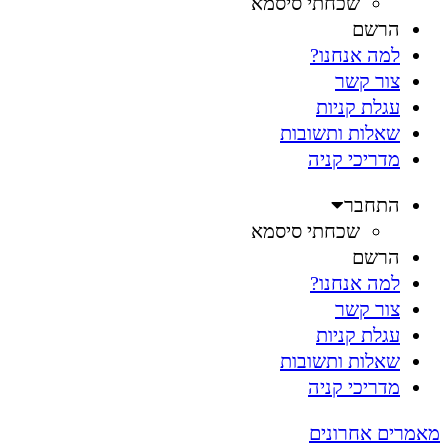
שכחתי סיסמא
הרשם
למה אנחנו?
צור קשר
עגלת קניות
שאלות ותשובות
מדריכי קניה
התחבר
שכחתי סיסמא
הרשם
למה אנחנו?
צור קשר
עגלת קניות
שאלות ותשובות
מדריכי קניה
מאמרים אחרונים