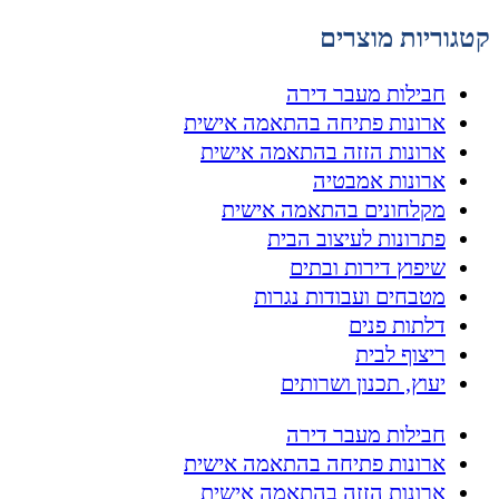
קטגוריות מוצרים
חבילות מעבר דירה
ארונות פתיחה בהתאמה אישית
ארונות הזזה בהתאמה אישית
ארונות אמבטיה
מקלחונים בהתאמה אישית
פתרונות לעיצוב הבית
שיפוץ דירות ובתים
מטבחים ועבודות נגרות
דלתות פנים
ריצוף לבית
יעוץ, תכנון ושרותים
חבילות מעבר דירה
ארונות פתיחה בהתאמה אישית
ארונות הזזה בהתאמה אישית