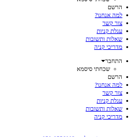
הרשם
למה אנחנו?
צור קשר
עגלת קניות
שאלות ותשובות
מדריכי קניה
התחבר
שכחתי סיסמא
הרשם
למה אנחנו?
צור קשר
עגלת קניות
שאלות ותשובות
מדריכי קניה