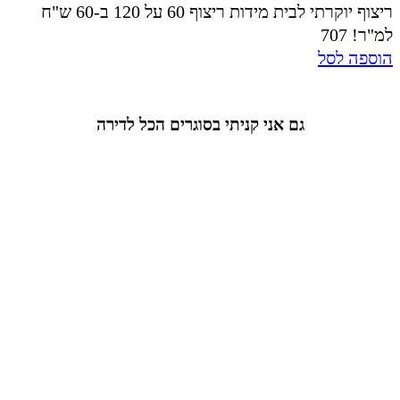
ריצוף יוקרתי לבית מידות ריצוף 60 על 120 ב-60 ש"ח
למ"ר! 707
הוספה לסל
גם אני קניתי בסוגרים הכל לדירה