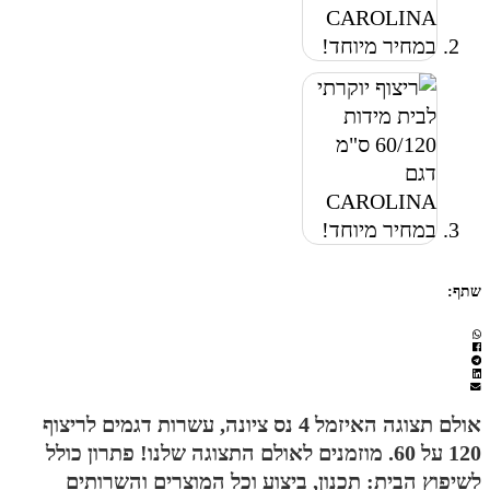
שתף:
אולם תצוגה האיזמל 4 נס ציונה, עשרות דגמים לריצוף
120 על 60. מוזמנים לאולם התצוגה שלנו! פתרון כולל
לשיפוץ הבית: תכנון, ביצוע וכל המוצרים והשרותים