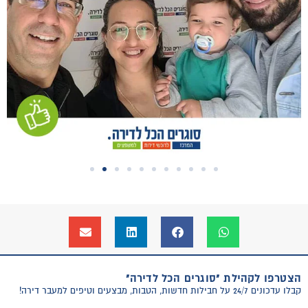
הצטרפו לקהילת "סוגרים הכל לדירה"
קבלו עדכונים 24/7 על חבילות חדשות, הטבות, מבצעים וטיפים למעבר דירה!