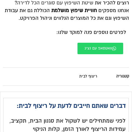
רוצים להכיר את
שיטת השיפוץ עם סוגרים הכל לדירה
?
אנחנו מספקים
חוויית שיפוץ מושלמת
הכוללת גם את עבודת
השיפוץ וגם את כל המוצרים הנלווים וניהול הפרויקט.
לפרטים נוספים פנה למוקד שלנו:
וואטסאפ עם נציג
קטגוריה
ריצוף לבית
דברים שאתם חייבים לדעת על ריצוף לבית:
לפני שמתחילים יש לשקול את סגנון הבית, תקציב,
עמידות הריצוף לאורך הזמן, קלות הניקוי