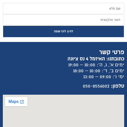
לחץ להרשמה
פרטי קשר
כתובתנו: האיזמל 4 נס ציונה
ימים א', ג, ה': 10:00 – 19:00
ימים ב', ד': 10:00 – 18:00
ימי ו': 09:00 – 13:00
טלפון:
050-8556002