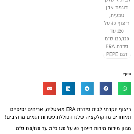
שתף:
ריצוף יוקרתי לבית סידרת ERA מאיטליה, אריחים יפיפיים
ומיוחדים מהקולקציה שלנו הכוללת עשרות דגמים מרהיבים!
מגוון מידות מידות ריצוף 60 על 120 ס”מ עד 120/120 ס"מ