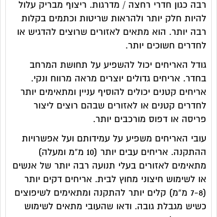
רבה כגון חדרי רחצה / מדרגות. ריצוף מבריק עלול
להיות חלק יותר ולהראות שריטות וכתמים בקלות
רבה יותר. הוא מתאים לאזורים שרוצים להדגיש או
לחדרים חשוכים יותר.
גודל האריחים יכול להשפיע על תחושת המרחב
בחדר. אריחים גדולים יוצרים מראה מרווח ונקי.
אריחים קטנים יכולים להוסיף עניין ומתאימים יותר
לחדרים קטנים או לאזורים שבהם רוצים ליצור
פריסה או דפוס מורכבים יותר.
עובי האריחים משפיע על עמידותם ועל אפשרויות
ההתקנה. אריחים עבים יותר (10 מ”מ ומעלה)
מתאימים לאזורים בעלי תנועה רבה יותר של אנשים
או לשימוש חיצוני מחוץ לבית. אריחים דקים יותר
(7-8 מ”מ) קלים יותר להתקנה ומתאימים לשיפוצים
כשיש מגבלת גובה. ודאו שהעובי מתאים לשימוש