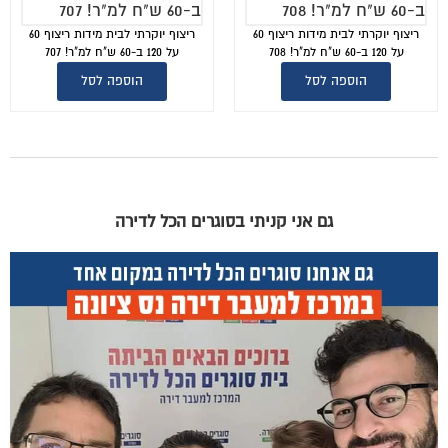
ריצוף יוקרתי לבית מידות ריצוף 60
ריצוף יוקרתי לבית מידות ריצוף 60
על 120 ב-60 ש"ח למ"ר! 708
על 120 ב-60 ש"ח למ"ר! 707
הוספה לסל
הוספה לסל
גם אני קניתי בסוגרים הכל לדירה