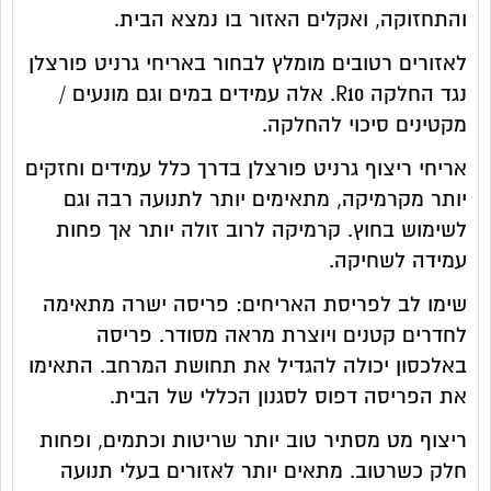
והתחזוקה, ואקלים האזור בו נמצא הבית.
לאזורים רטובים מומלץ לבחור באריחי גרניט פורצלן
נגד החלקה R10. אלה עמידים במים וגם מונעים /
מקטינים סיכוי להחלקה.
אריחי ריצוף גרניט פורצלן בדרך כלל עמידים וחזקים
יותר מקרמיקה, מתאימים יותר לתנועה רבה וגם
לשימוש בחוץ. קרמיקה לרוב זולה יותר אך פחות
עמידה לשחיקה.
שימו לב לפריסת האריחים: פריסה ישרה מתאימה
לחדרים קטנים ויוצרת מראה מסודר. פריסה
באלכסון יכולה להגדיל את תחושת המרחב. התאימו
את הפריסה דפוס לסגנון הכללי של הבית.
ריצוף מט מסתיר טוב יותר שריטות וכתמים, ופחות
חלק כשרטוב. מתאים יותר לאזורים בעלי תנועה