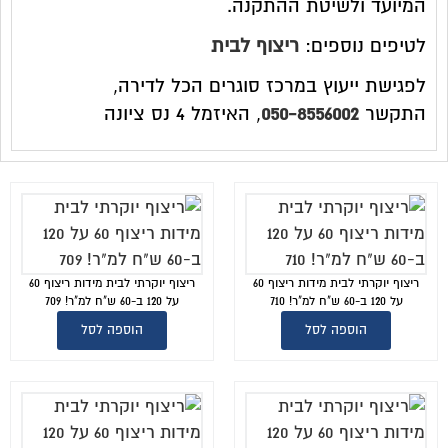
המיועד ולשיטת ההתקנה.
לטיפים נוספים:
ריצוף לבית
לפגישת ייעוץ במרכז סוגרים הכל לדירה,
התקשר
050-8556002
, האיזמל 4 נס ציונה
ריצוף יוקרתי לבית מידות ריצוף 60
ריצוף יוקרתי לבית מידות ריצוף 60
על 120 ב-60 ש"ח למ"ר! 710
על 120 ב-60 ש"ח למ"ר! 709
הוספה לסל
הוספה לסל