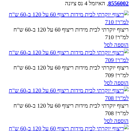
8556002
, האיזמל 4 נס ציונה
ריצוף יוקרתי לבית מידות ריצוף 60 על 120 ב-60 ש"ח
למ"ר! 710
הוספה לסל
ריצוף יוקרתי לבית מידות ריצוף 60 על 120 ב-60 ש"ח
למ"ר! 709
הוספה לסל
ריצוף יוקרתי לבית מידות ריצוף 60 על 120 ב-60 ש"ח
למ"ר! 708
הוספה לסל