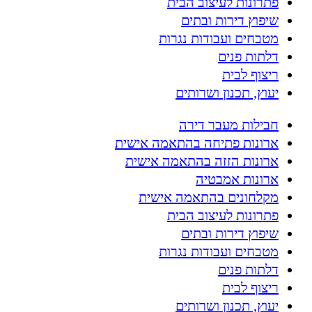
פתרונות לעיצוב הבית
שיפוץ דירות ובתים
מטבחים ועבודות נגרות
דלתות פנים
ריצוף לבית
יעוץ, תכנון ושרותים
חבילות מעבר דירה
ארונות פתיחה בהתאמה אישית
ארונות הזזה בהתאמה אישית
ארונות אמבטיה
מקלחונים בהתאמה אישית
פתרונות לעיצוב הבית
שיפוץ דירות ובתים
מטבחים ועבודות נגרות
דלתות פנים
ריצוף לבית
יעוץ, תכנון ושרותים