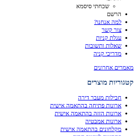
שכחתי סיסמא
הרשם
למה אנחנו?
צור קשר
עגלת קניות
שאלות ותשובות
מדריכי קניה
מאמרים אחרונים
קטגוריות מוצרים
חבילות מעבר דירה
ארונות פתיחה בהתאמה אישית
ארונות הזזה בהתאמה אישית
ארונות אמבטיה
מקלחונים בהתאמה אישית