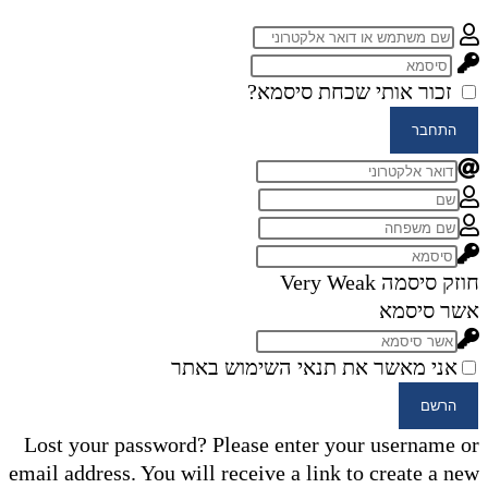
זכור אותי
שכחת סיסמא?
התחבר
חוזק סיסמה
Very Weak
אשר סיסמא
אני מאשר את תנאי השימוש באתר
הרשם
Lost your password? Please enter your username or
email address. You will receive a link to create a new