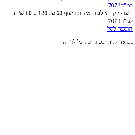
ריצוף יוקרתי לבית מידות ריצוף 60 על 120 ב-60 ש"ח
למ"ר! 707
הוספה לסל
גם אני קניתי בסוגרים הכל לדירה