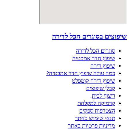
שיפוצים בסוגרים הכל לדירה
סוגרים הכל לדירה
שיפוץ חדר אמבטיה
שיפוץ דירה
כמה עולה שיפוץ חדר אמבטיה?
שיפוץ דירה קומפלט
קבלן שיפוצים
ריצוף לבית
קרמיקה למקלחת
הצטרפות ספקים
תנאי שימוש באתר
מדיניות פרטיות באתר