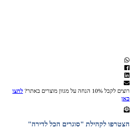
רוצים לקבל 10% הנחה על מגוון מוצרים באתר?
לחצו
כאן
הצטרפו לקהילת "סוגרים הכל לדירה"