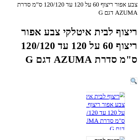
צבע אפור ריצוף 60 על 120 עד 120/120 ס”מ סדרת
AZUMA דגם G
ריצוף לבית איטלקי צבע אפור
ריצוף 60 על 120 עד 120/120
ס"מ סדרת AZUMA דגם G