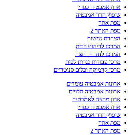
ארון אמבטיה כפרי
שיפוץ חדר אמבטיה
מפת אתר
מפת האתר 2
הצהרת נגישות
המרכז לריהוט לבית
המרכז לחדרי רחצה
מרכז עבודות נגרות לבית
מרכז קרמיקה וכלים סניטריים
ארונות אמבטיה עומדים
ארונות אמבטיה תלויים
ארון מראה לאמבטיה
ארון אמבטיה כפרי
שיפוץ חדר אמבטיה
מפת אתר
מפת האתר 2