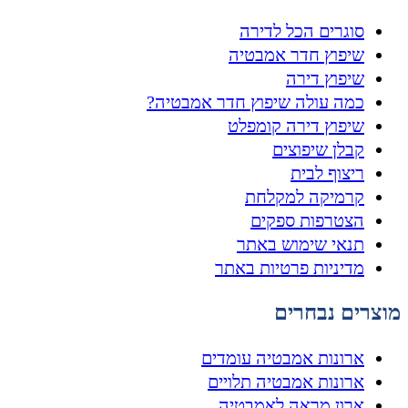
סוגרים הכל לדירה
שיפוץ חדר אמבטיה
שיפוץ דירה
כמה עולה שיפוץ חדר אמבטיה?
שיפוץ דירה קומפלט
קבלן שיפוצים
ריצוף לבית
קרמיקה למקלחת
הצטרפות ספקים
תנאי שימוש באתר
מדיניות פרטיות באתר
מוצרים נבחרים
ארונות אמבטיה עומדים
ארונות אמבטיה תלויים
ארון מראה לאמבטיה