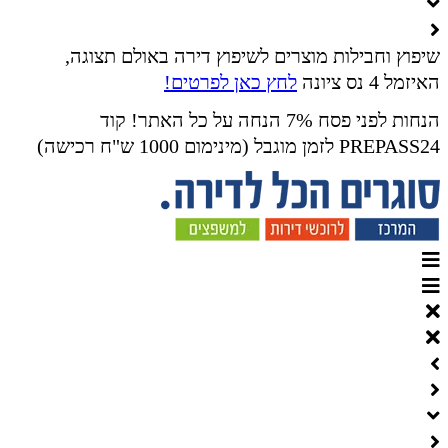
שיפוץ וחבילות מוצרים לשיפוץ דירה באולם תצוגה,
האיזמל 4 נס ציונה
לחץ כאן לפרטים!
הנחות לפני פסח 7% הנחה על כל האתר! קוד
PREPASS24 לזמן מוגבל (מינימום 1000 ש"ח רכישה)