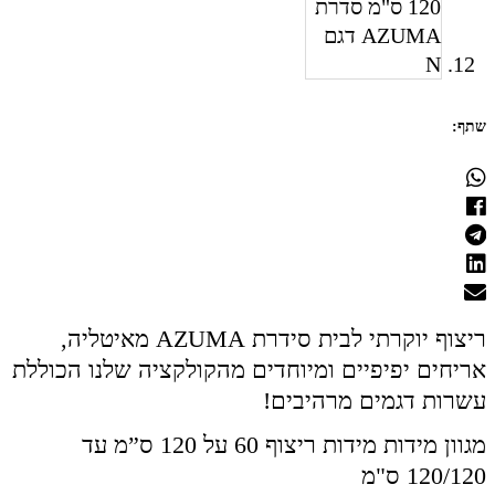
שתף:
ריצוף יוקרתי לבית סידרת AZUMA מאיטליה,
אריחים יפיפיים ומיוחדים מהקולקציה שלנו הכוללת
עשרות דגמים מרהיבים!
מגוון מידות מידות ריצוף 60 על 120 ס”מ עד
120/120 ס"מ