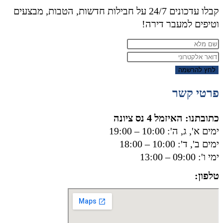
קבלו עדכונים 24/7 על חבילות חדשות, הטבות, מבצעים
וטיפים למעבר דירה!
לחץ להרשמה
פרטי קשר
כתובתנו: האיזמל 4 נס ציונה
ימים א', ג, ה': 10:00 – 19:00
ימים ב', ד': 10:00 – 18:00
ימי ו': 09:00 – 13:00
טלפון:
050-8556002