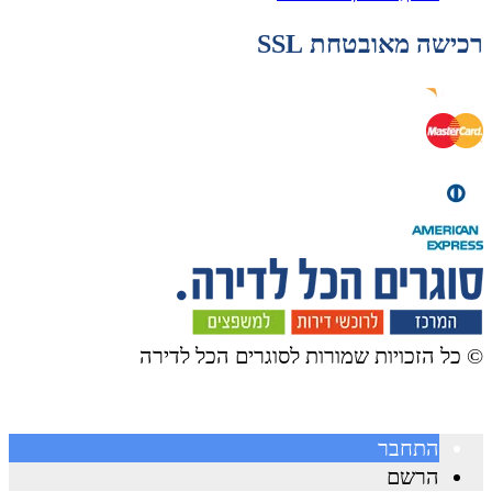
רכישה מאובטחת SSL
© ​כל הזכויות שמורות לסוגרים הכל לדירה
התחבר
הרשם