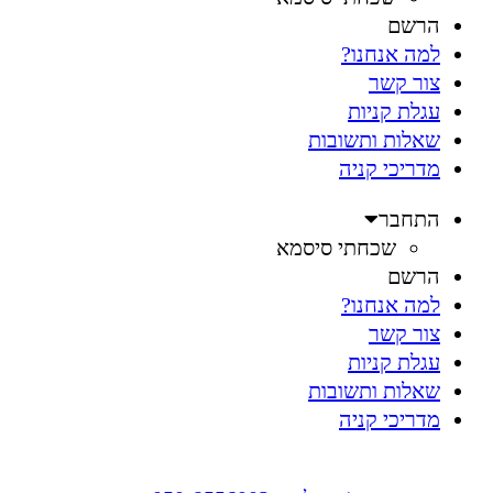
הרשם
למה אנחנו?
צור קשר
עגלת קניות
שאלות ותשובות
מדריכי קניה
התחבר
שכחתי סיסמא
הרשם
למה אנחנו?
צור קשר
עגלת קניות
שאלות ותשובות
מדריכי קניה