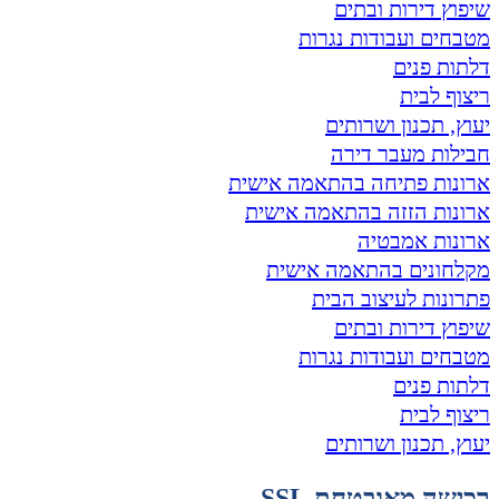
שיפוץ דירות ובתים
מטבחים ועבודות נגרות
דלתות פנים
ריצוף לבית
יעוץ, תכנון ושרותים
חבילות מעבר דירה
ארונות פתיחה בהתאמה אישית
ארונות הזזה בהתאמה אישית
ארונות אמבטיה
מקלחונים בהתאמה אישית
פתרונות לעיצוב הבית
שיפוץ דירות ובתים
מטבחים ועבודות נגרות
דלתות פנים
ריצוף לבית
יעוץ, תכנון ושרותים
רכישה מאובטחת SSL