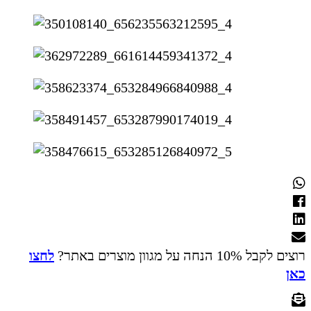
רוצים לקבל 10% הנחה על מגוון מוצרים באתר?
לחצו
כאן