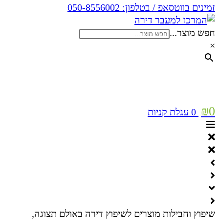
זמינים בווטסאפ / בטלפון:
050-8556002
חפש מוצר...
×
₪
0
0
עגלת קניות
שיפוץ וחבילות מוצרים לשיפוץ דירה באולם תצוגה,