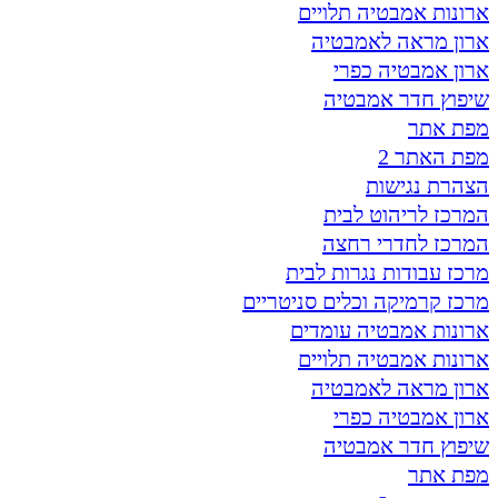
ארונות אמבטיה תלויים
ארון מראה לאמבטיה
ארון אמבטיה כפרי
שיפוץ חדר אמבטיה
מפת אתר
מפת האתר 2
הצהרת נגישות
המרכז לריהוט לבית
המרכז לחדרי רחצה
מרכז עבודות נגרות לבית
מרכז קרמיקה וכלים סניטריים
ארונות אמבטיה עומדים
ארונות אמבטיה תלויים
ארון מראה לאמבטיה
ארון אמבטיה כפרי
שיפוץ חדר אמבטיה
מפת אתר