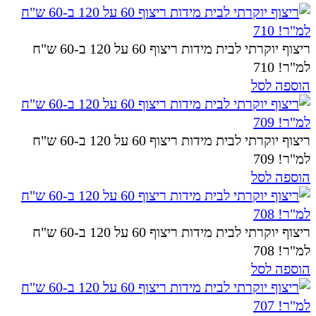
ריצוף יוקרתי לבית מידות ריצוף 60 על 120 ב-60 ש"ח
למ"ר! 710
הוספה לסל
ריצוף יוקרתי לבית מידות ריצוף 60 על 120 ב-60 ש"ח
למ"ר! 709
הוספה לסל
ריצוף יוקרתי לבית מידות ריצוף 60 על 120 ב-60 ש"ח
למ"ר! 708
הוספה לסל