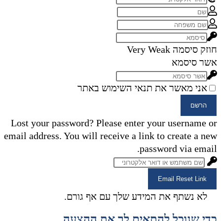
חוזק סיסמה
Very Weak
אשר סיסמא
אני מאשר את תנאי השימוש באתר
הרשם
Lost your password? Please enter your username or
email address. You will receive a link to create a new
password via email.
Email Reset Link
לא נשתף את המידע שלך עם אף גורם.
כדי שנוכל להתאים לך את ההצעה,