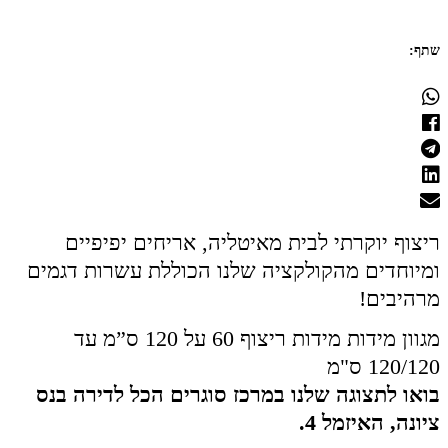
שתף:
ריצוף יוקרתי לבית מאיטליה, אריחים יפיפיים
ומיוחדים מהקולקציה שלנו הכוללת עשרות דגמים
מרהיבים!
מגוון מידות מידות ריצוף 60 על 120 ס”מ עד
120/120 ס"מ
בואו לתצוגה שלנו במרכז סוגרים הכל לדירה בנס
ציונה, האיזמל 4.