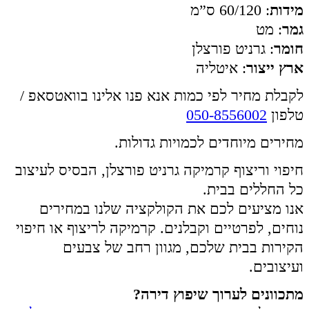
מידות
: 60/120 ס”מ
גמר
: מט
חומר
: גרניט פורצלן
ארץ ייצור
: איטליה
לקבלת מחיר לפי כמות אנא פנו אלינו בוואטסאפ /
טלפון
050-8556002
מחירים מיוחדים לכמויות גדולות.
חיפוי וריצוף קרמיקה גרניט פורצלן, הבסיס לעיצוב
כל החללים בבית.
אנו מציעים לכם את הקולקציה שלנו במחירים
נוחים, לפרטיים וקבלנים. קרמיקה לריצוף או חיפוי
הקירות בבית שלכם, מגוון רחב של צבעים
ועיצובים.
מתכוונים לערוך שיפוץ דירה?