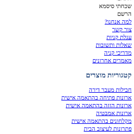
שכחתי סיסמא
הרשם
למה אנחנו?
צור קשר
עגלת קניות
שאלות ותשובות
מדריכי קניה
מאמרים אחרונים
קטגוריות מוצרים
חבילות מעבר דירה
ארונות פתיחה בהתאמה אישית
ארונות הזזה בהתאמה אישית
ארונות אמבטיה
מקלחונים בהתאמה אישית
פתרונות לעיצוב הבית