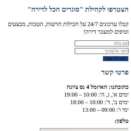
הצטרפו לקהילת "סוגרים הכל לדירה"
קבלו עדכונים 24/7 על חבילות חדשות, הטבות, מבצעים
וטיפים למעבר דירה!
לחץ להרשמה
פרטי קשר
כתובתנו: האיזמל 4 נס ציונה
ימים א', ג, ה': 10:00 – 19:00
ימים ב', ד': 10:00 – 18:00
ימי ו': 09:00 – 13:00
טלפון:
050-8556002