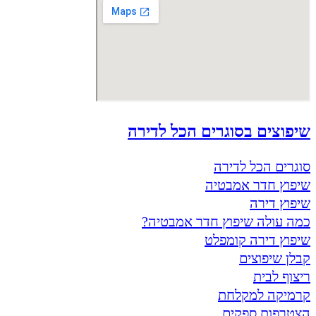
שיפוצים בסוגרים הכל לדירה
סוגרים הכל לדירה
שיפוץ חדר אמבטיה
שיפוץ דירה
כמה עולה שיפוץ חדר אמבטיה?
שיפוץ דירה קומפלט
קבלן שיפוצים
ריצוף לבית
קרמיקה למקלחת
הצטרפות ספקים