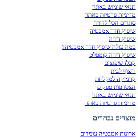
תנאי שימוש באתר
מדיניות פרטיות באתר
סוגרים הכל לדירה
שיפוץ חדר אמבטיה
שיפוץ דירה
כמה עולה שיפוץ חדר אמבטיה?
שיפוץ דירה קומפלט
קבלן שיפוצים
ריצוף לבית
קרמיקה למקלחת
הצטרפות ספקים
תנאי שימוש באתר
מדיניות פרטיות באתר
מוצרים נבחרים
ארונות אמבטיה עומדים