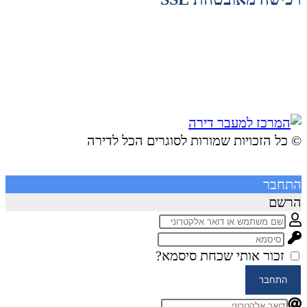
© ​כל הזכויות שמורות לסוגרים הכל לדירה
התחבר
הרשם
זכור אותי
שכחת סיסמא?
התחבר