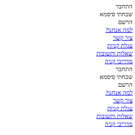
Skip
התחבר
to
שכחתי סיסמא
content
הרשם
למה אנחנו?
צור קשר
עגלת קניות
שאלות ותשובות
מדריכי קניה
התחבר
שכחתי סיסמא
הרשם
למה אנחנו?
צור קשר
עגלת קניות
שאלות ותשובות
מדריכי קניה