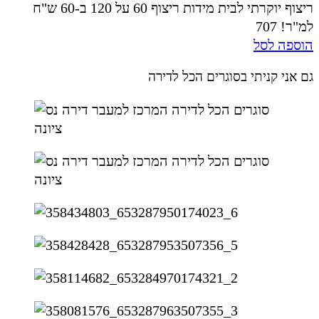
ריצוף יוקרתי לבית מידות ריצוף 60 על 120 ב-60 ש"ח
למ"ר! 707
הוספה לסל
גם אני קניתי בסוגרים הכל לדירה