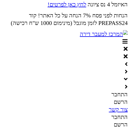
האיזמל 4 נס ציונה
לחץ כאן לפרטים!
הנחות לפני פסח 7% הנחה על כל האתר! קוד
PREPASS24 לזמן מוגבל (מינימום 1000 ש"ח רכישה)
התחבר
הרשם
צור קשר
התחבר
הרשם