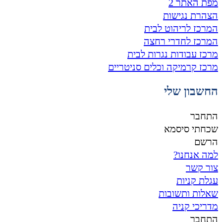
מפת האתר 2
הצהרת נגישות
המרכז לריהוט לבית
המרכז לחדרי רחצה
מרכז עבודות נגרות לבית
מרכז קרמיקה וכלים סניטריים
החשבון שלי
התחבר
שכחתי סיסמא
הרשם
למה אנחנו?
צור קשר
עגלת קניות
שאלות ותשובות
מדריכי קניה
התחבר