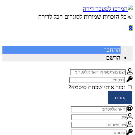
© ​כל הזכויות שמורות לסוגרים הכל לדירה
התחבר
הרשם
זכור אותי
שכחת סיסמא?
התחבר