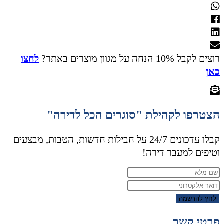
רוצים לקבל 10% הנחה על מגוון מוצרים באתר?
לחצו
כאן
הצטרפו לקהילת "סוגרים הכל לדירה"
קבלו עדכונים 24/7 על חבילות חדשות, הטבות, מבצעים
וטיפים למעבר דירה!
לחץ להרשמה
פרטי קשר