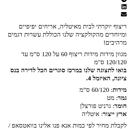
ריצוף יוקרתי לבית מאיטליה, אריחים יפיפיים
ומיוחדים מהקולקציה שלנו הכוללת עשרות דגמים
מרהיבים!
מגוון מידות מידות ריצוף 60 על 120 ס”מ עד
120/120 ס"מ
בואו לתצוגה שלנו במרכז סוגרים הכל לדירה בנס
ציונה, האיזמל 4.
מידות
: 60/120 ס”מ
גמר
: מט
חומר
: גרניט פורצלן
ארץ ייצור
: איטליה
לקבלת מחיר לפי כמות אנא פנו אלינו בוואטסאפ /