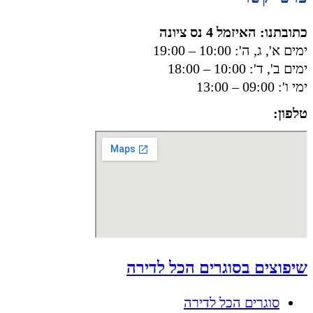
כתובתנו: האיזמל 4 נס ציונה
ימים א', ג, ה': 10:00 – 19:00
ימים ב', ד': 10:00 – 18:00
ימי ו': 09:00 – 13:00
טלפון:
050-8556002
שיפוצים בסוגרים הכל לדירה
סוגרים הכל לדירה