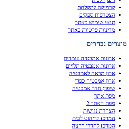
קרמיקה למקלחת
הצטרפות ספקים
תנאי שימוש באתר
מדיניות פרטיות באתר
מוצרים נבחרים
ארונות אמבטיה עומדים
ארונות אמבטיה תלויים
ארון מראה לאמבטיה
ארון אמבטיה כפרי
שיפוץ חדר אמבטיה
מפת אתר
מפת האתר 2
הצהרת נגישות
המרכז לריהוט לבית
המרכז לחדרי רחצה