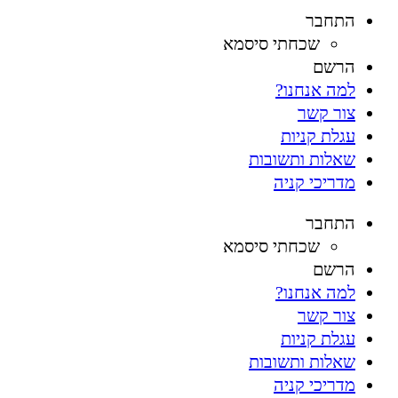
התחבר
שכחתי סיסמא
הרשם
למה אנחנו?
צור קשר
עגלת קניות
שאלות ותשובות
מדריכי קניה
התחבר
שכחתי סיסמא
הרשם
למה אנחנו?
צור קשר
עגלת קניות
שאלות ותשובות
מדריכי קניה