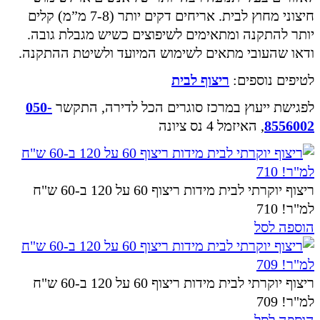
חיצוני מחוץ לבית. אריחים דקים יותר (7-8 מ”מ) קלים
יותר להתקנה ומתאימים לשיפוצים כשיש מגבלת גובה.
ודאו שהעובי מתאים לשימוש המיועד ולשיטת ההתקנה.
לטיפים נוספים:
ריצוף לבית
לפגישת ייעוץ במרכז סוגרים הכל לדירה, התקשר
050-
8556002
, האיזמל 4 נס ציונה
ריצוף יוקרתי לבית מידות ריצוף 60 על 120 ב-60 ש"ח
למ"ר! 710
הוספה לסל
ריצוף יוקרתי לבית מידות ריצוף 60 על 120 ב-60 ש"ח
למ"ר! 709
הוספה לסל