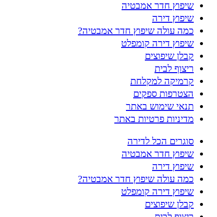
שיפוץ חדר אמבטיה
שיפוץ דירה
כמה עולה שיפוץ חדר אמבטיה?
שיפוץ דירה קומפלט
קבלן שיפוצים
ריצוף לבית
קרמיקה למקלחת
הצטרפות ספקים
תנאי שימוש באתר
מדיניות פרטיות באתר
סוגרים הכל לדירה
שיפוץ חדר אמבטיה
שיפוץ דירה
כמה עולה שיפוץ חדר אמבטיה?
שיפוץ דירה קומפלט
קבלן שיפוצים
ריצוף לבית