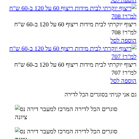
ריצוף יוקרתי לבית מידות ריצוף 60 על 120 ב-60 ש"ח
למ"ר! 708
הוספה לסל
ריצוף יוקרתי לבית מידות ריצוף 60 על 120 ב-60 ש"ח
למ"ר! 707
הוספה לסל
גם אני קניתי בסוגרים הכל לדירה