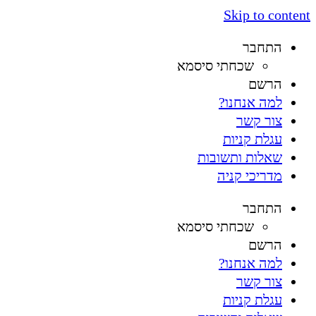
Skip to content
התחבר
שכחתי סיסמא
הרשם
למה אנחנו?
צור קשר
עגלת קניות
שאלות ותשובות
מדריכי קניה
התחבר
שכחתי סיסמא
הרשם
למה אנחנו?
צור קשר
עגלת קניות