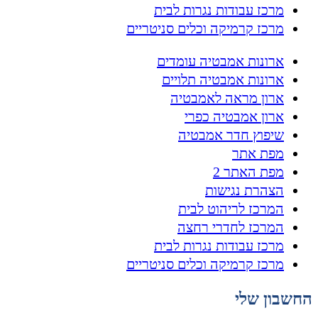
מרכז עבודות נגרות לבית
מרכז קרמיקה וכלים סניטריים
ארונות אמבטיה עומדים
ארונות אמבטיה תלויים
ארון מראה לאמבטיה
ארון אמבטיה כפרי
שיפוץ חדר אמבטיה
מפת אתר
מפת האתר 2
הצהרת נגישות
המרכז לריהוט לבית
המרכז לחדרי רחצה
מרכז עבודות נגרות לבית
מרכז קרמיקה וכלים סניטריים
החשבון שלי