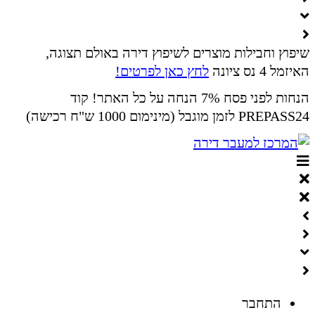
שיפוץ וחבילות מוצרים לשיפוץ דירה באולם תצוגה,
האיזמל 4 נס ציונה
לחץ כאן לפרטים!
הנחות לפני פסח 7% הנחה על כל האתר! קוד
PREPASS24 לזמן מוגבל (מינימום 1000 ש"ח רכישה)
התחבר