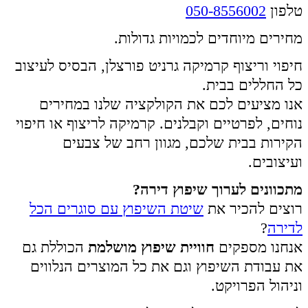
טלפון
050-8556002
מחירים מיוחדים לכמויות גדולות.
חיפוי וריצוף קרמיקה גרניט פורצלן, הבסיס לעיצוב
כל החללים בבית.
אנו מציעים לכם את הקולקציה שלנו במחירים
נוחים, לפרטיים וקבלנים. קרמיקה לריצוף או חיפוי
הקירות בבית שלכם, מגוון רחב של צבעים
ועיצובים.
מתכוונים לערוך שיפוץ דירה?
רוצים להכיר את
שיטת השיפוץ עם סוגרים הכל
לדירה
?
אנחנו מספקים
חוויית שיפוץ מושלמת
הכוללת גם
את עבודת השיפוץ וגם את כל המוצרים הנלווים
וניהול הפרויקט.