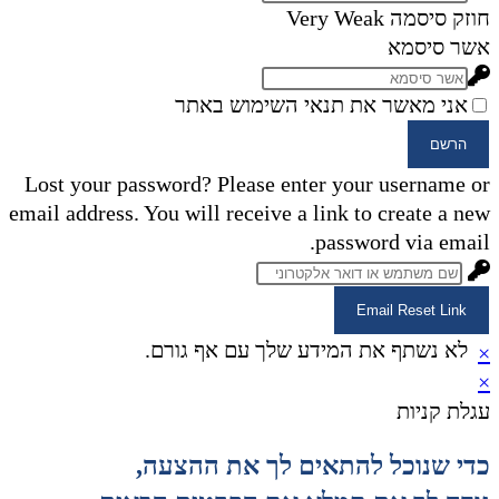
חוזק סיסמה
Very Weak
אשר סיסמא
אני מאשר את תנאי השימוש באתר
הרשם
Lost your password? Please enter your username or
email address. You will receive a link to create a new
password via email.
Email Reset Link
לא נשתף את המידע שלך עם אף גורם.
×
×
עגלת קניות
כדי שנוכל להתאים לך את ההצעה,