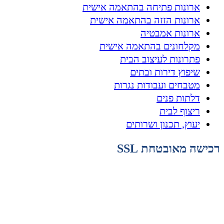
ארונות פתיחה בהתאמה אישית
ארונות הזזה בהתאמה אישית
ארונות אמבטיה
מקלחונים בהתאמה אישית
פתרונות לעיצוב הבית
שיפוץ דירות ובתים
מטבחים ועבודות נגרות
דלתות פנים
ריצוף לבית
יעוץ, תכנון ושרותים
רכישה מאובטחת SSL