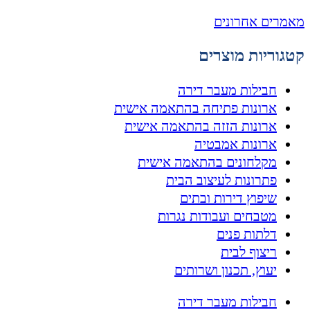
מאמרים אחרונים
קטגוריות מוצרים
חבילות מעבר דירה
ארונות פתיחה בהתאמה אישית
ארונות הזזה בהתאמה אישית
ארונות אמבטיה
מקלחונים בהתאמה אישית
פתרונות לעיצוב הבית
שיפוץ דירות ובתים
מטבחים ועבודות נגרות
דלתות פנים
ריצוף לבית
יעוץ, תכנון ושרותים
חבילות מעבר דירה