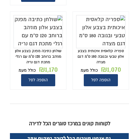
ספריה קלאסית איכותית בצבע
שולחן כתיבה מפנק בצבע אלון
אלון טבעי ובגובה 180 ס"מ דגם
מוזהב ברוחב 120 ס"מ עם רגלי
מצדה
מתכת דגם נריה
₪
1,170
₪
1,070
כולל מעמ
כולל מעמ
הוספה לסל
הוספה לסל
לקוחות קונים במרכז סוגרים הכל לדירה