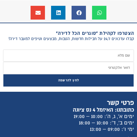
הצטרפו לקהילת "סוגרים הכל לדירה"
קבלו עדכונים 24/7 על חבילות חדשות, הטבות, מבצעים וטיפים למעבר דירה!
לחץ להרשמה
פרטי קשר
כתובתנו: האיזמל 4 נס ציונה
ימים א', ג, ה': 10:00 – 19:00
ימים ב', ד': 10:00 – 18:00
ימי ו': 09:00 – 13:00