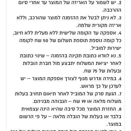
2. יש לשמור על האריזה של המוצר עד אחרי סיום
ההרכבה.
3. לא ניתן לבטל את ההזמנה למוצר שהורכב, וללא
אריזה מקורית שלמה.
4. אספקה עד הקומה שלישית ללא מעלית ללא חיוב,
כל קומה נוספת תוספת תשלום של 50 שח לקומה
ישירות למוביל.
5. נא לוודא כתובת תקינה בהזמנה – שינוי כתובת
לאחר יציאת המשלוח יתבצע מול חברת הובלות
ובעלות של 75 שח.
6. במידה ונדרש מנוף לצורך אספקת המוצר – יש
לעדכן על כך מראש.
7. הגעת סרק של המוביל לאחר תיאום תחויב בעלות
משלוח מלאה או 99 שח – הגבוהה מבניהם.
8. החזרת המוצר מכל סיבה שהיא הינה עצמאית
בלבד או בעלות של הובלה מלאה – על פי הרשום
במוצר.