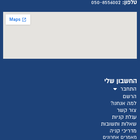
טלפון:
050-8556002
החשבון שלי
התחבר
הרשם
למה אנחנו?
צור קשר
עגלת קניות
שאלות ותשובות
מדריכי קניה
מאמרים אחרונים