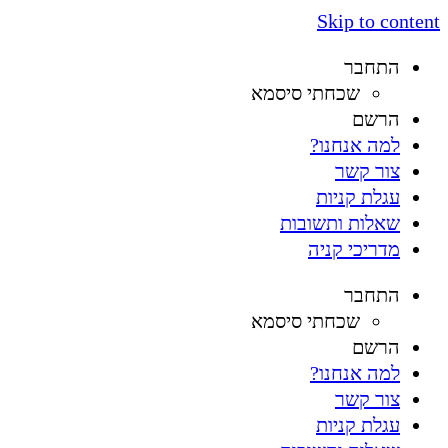
Skip to content
התחבר
שכחתי סיסמא
הרשם
למה אנחנו?
צור קשר
עגלת קניות
שאלות ותשובות
מדריכי קניה
התחבר
שכחתי סיסמא
הרשם
למה אנחנו?
צור קשר
עגלת קניות