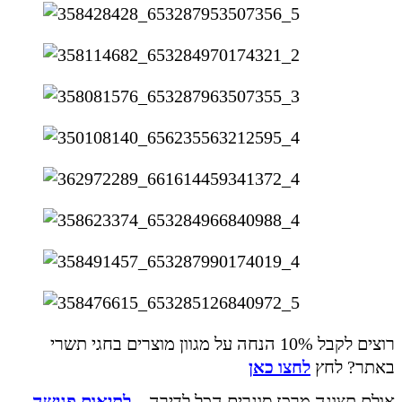
רוצים לקבל 10% הנחה על מגוון מוצרים בחגי תשרי
באתר? לחץ
לחצו כאן
אולם תצוגה מרכז סוגרים הכל לדירה –
לתיאום פגישה