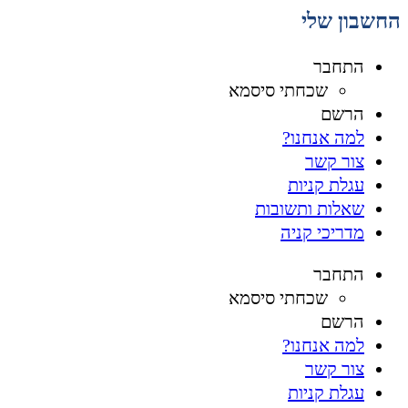
החשבון שלי
התחבר
שכחתי סיסמא
הרשם
למה אנחנו?
צור קשר
עגלת קניות
שאלות ותשובות
מדריכי קניה
התחבר
שכחתי סיסמא
הרשם
למה אנחנו?
צור קשר
עגלת קניות