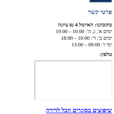
לחץ להרשמה
פרטי קשר
כתובתנו: האיזמל 4 נס ציונה
ימים א', ג, ה': 10:00 – 19:00
ימים ב', ד': 10:00 – 18:00
ימי ו': 09:00 – 13:00
טלפון:
050-8556002
שיפוצים בסוגרים הכל לדירה