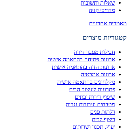
שאלות ותשובות
מדריכי קניה
מאמרים אחרונים
קטגוריות מוצרים
חבילות מעבר דירה
ארונות פתיחה בהתאמה אישית
ארונות הזזה בהתאמה אישית
ארונות אמבטיה
מקלחונים בהתאמה אישית
פתרונות לעיצוב הבית
שיפוץ דירות ובתים
מטבחים ועבודות נגרות
דלתות פנים
ריצוף לבית
יעוץ, תכנון ושרותים