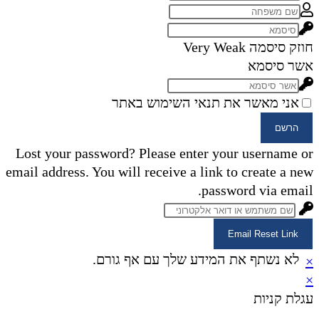
חוזק סיסמה
Very Weak
אשר סיסמא
אני מאשר את תנאי השימוש באתר
הרשם
Lost your password? Please enter your username or
email address. You will receive a link to create a new
password via email.
Email Reset Link
לא נשתף את המידע שלך עם אף גורם.
×
×
עגלת קניות