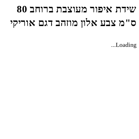
שידת איפור מעוצבת ברוחב 80
ס"מ צבע אלון מוזהב דגם אוריקי
Loading...