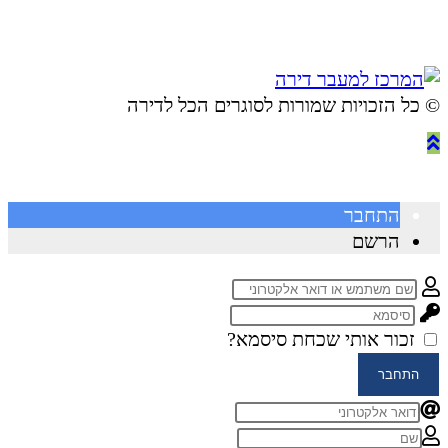
© ​כל הזכויות שמורות לסוגרים הכל לדירה
התחבר
הרשם
זכור אותי
שכחת סיסמא?
התחבר