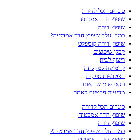
סוגרים הכל לדירה
שיפוץ חדר אמבטיה
שיפוץ דירה
כמה עולה שיפוץ חדר אמבטיה?
שיפוץ דירה קומפלט
קבלן שיפוצים
ריצוף לבית
קרמיקה למקלחת
הצטרפות ספקים
תנאי שימוש באתר
מדיניות פרטיות באתר
סוגרים הכל לדירה
שיפוץ חדר אמבטיה
שיפוץ דירה
כמה עולה שיפוץ חדר אמבטיה?
שיפוץ דירה קומפלט