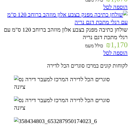
הוספה לסל
שולחן כתיבה מפנק בצבע אלון מוזהב ברוחב 120 ס"מ עם
רגלי מתכת דגם נריה
₪
1,170
כולל מעמ
הוספה לסל
לקוחות קונים במרכז סוגרים הכל לדירה