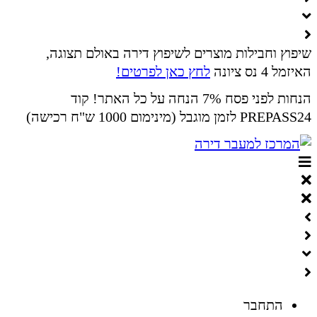
שיפוץ וחבילות מוצרים לשיפוץ דירה באולם תצוגה,
האיזמל 4 נס ציונה
לחץ כאן לפרטים!
הנחות לפני פסח 7% הנחה על כל האתר! קוד
PREPASS24 לזמן מוגבל (מינימום 1000 ש"ח רכישה)
התחבר