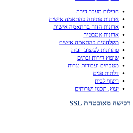
חבילות מעבר דירה
ארונות פתיחה בהתאמה אישית
ארונות הזזה בהתאמה אישית
ארונות אמבטיה
מקלחונים בהתאמה אישית
פתרונות לעיצוב הבית
שיפוץ דירות ובתים
מטבחים ועבודות נגרות
דלתות פנים
ריצוף לבית
יעוץ, תכנון ושרותים
רכישה מאובטחת SSL