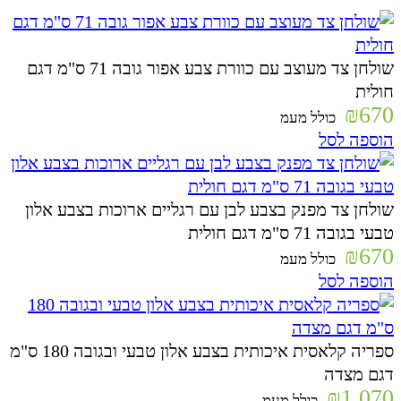
שולחן צד מעוצב עם כוורת צבע אפור גובה 71 ס"מ דגם
חולית
₪
670
כולל מעמ
הוספה לסל
שולחן צד מפנק בצבע לבן עם רגליים ארוכות בצבע אלון
טבעי בגובה 71 ס"מ דגם חולית
₪
670
כולל מעמ
הוספה לסל
ספריה קלאסית איכותית בצבע אלון טבעי ובגובה 180 ס"מ
דגם מצדה
₪
1,070
כולל מעמ