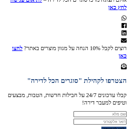
לחץ כאן
רוצים לקבל 10% הנחה על מגוון מוצרים באתר?
לחצו
כאן
הצטרפו לקהילת "סוגרים הכל לדירה"
קבלו עדכונים 24/7 על חבילות חדשות, הטבות, מבצעים
וטיפים למעבר דירה!