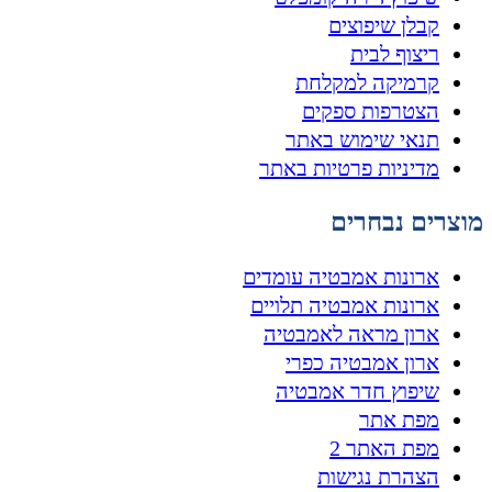
קבלן שיפוצים
ריצוף לבית
קרמיקה למקלחת
הצטרפות ספקים
תנאי שימוש באתר
מדיניות פרטיות באתר
מוצרים נבחרים
ארונות אמבטיה עומדים
ארונות אמבטיה תלויים
ארון מראה לאמבטיה
ארון אמבטיה כפרי
שיפוץ חדר אמבטיה
מפת אתר
מפת האתר 2
הצהרת נגישות