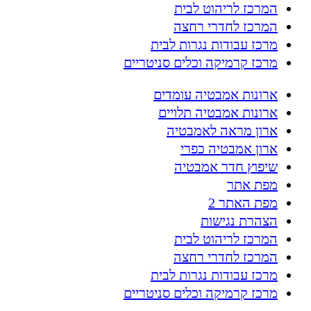
המרכז לריהוט לבית
המרכז לחדרי רחצה
מרכז עבודות נגרות לבית
מרכז קרמיקה וכלים סניטריים
ארונות אמבטיה עומדים
ארונות אמבטיה תלויים
ארון מראה לאמבטיה
ארון אמבטיה כפרי
שיפוץ חדר אמבטיה
מפת אתר
מפת האתר 2
הצהרת נגישות
המרכז לריהוט לבית
המרכז לחדרי רחצה
מרכז עבודות נגרות לבית
מרכז קרמיקה וכלים סניטריים