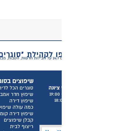
 לקהילת "סוגרים הכל לדירה"
ר דירה!
שיפוצים בסוגרים הכל לדירה
מ
סוגרים הכל לדירה
א
שיפוץ חדר אמבטיה
א
שיפוץ דירה
א
כמה עולה שיפוץ חדר אמבטיה?
א
שיפוץ דירה קומפלט
ש
קבלן שיפוצים
מ
ריצוף לבית
מ