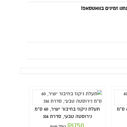
תעלת ניקוז בחיבור ישיר, 60 ס"מ
ת 316
 מעמ