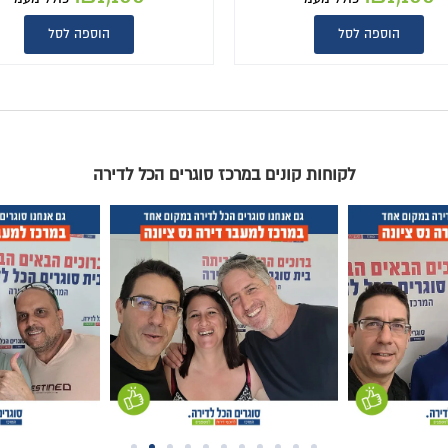
הוספה לסל
הוספה לסל
וגרים הכל לדירה