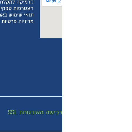
קרמיקה למקלחת
ה
הצטרפות ספקים
ה
תנאי שימוש באתר
ה
מדיניות פרטיות באתר
מ
מ
רכישה מאובטחת SSL