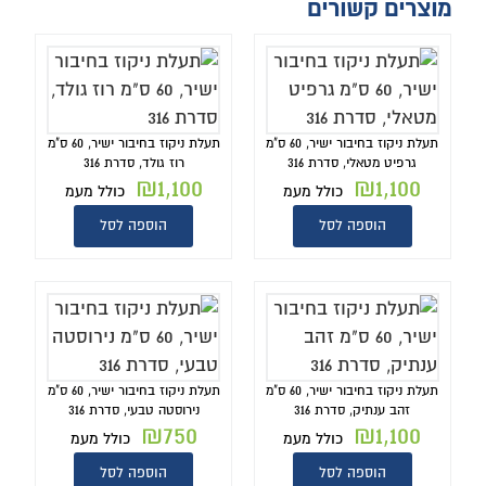
מוצרים קשורים
תעלת ניקוז בחיבור ישיר, 60 ס"מ
תעלת ניקוז בחיבור ישיר, 60 ס"מ
גרפיט מטאלי, סדרת 316
רוז גולד, סדרת 316
₪
1,100
₪
1,100
כולל מעמ
כולל מעמ
הוספה לסל
הוספה לסל
תעלת ניקוז בחיבור ישיר, 60 ס"מ
תעלת ניקוז בחיבור ישיר, 60 ס"מ
זהב ענתיק, סדרת 316
נירוסטה טבעי, סדרת 316
₪
750
₪
1,100
כולל מעמ
כולל מעמ
הוספה לסל
הוספה לסל