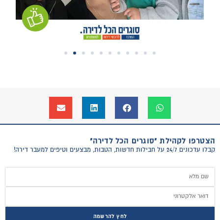
הצטרפו לקהילת "סוגרים הכל לדירה"
קבלו עדכונים 24/7 על חבילות חדשות, הטבות, מבצעים וטיפים למעבר דירה!
לחץ להרשמה