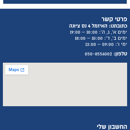
פרטי קשר
כתובתנו: האיזמל 4 נס ציונה
ימים א', ג, ה': 10:00 – 19:00
ימים ב', ד': 10:00 – 18:00
ימי ו': 09:00 – 13:00
טלפון:
050-8556002
החשבון שלי