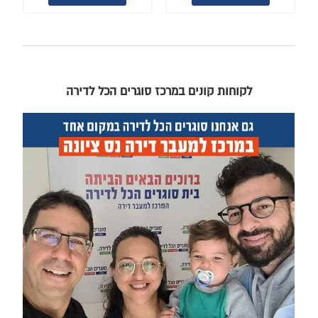
לקוחות קונים במרכז סוגרים הכל לדירה