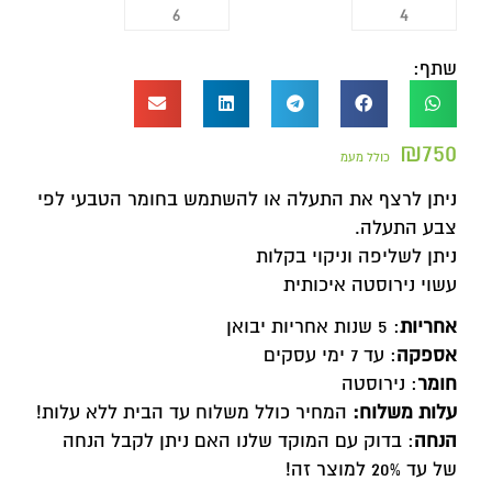
שתף:
₪
750
כולל מעמ
ניתן לרצף את התעלה או להשתמש בחומר הטבעי לפי
צבע התעלה.
ניתן לשליפה וניקוי בקלות
עשוי נירוסטה איכותית
אחריות
: 5 שנות אחריות יבואן
אספקה
: עד 7 ימי עסקים
חומר
: נירוסטה
עלות משלוח:
המחיר כולל משלוח עד הבית ללא עלות!
הנחה
: בדוק עם המוקד שלנו האם ניתן לקבל הנחה
של עד 20% למוצר זה!