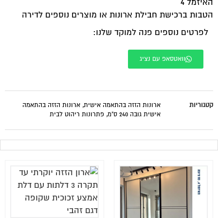
האיזמל 4
הטבות ברכישת חבילת ארונות או מוצרים נוספים לדירה
לפרטים נוספים פנה למוקד שלנו:
וואטסאפ עם נציג
קטגוריות
ארונות הזזה בהתאמה אישית
,
ארונות הזזה בהתאמה
אישית גובה 240 ס"מ
,
פתרונות ריהוט לבית