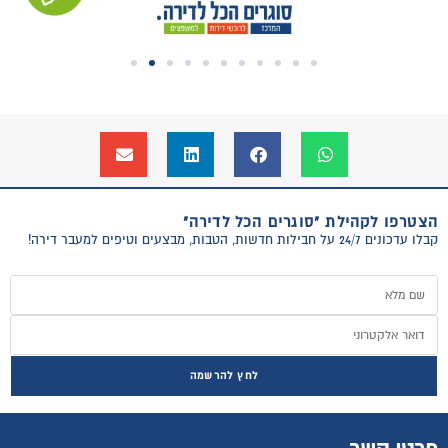
הצטרפו לקהילת "סוגרים הכל לדירה"
קבלו עדכונים 24/7 על חבילות חדשות, הטבות, מבצעים וטיפים למעבר דירה!
לחץ להרשמה