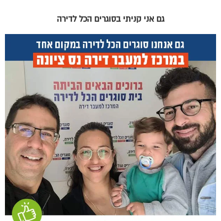
גם אני קניתי בסוגרים הכל לדירה