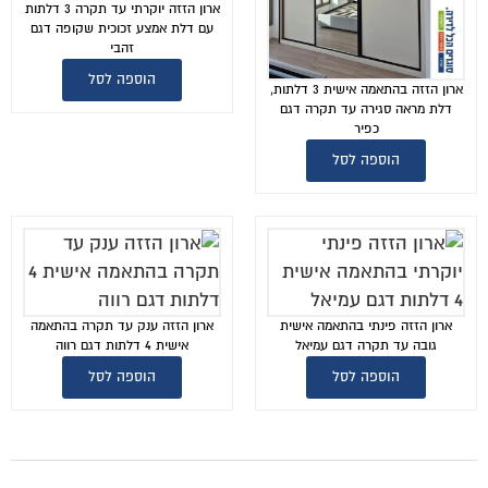
ארון הזזה יוקרתי עד תקרה 3 דלתות
עם דלת אמצע זכוכית שקופה דגם
זהבי
הוספה לסל
ארון הזזה בהתאמה אישית 3 דלתות,
דלת מראה סגירה עד תקרה דגם
כפיר
הוספה לסל
ארון הזזה פינתי בהתאמה אישית
ארון הזזה ענק עד תקרה בהתאמה
גובה עד תקרה דגם עמיאל
אישית 4 דלתות דגם רווה
הוספה לסל
הוספה לסל