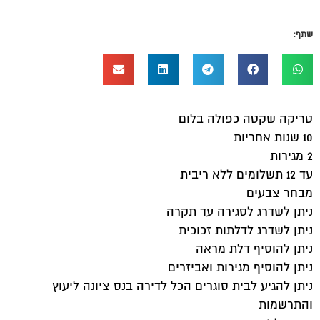
שתף:
טריקה שקטה כפולה בלום
10 שנות אחריות
2 מגירות
עד 12 תשלומים ללא ריבית
מבחר צבעים
ניתן לשדרג לסגירה עד תקרה
ניתן לשדרג לדלתות זכוכית
ניתן להוסיף דלת מראה
ניתן להוסיף מגירות ואביזרים
ניתן להגיע לבית סוגרים הכל לדירה בנס ציונה ליעוץ
והתרשמות