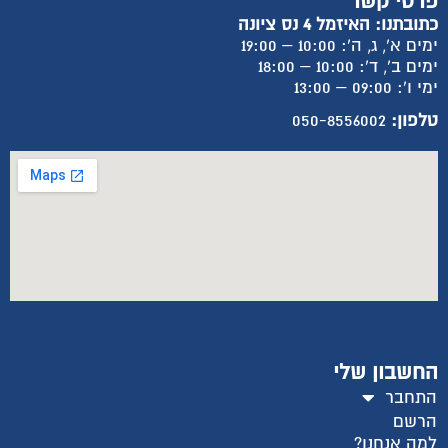
פרטי קשר
כתובתנו: האיזמל 4 נס ציונה
ימים א', ג, ה': 10:00 – 19:00
ימים ב', ד': 10:00 – 18:00
ימי ו': 09:00 – 13:00
טלפון:
050-8556002
החשבון שלי
התחבר
הרשם
למה אנחנו?