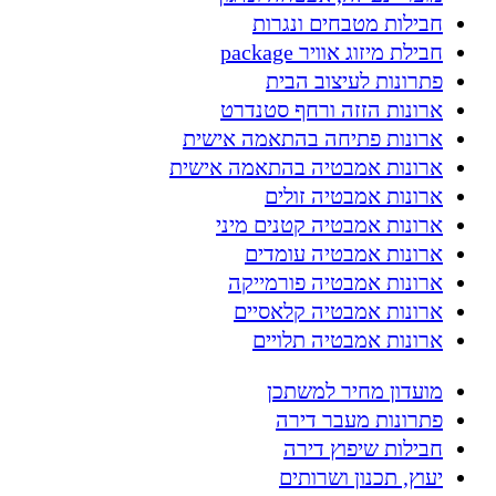
חבילות מטבחים ונגרות
חבילת מיזוג אוויר package
פתרונות לעיצוב הבית
ארונות הזזה ורחף סטנדרט
ארונות פתיחה בהתאמה אישית
ארונות אמבטיה בהתאמה אישית
ארונות אמבטיה זולים
ארונות אמבטיה קטנים מיני
ארונות אמבטיה עומדים
ארונות אמבטיה פורמייקה
ארונות אמבטיה קלאסיים
ארונות אמבטיה תלויים
מועדון מחיר למשתכן
פתרונות מעבר דירה
חבילות שיפוץ דירה
יעוץ, תכנון ושרותים