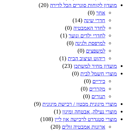
(20)
מועדון לקוחות סוגרים הכל לדירה
(0)
אחר
(14)
חדרי שינה
(0)
לחדר האמבטיה
(1)
לחדרי ילדים ונוער
(0)
למרפסת ולגינה
(0)
למשפצים
(1)
ריהוט ועיצוב הבית
(23)
מועדון מחיר למשתכן
(0)
מוצרי חשמל לבית
(0)
כיריים
(0)
מקררים
(0)
תנורים
(9)
מוצרי מיגונית מבטון / רכישת מיגונית
(1)
מוצרי נעילה, אבטחה ומיגון
(108)
מוצרי סטנדרט לרכישה און ליין
(20)
ארונות אמבטיה זולים