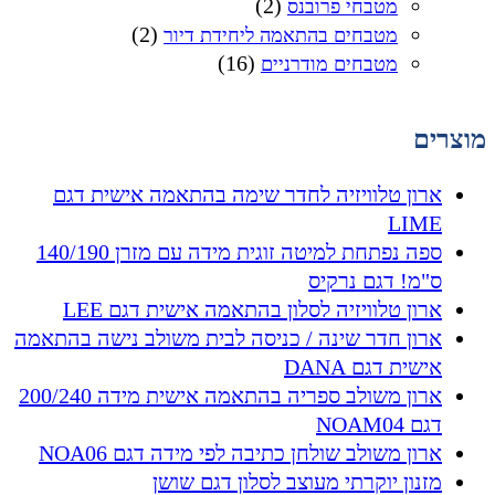
(2)
מטבחי פרובנס
(2)
מטבחים בהתאמה ליחידת דיור
(16)
מטבחים מודרניים
מוצרים
ארון טלוויזיה לחדר שימה בהתאמה אישית דגם
LIME
ספה נפתחת למיטה זוגית מידה עם מזרן 140/190
ס"מ! דגם נרקיס
ארון טלוויזיה לסלון בהתאמה אישית דגם LEE
ארון חדר שינה / כניסה לבית משולב נישה בהתאמה
אישית דגם DANA
ארון משולב ספריה בהתאמה אישית מידה 200/240
דגם NOAM04
ארון משולב שולחן כתיבה לפי מידה דגם NOA06
מזנון יוקרתי מעוצב לסלון דגם שושן