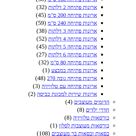
(32)
ארונות פתיחה 2 דלתות
(45)
ארונות פתיחה 200 ס"מ
(59)
ארונות פתיחה 240 ס"מ
(38)
ארונות פתיחה 3 דלתות
(52)
ארונות פתיחה 4 דלתות
(45)
ארונות פתיחה 5 דלתות
(27)
ארונות פתיחה 6 דלתות
(32)
ארונות פתיחה 80 ס"מ
(1)
ארונות פתיחה במבצע
(48)
ארונות פתיחה גובה 270
(3)
ארונות פתיחה עם טלוויזיה
(2)
ארונות שירות למכונת כביסה
(4)
הדומים מעוצבים
(8)
חדרי ילדים
(8)
כורסאות טלוויזיה
(1)
כורסאות מעוצבות לסלון
(108)
כסאות וכסאות בר מעוצבים