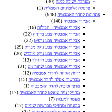
(30)
מערכת ישיבה לגינה
(1)
פרגולה אלומיניום חשמלית
(948)
פתרונות לחדר האמבטיה
(148)
אביזרי אמבטיה
(16)
אביזרי אמבטיה - חבילות
(22)
אביזרי אמבטיה צבע ברונזה
(22)
אביזרי אמבטיה צבע גרפיט
(29)
אביזרי אמבטיה צבע ניקל מבריק
(26)
אביזרי אמבטיה צבע ניקל מוברש
(13)
אביזרי אמבטיה צבע רוזגולד
(21)
אביזרי אמבטיה צבע שחור מט
(12)
ידיות אחיזה לחדרי אמבטיה
(15)
מברשות אסלה לחדר אמבטיה
(1)
מדפי זכוכית לחדר האמבטיה
(17)
מחזיקי נייר טואלט לחדר האמבטיה
(7)
מעמד למגבות
(17)
סבוניות ומחזיקי מברשות שיניים
(24)
סבוניות רשת לחדר אמבטיה