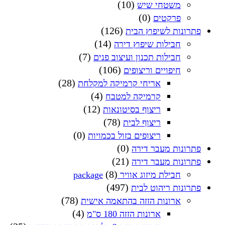
(10)
משטחי שיש
(0)
פרקטים
(126)
פתרונות לשיפוץ הבית
(14)
חבילות שיפוץ דירה
(7)
חבילות תכנון ועיצוב פנים
(106)
חיפויים וריצופים
(28)
אריחי קרמיקה למקלחת
(4)
קרמיקה למטבח
(12)
ריצוף בסיטונאות
(78)
ריצוף לבית
(0)
ריצופים בזול בכמויות
(0)
פתרונות מעבר דירה
(21)
פתרונות מעבר דירה
(8)
חבילת מיזוג אוויר package
(497)
פתרונות ריהוט לבית
(78)
ארונות הזזה בהתאמה אישית
(4)
ארונות הזזה 180 ס"מ