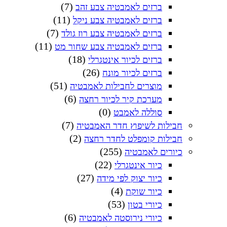
(7)
ברזים לאמבטיה צבע זהב
(11)
ברזים לאמבטיה צבע ניקל
(7)
ברזים לאמבטיה צבע רוז גולד
(11)
ברזים לאמבטיה צבע שחור מט
(18)
ברזים לכיור אינטגרלי
(26)
ברזים לכיור מונח
(51)
מוצרים לחבילות לאמבטיה
(6)
מערכת קיר לכיור רחצה
(0)
סוללה לאמבט
(7)
חבילות לשיפוץ חדר האמבטיה
(2)
חבילות קומפלט לחדר רחצה
(255)
כיורים לאמבטיה
(22)
כיור אינטגרלי
(27)
כיור יצוק לפי מידה
(4)
כיור שוקת
(53)
כיורי בטון
(6)
כיורי נירוסטה לאמבטיה