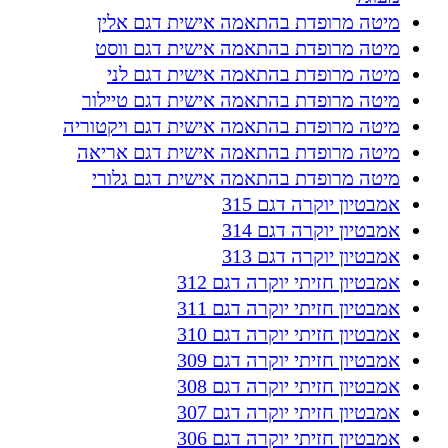
מיטה מרופדת בהתאמה אישית דגם אלין
מיטה מרופדת בהתאמה אישית דגם ווסט
מיטה מרופדת בהתאמה אישית דגם לני
מיטה מרופדת בהתאמה אישית דגם טיילור
מיטה מרופדת בהתאמה אישית דגם ויקטוריה
מיטה מרופדת בהתאמה אישית דגם אריאה
מיטה מרופדת בהתאמה אישית דגם גלורי
אמבטיון יוקרה דגם 315
אמבטיון יוקרה דגם 314
אמבטיון יוקרה דגם 313
אמבטיון חזיתי יוקרה דגם 312
אמבטיון חזיתי יוקרה דגם 311
אמבטיון חזיתי יוקרה דגם 310
אמבטיון חזיתי יוקרה דגם 309
אמבטיון חזיתי יוקרה דגם 308
אמבטיון חזיתי יוקרה דגם 307
אמבטיון חזיתי יוקרה דגם 306