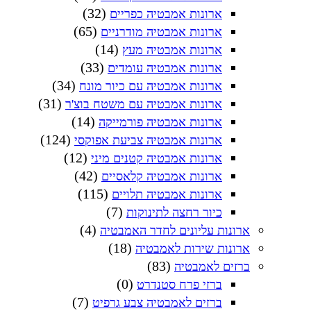
(32)
ארונות אמבטיה כפריים
(65)
ארונות אמבטיה מודרניים
(14)
ארונות אמבטיה מעץ
(33)
ארונות אמבטיה עומדים
(34)
ארונות אמבטיה עם כיור מונח
(31)
ארונות אמבטיה עם משטח בוצ'ר
(14)
ארונות אמבטיה פורמייקה
(124)
ארונות אמבטיה צביעת אפוקסי
(12)
ארונות אמבטיה קטנים מיני
(42)
ארונות אמבטיה קלאסיים
(115)
ארונות אמבטיה תלויים
(7)
כיור רחצה לתינוקות
(4)
ארונות עליונים לחדר האמבטיה
(18)
ארונות שירות לאמבטיה
(83)
ברזים לאמבטיה
(0)
ברזי פרח סטנדרט
(7)
ברזים לאמבטיה צבע גרפיט