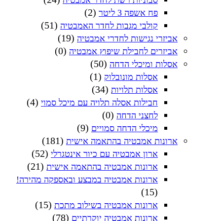
(2)
פח אשפה 3 ליטר
(51)
קולבי מגבות לחדר האמבטיה
(19)
אביזרי נגישות לחדרי אמבטיה
(0)
אביזרים לחבילת שיפוץ אמבטיה
(50)
אסלות ומיכלי הדחה
(1)
אסלות מונובלוק
(34)
אסלות תלויות
(4)
חבילות אסלה תלויה עם מיכל סמוי
(0)
לחצני הדחה
(9)
מיכלי הדחה סמויים
(181)
ארונות אמבטיה בהתאמה אישית
(52)
ארון אמבטיה עם כיור אינטגרלי
(21)
ארונות אמבטיה בהתאמה אישית
ארונות אמבטיה במבצע ובאספקה מהירה!
(15)
(15)
ארונות אמבטיה בשילוב מתכת
(78)
ארונות אמבטיה יוקרתיים