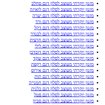
מזנון יוקרתי מעוצב לסלון דגם סחלב
מזנון יוקרתי מעוצב לסלון דגם לואיזה
מזנון יוקרתי מעוצב לסלון דגם יערה
מזנון יוקרתי מעוצב לסלון דגם ורד
מזנון יוקרתי מעוצב לסלון דגם דקל
מזנון יוקרתי מעוצב לסלון דגם לבנדר
מזנון יוקרתי מעוצב לסלון דגם חרצית
מזנון יוקרתי מעוצב לסלון דגם לילי
מזנון יוקרתי מעוצב לסלון דגם דובדבן
מזנון יוקרתי מעוצב לסלון דגם שקד
מזנון יוקרתי מעוצב לסלון דגם רקפת
מזנון יוקרתי מעוצב לסלון דגם אירוס
מזנון יוקרתי מעוצב לסלון דגם תות
מזנון יוקרתי מעוצב לסלון דגם חמנייה
מזנון יוקרתי מעוצב לסלון דגם כלנית
מזנון יוקרתי מעוצב לסלון דגם פטל
מזנון יוקרתי מעוצב לסלון דגם סביון