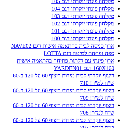
מקלחון פינתי יוקרתי דגם 105
מקלחון פינתי יוקרתי דגם 104
מקלחון פינתי יוקרתי דגם 103
מקלחון פינתי יוקרתי דגם 102
מקלחון פינתי יוקרתי דגם 101
מקלחון פינתי יוקרתי דגם 100
ארון כניסה לבית בהתאמה אישית דגם NAVE02
ספה נפתחת למיטה דגם LOTTA
ארון פינתי עם דלתות פתיחה בהתאמה אישית
160X160 דגם YARDEN01
ריצוף יוקרתי לבית מידות ריצוף 60 על 120 ב-60
ש"ח למ"ר! 710
ריצוף יוקרתי לבית מידות ריצוף 60 על 120 ב-60
ש"ח למ"ר! 709
ריצוף יוקרתי לבית מידות ריצוף 60 על 120 ב-60
ש"ח למ"ר! 708
ריצוף יוקרתי לבית מידות ריצוף 60 על 120 ב-60
ש"ח למ"ר! 707