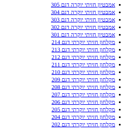
אמבטיון חזיתי יוקרה דגם 305
אמבטיון חזיתי יוקרה דגם 304
אמבטיון חזיתי יוקרה דגם 303
אמבטיון חזיתי יוקרה דגם 302
אמבטיון חזיתי יוקרה דגם 301
מקלחון חזיתי יוקרתי דגם 214
מקלחון חזיתי יוקרתי דגם 213
מקלחון חזיתי יוקרתי דגם 212
מקלחון חזיתי יוקרתי דגם 211
מקלחון חזיתי יוקרתי דגם 210
מקלחון חזיתי יוקרתי דגם 209
מקלחון חזיתי יוקרתי דגם 208
מקלחון חזיתי יוקרתי דגם 207
מקלחון חזיתי יוקרתי דגם 206
מקלחון חזיתי יוקרתי דגם 205
מקלחון חזיתי יוקרתי דגם 204
מקלחון חזיתי יוקרתי דגם 202