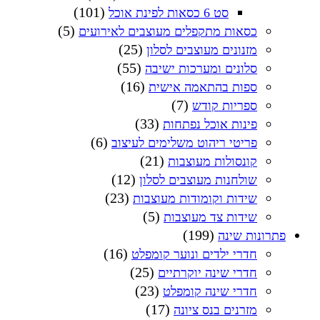
(101)
סט 6 כסאות לפינת אוכל
(5)
כסאות מתקפלים מעוצבים לאירועים
(25)
מזנונים מעוצבים לסלון
(55)
סלונים ומערכות ישיבה
(16)
ספות בהתאמה אישית
(7)
ספריות קודש
(33)
פינות אוכל נפתחות
(6)
פריטי ריהוט משלימים לעיצוב
(21)
קונסולות מעוצבות
(12)
שולחנות מעוצבים לסלון
(23)
שידות וקומודות מעוצבות
(5)
שידות צד מעוצבות
(199)
פתרונות שינה
(16)
חדרי ילדים ונוער קומפלט
(25)
חדרי שינה יוקרתיים
(23)
חדרי שינה קומפלט
(17)
מזרנים בנס ציונה