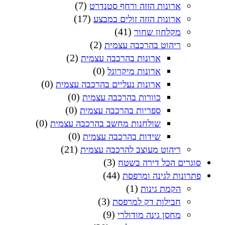
(7)
ארונות הזזה ורחף סטנדרט
(17)
ארונות הזזה זולים במבצע
(41)
מקלחון שחור
(2)
ריהוט בהרכבה עצמית
(2)
ארונות בהרכבה עצמית
(0)
ארונות מיקרוגל
(0)
ארונות נעליים בהרכבה עצמית
(0)
כוורות בהרכבה עצמית
(0)
ספריות בהרכבה עצמית
(0)
שולחנות מחשב בהרכבה עצמית
(0)
שידות בהרכבה עצמית
(21)
ריהוט מעוצב להרכבה עצמית
(3)
סוגרים הכל דירה בשטח
(44)
פתרונות לגינה ומרפסת
(1)
הקמת גינות
(3)
חבילות דק למרפסת
(9)
מחסן גינה מודולרי