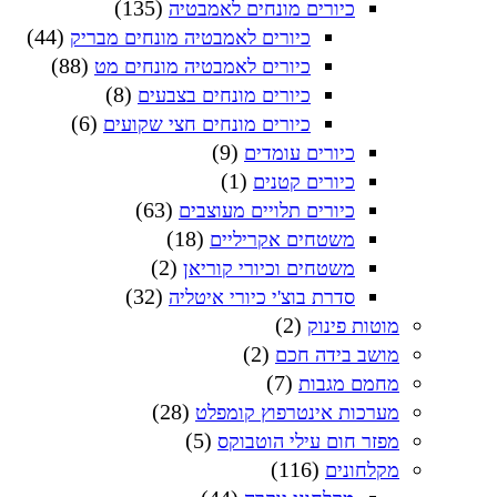
(135)
כיורים מונחים לאמבטיה
(44)
כיורים לאמבטיה מונחים מבריק
(88)
כיורים לאמבטיה מונחים מט
(8)
כיורים מונחים בצבעים
(6)
כיורים מונחים חצי שקועים
(9)
כיורים עומדים
(1)
כיורים קטנים
(63)
כיורים תלויים מעוצבים
(18)
משטחים אקריליים
(2)
משטחים וכיורי קוריאן
(32)
סדרת בוצ'י כיורי איטליה
(2)
מוטות פינוק
(2)
מושב בידה חכם
(7)
מחמם מגבות
(28)
מערכות אינטרפוץ קומפלט
(5)
מפזר חום עילי הוטבוקס
(116)
מקלחונים