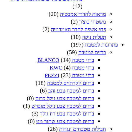
(12)
(20)
מראות לחדרי אמבטיה
(2)
משטחי בוצ'ר
(2)
פחי אשפה לחדר האמבטיה
(10)
תעלות ניקוז
(197)
פתרונות למטבח
(59)
ברזים למטבח
(14)
ברזי מטבח BLANCO
(4)
ברזי מטבח KWC
(23)
ברזי מטבח PEZZI
(18)
ברזים יוקרתיים למטבח
(6)
ברזים למטבח צבע זהב
(0)
ברזים למטבח צבע ניקל כרום
(1)
ברזים למטבח צבע ניקל מוברש
(3)
ברזים למטבח צבע רוז גולד
(0)
ברזים למטבח צבע שחור מט
(26)
חבילות מטבחים ונגרות