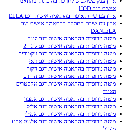
ארון ענק משולב שולחן כתיבה פינתי בהתאמה
אישית דגם HOD
ארון עם שידת איפור בהתאמה אישית דגם ELLA
ארון עם שידת החתלה בהתאמה אישית דגם
DANIELA
מיטה מרופדת בהתאמה אישית דגם לונה
מיטה מרופדת בהתאמה אישית דגם לונה 2
מיטה מרופדת בהתאמה אישית דגם ויקטוריה
מיטה מרופדת בהתאמה אישית דגם זואי
מיטה מרופדת בהתאמה אישית דגם דקור
מיטה מרופדת בהתאמה אישית דגם הרודס
מיטה מרופדת בהתאמה אישית דגם אקסטרים
סאונד
מיטה מרופדת בהתאמה אישית דגם אמבר
מיטה מרופדת בהתאמה אישית דגם אליס
מיטה מרופדת בהתאמה אישית דגם אמילי
מיטה מרופדת בהתאמה אישית דגם אלגנט ארגז
מעוגל