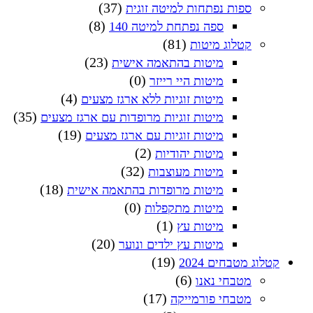
(37)
ספות נפתחות למיטה זוגית
(8)
ספה נפתחת למיטה 140
(81)
קטלוג מיטות
(23)
מיטות בהתאמה אישית
(0)
מיטות היי רייזר
(4)
מיטות זוגיות ללא ארגז מצעים
(35)
מיטות זוגיות מרופדות עם ארגז מצעים
(19)
מיטות זוגיות עם ארגז מצעים
(2)
מיטות יהודיות
(32)
מיטות מעוצבות
(18)
מיטות מרופדות בהתאמה אישית
(0)
מיטות מתקפלות
(1)
מיטות עץ
(20)
מיטות עץ ילדים ונוער
(19)
קטלוג מטבחים 2024
(6)
מטבחי נאנו
(17)
מטבחי פורמייקה