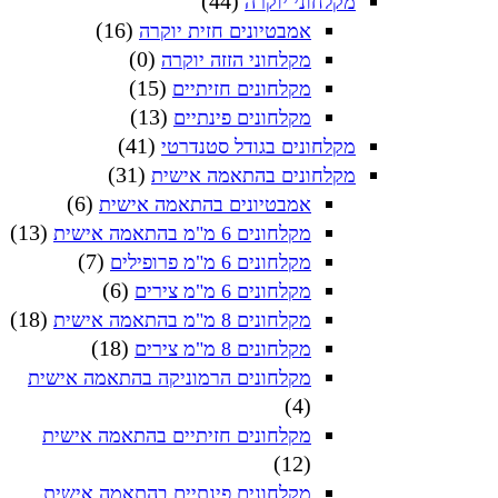
(44)
מקלחוני יוקרה
(16)
אמבטיונים חזית יוקרה
(0)
מקלחוני הזזה יוקרה
(15)
מקלחונים חזיתיים
(13)
מקלחונים פינתיים
(41)
מקלחונים בגודל סטנדרטי
(31)
מקלחונים בהתאמה אישית
(6)
אמבטיונים בהתאמה אישית
(13)
מקלחונים 6 מ"מ בהתאמה אישית
(7)
מקלחונים 6 מ"מ פרופילים
(6)
מקלחונים 6 מ"מ צירים
(18)
מקלחונים 8 מ"מ בהתאמה אישית
(18)
מקלחונים 8 מ"מ צירים
מקלחונים הרמוניקה בהתאמה אישית
(4)
מקלחונים חזיתיים בהתאמה אישית
(12)
מקלחונים פינתיים בהתאמה אישית