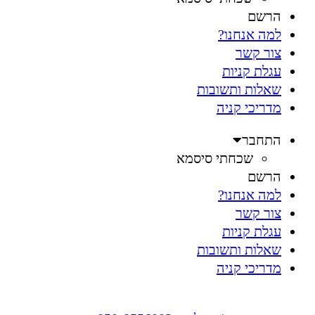
הרשם
למה אנחנו?
צור קשר
עגלת קניות
שאלות ותשובות
מדריכי קניה
התחבר
שכחתי סיסמא
הרשם
למה אנחנו?
צור קשר
עגלת קניות
שאלות ותשובות
מדריכי קניה