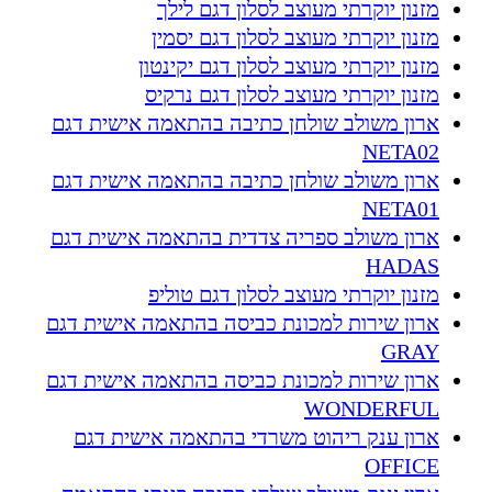
מזנון יוקרתי מעוצב לסלון דגם לילך
מזנון יוקרתי מעוצב לסלון דגם יסמין
מזנון יוקרתי מעוצב לסלון דגם יקינטון
מזנון יוקרתי מעוצב לסלון דגם נרקיס
ארון משולב שולחן כתיבה בהתאמה אישית דגם
NETA02
ארון משולב שולחן כתיבה בהתאמה אישית דגם
NETA01
ארון משולב ספריה צדדית בהתאמה אישית דגם
HADAS
מזנון יוקרתי מעוצב לסלון דגם טוליפ
ארון שירות למכונת כביסה בהתאמה אישית דגם
GRAY
ארון שירות למכונת כביסה בהתאמה אישית דגם
WONDERFUL
ארון ענק ריהוט משרדי בהתאמה אישית דגם
OFFICE