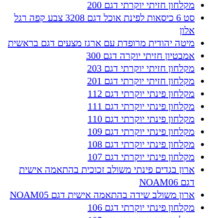
מקלחון חזיתי יוקרתי דגם 200
סט 6 כיסאות לפינת אוכל דגם 3208 צבע קפה רגל
אלון
מיטה יהודית מרופדת עם ארגז מצעים דגם בראשית
אמבטיון חזיתי יוקרה דגם 300
מקלחון חזיתי יוקרתי דגם 203
מקלחון חזיתי יוקרתי דגם 201
מקלחון פינתי יוקרתי דגם 112
מקלחון פינתי יוקרתי דגם 111
מקלחון פינתי יוקרתי דגם 110
מקלחון פינתי יוקרתי דגם 109
מקלחון פינתי יוקרתי דגם 108
מקלחון פינתי יוקרתי דגם 107
ארון בגדים פינתי משולב זכוכית בהתאמה אישית
דגם NOAM06
ארון משולב שידה בהתאמה אישית דגם NOAM05
מקלחון פינתי יוקרתי דגם 106