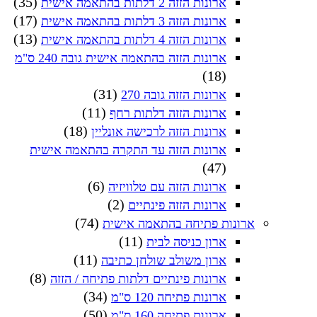
(35)
ארונות הזזה 2 דלתות בהתאמה אישית
(17)
ארונות הזזה 3 דלתות בהתאמה אישית
(13)
ארונות הזזה 4 דלתות בהתאמה אישית
ארונות הזזה בהתאמה אישית גובה 240 ס"מ
(18)
(31)
ארונות הזזה גובה 270
(11)
ארונות הזזה דלתות רחף
(18)
ארונות הזזה לרכישה אונליין
ארונות הזזה עד התקרה בהתאמה אישית
(47)
(6)
ארונות הזזה עם טלוויזיה
(2)
ארונות הזזה פינתיים
(74)
ארונות פתיחה בהתאמה אישית
(11)
ארון כניסה לבית
(11)
ארון משולב שולחן כתיבה
(8)
ארונות פינתיים דלתות פתיחה / הזזה
(34)
ארונות פתיחה 120 ס"מ
(50)
ארונות פתיחה 160 ס"מ