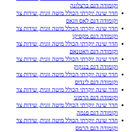
וקומודה דגם ברצלונה
חדר שינה יוקרתי הכולל מיטה זוגית, שידות צד
וקומודה דגם לאס ווגאס
חדר שינה יוקרתי הכולל מיטה זוגית, שידות צד
וקומודה דגם מקסיקו
חדר שינה יוקרתי הכולל מיטה זוגית, שידות צד
וקומודה דגם ויאטנאם
חדר שינה יוקרתי הכולל מיטה זוגית, שידות צד
וקומודה דגם בנגקוק
חדר שינה יוקרתי הכולל מיטה זוגית, שידות צד
וקומודה דגם לינדוס
חדר שינה יוקרתי הכולל מיטה זוגית, שידות צד
וקומודה דגם הרמוני
חדר שינה יוקרתי הכולל מיטה זוגית, שידות צד
וקומודה דגם פנמה
חדר שינה יוקרתי הכולל מיטה זוגית, שידות צד
וקומודה דגם הרמס