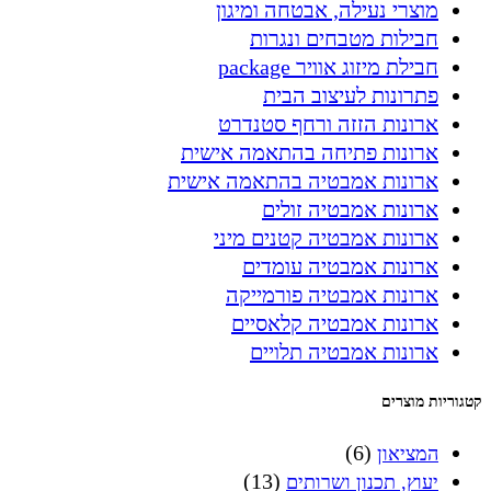
מוצרי נעילה, אבטחה ומיגון
חבילות מטבחים ונגרות
חבילת מיזוג אוויר package
פתרונות לעיצוב הבית
ארונות הזזה ורחף סטנדרט
ארונות פתיחה בהתאמה אישית
ארונות אמבטיה בהתאמה אישית
ארונות אמבטיה זולים
ארונות אמבטיה קטנים מיני
ארונות אמבטיה עומדים
ארונות אמבטיה פורמייקה
ארונות אמבטיה קלאסיים
ארונות אמבטיה תלויים
קטגוריות מוצרים
(6)
המציאון
(13)
יעוץ, תכנון ושרותים