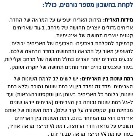
לקחת בחשבון מספר גורמים, כולל:
מידות האריח:
מידות האריח ישפיעו על המראה של החדר.
אריחים גדולים יוצרים תחושה של מרחב, בעוד שאריחים
קטנים יוצרים תחושה של אינטימיות.
קרמיקה למקלחת בצבעים: הצבעים של האריחים יכולים
להשפיע מאוד על המראה והתחושה בחדר הרחצה שלכם.
צבעים בהירים יותר יוצרים בחלל תחושה של מרחב וקלילות,
בעוד שצבעים כהים יותר נותנים תחושה של יוקרה ועומק.
רמת שונות בין האריחים:
יש לשים לב לרמת השונות של
האריחים. מדד זה נמדד בין V1 רמת שונות נמוכה (ללא רמת
שונות, כלומר כל האריחים באותן גוון וטקסטורה/נראות) ועד
ל-V4 רמת שונות גבוהה בין האריחים (אריחים ייראו שונים
מבחינת גוון, טקסטורה על קיר שלם). רמת השונות של אותם
אריחים הוא גם המיוחד בהם. רמת השונות בין האריחים
תשפיע על מראה חדר הרחצה. רמת V1 תייצר מראה אחיד,
בעוד שרמת V4 תייצר מראה טבעי יותר.