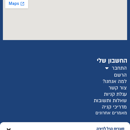
החשבון שלי
התחבר
הרשם
למה אנחנו?
צור קשר
עגלת קניות
שאלות ותשובות
מדריכי קניה
מאמרים אחרונים