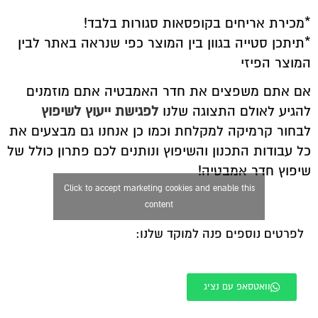
*מכירת אריחים בקופסאות סגורות בלבד!
*תיתכן סטייה בגוון בין המוצר כפי שנראה באתר לבין
המוצר הפיזי
אם אתם משפצים את חדר האמבטיה אתם מוזמנים
להגיע לאולם התצוגה שלנו
לפגישת ייעוץ לשיפוץ
לבחור קרמיקה למקלחת וכמו כן אנחנו גם מבצעים את
כל עבודות התכנון והשיפוץ ונותנים לכם פתרון כולל של
שיפוץ חדר אמבטיה!
Click to accept marketing cookies and enable this
content
לפרטים נוספים פנה למוקד שלנו:
וואטסאפ עם נציג