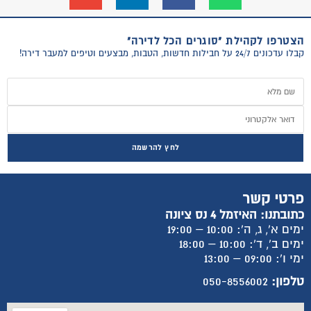
הצטרפו לקהילת "סוגרים הכל לדירה"
קבלו עדכונים 24/7 על חבילות חדשות, הטבות, מבצעים וטיפים למעבר דירה!
לחץ להרשמה
פרטי קשר
כתובתנו: האיזמל 4 נס ציונה
ימים א', ג, ה': 10:00 – 19:00
ימים ב', ד': 10:00 – 18:00
ימי ו': 09:00 – 13:00
טלפון:
050-8556002