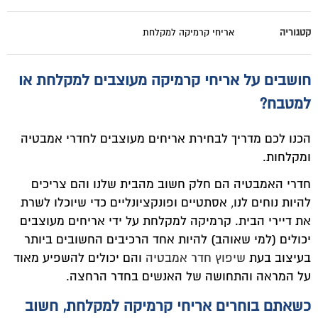
קטגוריה
אריחי קרמיקה למקלחת
חושבים על אריחי קרמיקה מעוצבים למקלחת או
למטבח?
הכנו לכם מדריך לבחירת אריחים מעוצבים לחדרי אמבטיה
ומקלחות.
חדרי האמבטיה הם חלק חשוב מהבית שלנו והם צריכים
להיות נוחים לנו, אסתטיים ופונקציונליים כדי שיוכלו לשרת
את דיירי הבית. קרמיקה למקלחת על ידי אריחים מעוצבים
יכולים (למי שאוהב) להיות אחד הרכיבים החשובים ביותר
בעיצוב בעת
שיפוץ חדר אמבטיה
והם יכולים להשפיע מאוד
על המראה והתחושה של האנשים בחדר הרחצה.
כשאתם בוחרים אריחי קרמיקה למקלחת, חשוב