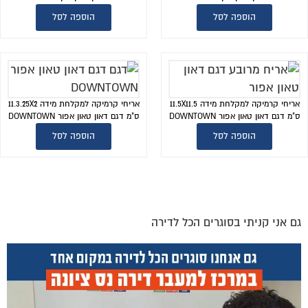
הוספה לסל
הוספה לסל
אריחי קרמיקה למקלחת מידה 11.5X11.5
אריחי קרמיקה למקלחת מידה 11.3.25X2
ס"מ דגם דאון טאון אפור DOWNTOWN
ס"מ דגם דאון טאון אפור DOWNTOWN
הוספה לסל
הוספה לסל
גם אני קניתי בסוגרים הכל לדירה