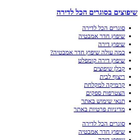
שיפוצים בסוגרים הכל לדירה
סוגרים הכל לדירה
שיפוץ חדר אמבטיה
שיפוץ דירה
כמה עולה שיפוץ חדר אמבטיה?
שיפוץ דירה קומפלט
קבלן שיפוצים
ריצוף לבית
קרמיקה למקלחת
הצטרפות ספקים
תנאי שימוש באתר
מדיניות פרטיות באתר
סוגרים הכל לדירה
שיפוץ חדר אמבטיה
שיפוץ דירה