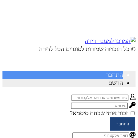
© ​כל הזכויות שמורות לסוגרים הכל לדירה
התחבר
הרשם
זכור אותי
שכחת סיסמא?
התחבר