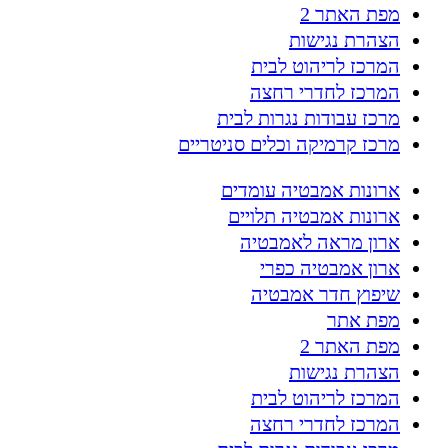
מפת האתר 2
הצהרת נגישות
המרכז לריהוט לבית
המרכז לחדרי רחצה
מרכז עבודות נגרות לבית
מרכז קרמיקה וכלים סניטריים
ארונות אמבטיה עומדים
ארונות אמבטיה תלויים
ארון מראה לאמבטיה
ארון אמבטיה כפרי
שיפוץ חדר אמבטיה
מפת אתר
מפת האתר 2
הצהרת נגישות
המרכז לריהוט לבית
המרכז לחדרי רחצה