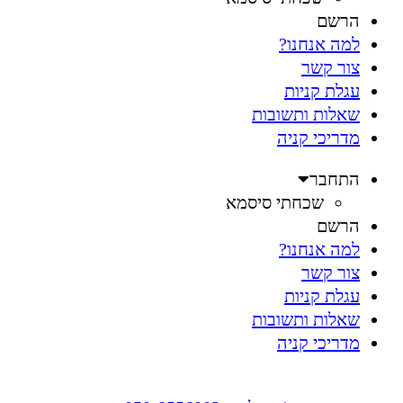
הרשם
למה אנחנו?
צור קשר
עגלת קניות
שאלות ותשובות
מדריכי קניה
התחבר
שכחתי סיסמא
הרשם
למה אנחנו?
צור קשר
עגלת קניות
שאלות ותשובות
מדריכי קניה