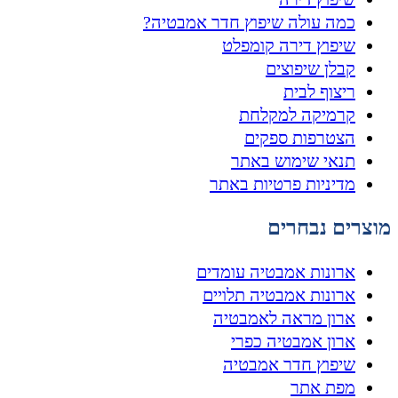
כמה עולה שיפוץ חדר אמבטיה?
שיפוץ דירה קומפלט
קבלן שיפוצים
ריצוף לבית
קרמיקה למקלחת
הצטרפות ספקים
תנאי שימוש באתר
מדיניות פרטיות באתר
מוצרים נבחרים
ארונות אמבטיה עומדים
ארונות אמבטיה תלויים
ארון מראה לאמבטיה
ארון אמבטיה כפרי
שיפוץ חדר אמבטיה
מפת אתר