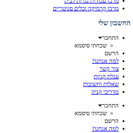
מרכז עבודות נגרות לבית
מרכז קרמיקה וכלים סניטריים
החשבון שלי
התחבר
שכחתי סיסמא
הרשם
למה אנחנו?
צור קשר
עגלת קניות
שאלות ותשובות
מדריכי קניה
התחבר
שכחתי סיסמא
הרשם
למה אנחנו?