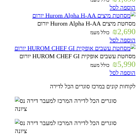
הוספה לסל
מסחטת מיצים Hurom Alpha H-AA יורום
₪
2,690
כולל מעמ
הוספה לסל
מסחטת עשבים אופקית HUROM CHEF GI יורום
₪
5,990
כולל מעמ
הוספה לסל
לקוחות קונים במרכז סוגרים הכל לדירה