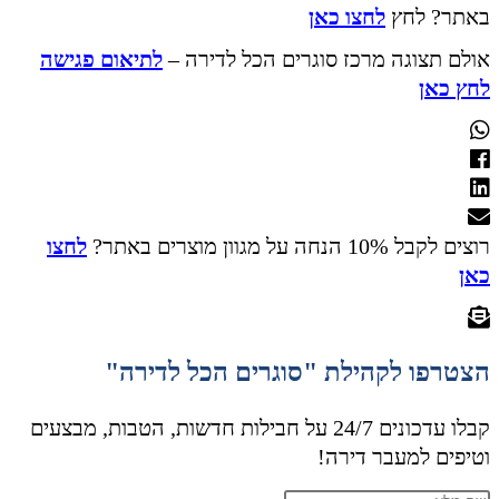
באתר? לחץ
לחצו כאן
אולם תצוגה מרכז סוגרים הכל לדירה –
לתיאום פגישה
לחץ כאן
רוצים לקבל 10% הנחה על מגוון מוצרים באתר?
לחצו
כאן
הצטרפו לקהילת "סוגרים הכל לדירה"
קבלו עדכונים 24/7 על חבילות חדשות, הטבות, מבצעים
וטיפים למעבר דירה!