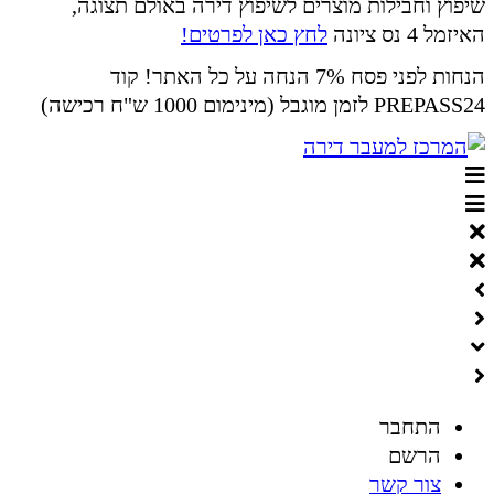
שיפוץ וחבילות מוצרים לשיפוץ דירה באולם תצוגה,
האיזמל 4 נס ציונה
לחץ כאן לפרטים!
הנחות לפני פסח 7% הנחה על כל האתר! קוד
PREPASS24 לזמן מוגבל (מינימום 1000 ש"ח רכישה)
התחבר
הרשם
צור קשר