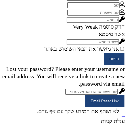
חוזק סיסמה
Very Weak
אשר סיסמא
אני מאשר את תנאי השימוש באתר
הרשם
Lost your password? Please enter your username or
email address. You will receive a link to create a new
password via email.
Email Reset Link
×
לא נשתף את המידע שלך עם אף גורם.
×
עגלת קניות