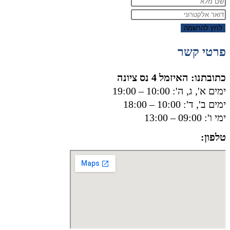
לחץ להרשמה
פרטי קשר
כתובתנו: האיזמל 4 נס ציונה
ימים א', ג, ה': 10:00 – 19:00
ימים ב', ד': 10:00 – 18:00
ימי ו': 09:00 – 13:00
טלפון:
050-8556002