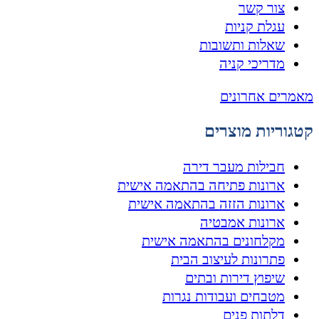
צור קשר
עגלת קניות
שאלות ותשובות
מדריכי קניה
מאמרים אחרונים
קטגוריות מוצרים
חבילות מעבר דירה
ארונות פתיחה בהתאמה אישית
ארונות הזזה בהתאמה אישית
ארונות אמבטיה
מקלחונים בהתאמה אישית
פתרונות לעיצוב הבית
שיפוץ דירות ובתים
מטבחים ועבודות נגרות
דלתות פנים