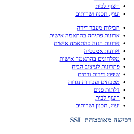
ריצוף לבית
יעוץ, תכנון ושרותים
חבילות מעבר דירה
ארונות פתיחה בהתאמה אישית
ארונות הזזה בהתאמה אישית
ארונות אמבטיה
מקלחונים בהתאמה אישית
פתרונות לעיצוב הבית
שיפוץ דירות ובתים
מטבחים ועבודות נגרות
דלתות פנים
ריצוף לבית
יעוץ, תכנון ושרותים
רכישה מאובטחת SSL