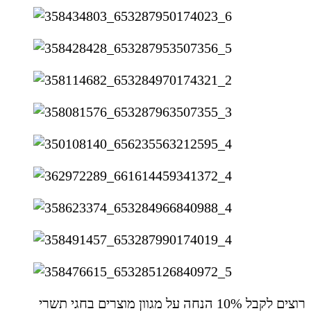
רוצים לקבל 10% הנחה על מגוון מוצרים בחגי תשרי