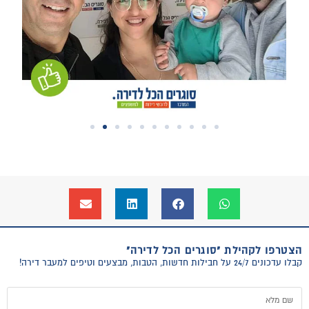
הצטרפו לקהילת "סוגרים הכל לדירה"
קבלו עדכונים 24/7 על חבילות חדשות, הטבות, מבצעים וטיפים למעבר דירה!