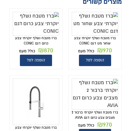
מוצרים קשורים
ברז מטבח נשלף יוקרתי צבע
ברז מטבח נשלף יוקרתי צבע
שחור מט דגם CONIC
כרום דגם CONIC
₪
870
₪
970
כולל מעמ
כולל מעמ
הוספה לסל
הוספה לסל
ברז מטבח נשלף יוקרתי ברבור 2
מצבים צבע כרום דגם AVIA
₪
970
כולל מעמ
ברז מטבח נשלף יוקרתי צבע