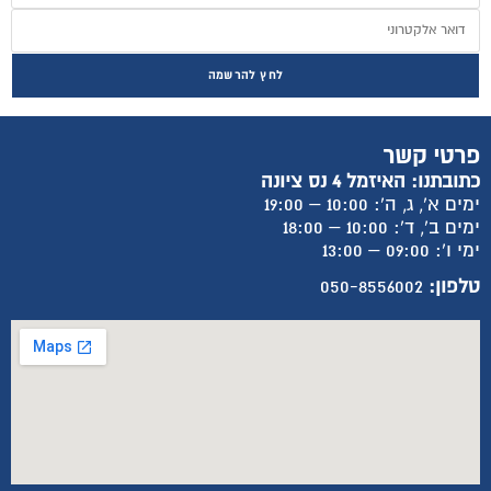
לחץ להרשמה
פרטי קשר
כתובתנו: האיזמל 4 נס ציונה
ימים א', ג, ה': 10:00 – 19:00
ימים ב', ד': 10:00 – 18:00
ימי ו': 09:00 – 13:00
טלפון:
050-8556002