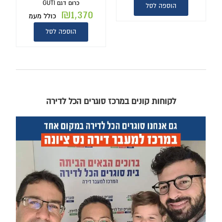
כרום דגם GUTI
הוספה לסל
₪
1,370
כולל מעמ
הוספה לסל
לקוחות קונים במרכז סוגרים הכל לדירה