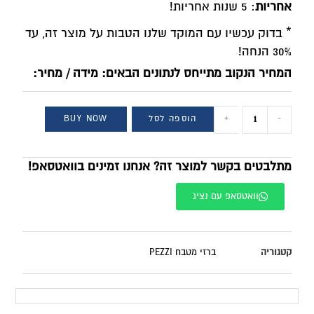
אחריות
: 5 שנות אחריות!
* בדוק עכשיו עם המוקד שלנו הטבות על מוצר זה, עד
30% הנחה!
המחיר הנקוב מתייחס לנתונים הבאים: מידה / מחיר:
-
+
הוספה לסל
BUY NOW
מתלבטים בקשר למוצר זה? אנחנו זמינים בוואטסאפ!
וואטסאפ עם נציג
קטגוריה
ברזי מטבח PEZZI