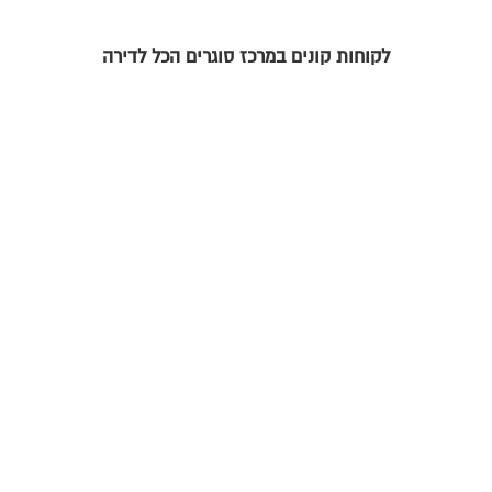
לקוחות קונים במרכז סוגרים הכל לדירה