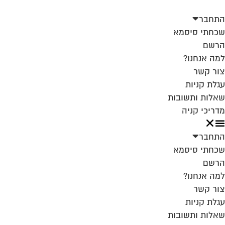
התחבר
שכחתי סיסמא
הרשם
למה אנחנו?
צור קשר
עגלת קניות
שאלות ותשובות
מדריכי קניה
התחבר
שכחתי סיסמא
הרשם
למה אנחנו?
צור קשר
עגלת קניות
שאלות ותשובות