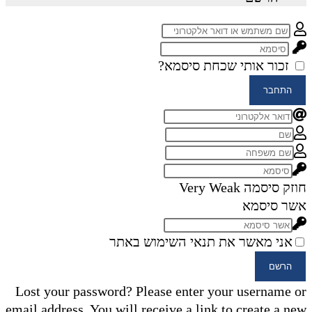
זכור אותי
שכחת סיסמא?
התחבר
חוזק סיסמה
Very Weak
אשר סיסמא
אני מאשר את תנאי השימוש באתר
הרשם
Lost your password? Please enter your username or
email address. You will receive a link to create a new