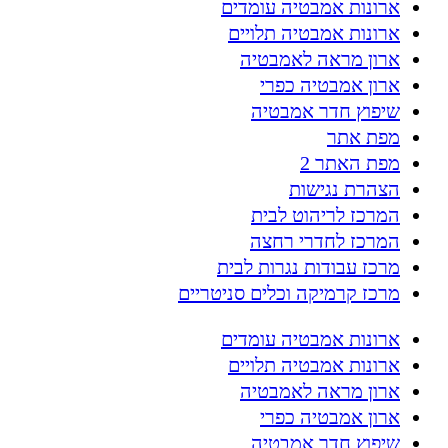
ארונות אמבטיה עומדים
ארונות אמבטיה תלויים
ארון מראה לאמבטיה
ארון אמבטיה כפרי
שיפוץ חדר אמבטיה
מפת אתר
מפת האתר 2
הצהרת נגישות
המרכז לריהוט לבית
המרכז לחדרי רחצה
מרכז עבודות נגרות לבית
מרכז קרמיקה וכלים סניטריים
ארונות אמבטיה עומדים
ארונות אמבטיה תלויים
ארון מראה לאמבטיה
ארון אמבטיה כפרי
שיפוץ חדר אמבטיה