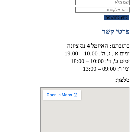
לחץ להרשמה
פרטי קשר
כתובתנו: האיזמל 4 נס ציונה
ימים א', ג, ה': 10:00 – 19:00
ימים ב', ד': 10:00 – 18:00
ימי ו': 09:00 – 13:00
טלפון:
050-8556002