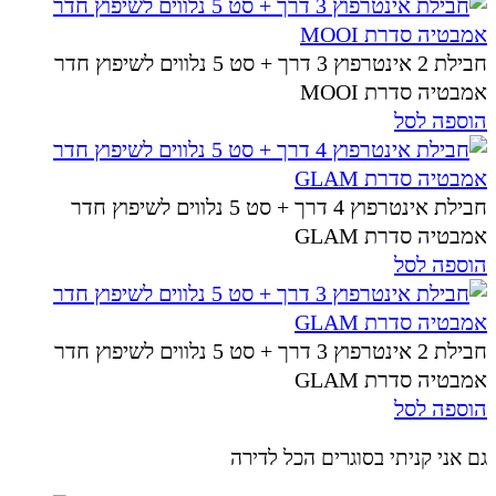
חבילת 2 אינטרפוץ 3 דרך + סט 5 נלווים לשיפוץ חדר
אמבטיה סדרת MOOI
הוספה לסל
חבילת אינטרפוץ 4 דרך + סט 5 נלווים לשיפוץ חדר
אמבטיה סדרת GLAM
הוספה לסל
חבילת 2 אינטרפוץ 3 דרך + סט 5 נלווים לשיפוץ חדר
אמבטיה סדרת GLAM
הוספה לסל
גם אני קניתי בסוגרים הכל לדירה