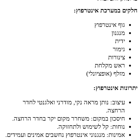
חלקים במערכת אינטרפוץ:
גוף אינטרפוץ
מנגנון
ידית
גימור
צינורות
ראש מקלחת
מזלף (אופציונלי)
יתרונות אינטרפוץ:
עיצוב: נותן מראה נקי, מודרני ואלגנטי לחדר
הרחצה.
חיסכון במקום: משחרר מקום יקר בחדר הרחצה.
נוחות: קל לשימוש ולתחזוקה.
אמינות: מנגנוני אינטרפוץ נחשבים אמינים ועמידים.