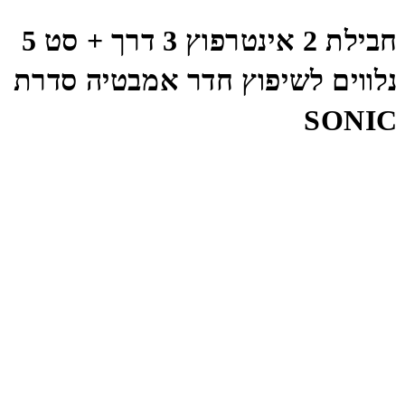
חבילת 2 אינטרפוץ 3 דרך + סט 5
נלווים לשיפוץ חדר אמבטיה סדרת
SONIC