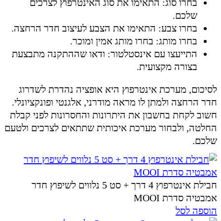
בחרו סוג: התאימו את סוג האינטרפוץ לצרכים
שלכם.
בחרו צבע: התאימו את הצבע לעיצוב חדר הרחצה.
בחרו מותג: בחרו מותג אמין ומוכר.
התייעצו עם אינסטלטור: ודאו שההתקנה מתבצעת
בצורה מקצועית.
לסיכום, מערכת אינטרפוץ היא אופציה נהדרת לשדרוג
חדר הרחצה ולמתן לו מראה מודרני, אלגנטי ופונקציונלי.
חשוב לקחת בחשבון את היתרונות והחסרונות לפני קבלת
החלטה, ולבחור מערכת איכותית שתתאים לצרכים ולטעם
שלכם.
חבילת אינטרפוץ 4 דרך + סט 5 נלווים לשיפוץ חדר
אמבטיה סדרת MOOI
הוספה לסל