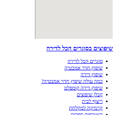
שיפוצים בסוגרים הכל לדירה
סוגרים הכל לדירה
שיפוץ חדר אמבטיה
שיפוץ דירה
כמה עולה שיפוץ חדר אמבטיה?
שיפוץ דירה קומפלט
קבלן שיפוצים
ריצוף לבית
קרמיקה למקלחת
הצטרפות ספקים