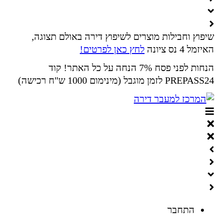
שיפוץ וחבילות מוצרים לשיפוץ דירה באולם תצוגה,
האיזמל 4 נס ציונה
לחץ כאן לפרטים!
הנחות לפני פסח 7% הנחה על כל האתר! קוד
PREPASS24 לזמן מוגבל (מינימום 1000 ש"ח רכישה)
התחבר