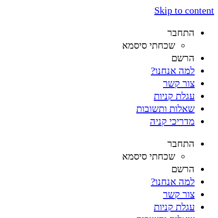
Skip to content
התחבר
שכחתי סיסמא
הרשם
למה אנחנו?
צור קשר
עגלת קניות
שאלות ותשובות
מדריכי קניה
התחבר
שכחתי סיסמא
הרשם
למה אנחנו?
צור קשר
עגלת קניות