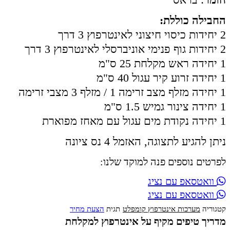
החבילה כוללת:
2 יחידות כיסוי חיצוני לאינטרפוץ 3 דרך
2 יחידות גוף פנימי אוניברסלי לאינטרפוץ 3 דרך
1 יחידה ראש מקלחת 25 ס"מ
1 יחידה זרוע קיר עגול 40 ס"מ
1 יחידה מזלף מצב זרימה 1 / מזלף 3 מצבי זרימה
1 יחידה צינור גמיש 1.5 ס"מ
1 יחידה נקודת מים עגול עם מאחז מפוארת
ניתן להגיע לתצוגה, האזמל 4 נס ציונה
לפרטים נוספים פנה למוקד שלנו:
וואטסאפ עם נציג
וואטסאפ עם נציג
קטגוריה
מערכות אינטרפוץ קומפלט
תגית
הצעת מחיר
מדריך טיפים מקיף על אינטרפוץ למקלחת