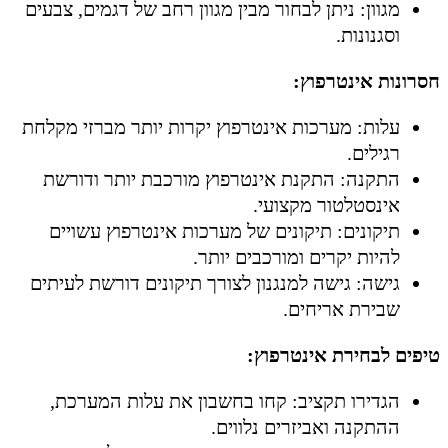
מגוון: ניתן לבחור מבין מגוון רחב של דגמים, צבעים
וסגנונות.
חסרונות אינטרפוץ:
עלות: מערכות אינטרפוץ יקרות יותר מברזי מקלחת
רגילים.
התקנה: התקנת אינטרפוץ מורכבת יותר ודורשת
אינסטלטור מקצועי.
תיקונים: תיקונים של מערכות אינטרפוץ עשויים
להיות יקרים ומורכבים יותר.
גישה: גישה למנגנון לצורך תיקונים דורשת לעיתים
שבירת אריחים.
טיפים לבחירת אינטרפוץ:
הגדירו תקציב: קחו בחשבון את עלות המערכת,
ההתקנה ואביזרים נלווים.