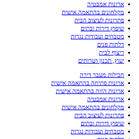
ארונות אמבטיה
מקלחונים בהתאמה אישית
פתרונות לעיצוב הבית
שיפוץ דירות ובתים
מטבחים ועבודות נגרות
דלתות פנים
ריצוף לבית
יעוץ, תכנון ושרותים
חבילות מעבר דירה
ארונות פתיחה בהתאמה אישית
ארונות הזזה בהתאמה אישית
ארונות אמבטיה
מקלחונים בהתאמה אישית
פתרונות לעיצוב הבית
שיפוץ דירות ובתים
מטבחים ועבודות נגרות