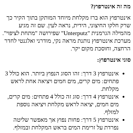
מה זה אינטרפוץ?
אינטרפוץ הוא ברז מקלחת מיוחד המותקן בתוך הקיר כך
שרק חלקו החיצוני, הידית, נראה לעין. שם זה מגיע
מהמילה הגרמנית "Unterputz" שפירושה "מתחת לציפוי".
מערכת אינטרפוץ נותנת מראה נקי, מודרני ואלגנטי לחדר
הרחצה, וחוסכת מקום יקר.
סוגי אינטרפוץ:
אינטרפוץ 3 דרך: זהו הסוג הנפוץ ביותר. הוא כולל 3
פתחים: מים קרים, מים חמים ויציאה אחת לראש
מקלחת.
אינטרפוץ 4 דרך: סוג זה כולל 4 פתחים: מים קרים,
מים חמים, יציאה לראש מקלחת ויציאה נוספת
למזלף.
אינטרפוץ 5 דרך: פחות נפוץ אך מאפשר שליטה
נפרדת על זרימת המים בראש המקלחת ובמזלף.