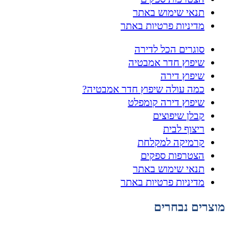
תנאי שימוש באתר
מדיניות פרטיות באתר
סוגרים הכל לדירה
שיפוץ חדר אמבטיה
שיפוץ דירה
כמה עולה שיפוץ חדר אמבטיה?
שיפוץ דירה קומפלט
קבלן שיפוצים
ריצוף לבית
קרמיקה למקלחת
הצטרפות ספקים
תנאי שימוש באתר
מדיניות פרטיות באתר
מוצרים נבחרים