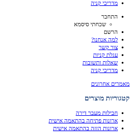
מדריכי קניה
התחבר
שכחתי סיסמא
הרשם
למה אנחנו?
צור קשר
עגלת קניות
שאלות ותשובות
מדריכי קניה
מאמרים אחרונים
קטגוריות מוצרים
חבילות מעבר דירה
ארונות פתיחה בהתאמה אישית
ארונות הזזה בהתאמה אישית