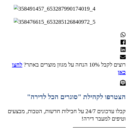
רוצים לקבל 10% הנחה על מגוון מוצרים באתר?
לחצו
כאן
הצטרפו לקהילת "סוגרים הכל לדירה"
קבלו עדכונים 24/7 על חבילות חדשות, הטבות, מבצעים
וטיפים למעבר דירה!