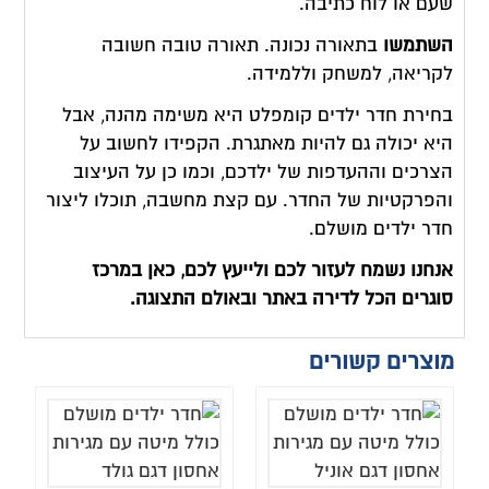
שעם או לוח כתיבה.
השתמשו
בתאורה נכונה. תאורה טובה חשובה
לקריאה, למשחק וללמידה.
בחירת חדר ילדים קומפלט היא משימה מהנה, אבל
היא יכולה גם להיות מאתגרת. הקפידו לחשוב על
הצרכים וההעדפות של ילדכם, וכמו כן על העיצוב
והפרקטיות של החדר. עם קצת מחשבה, תוכלו ליצור
חדר ילדים מושלם.
אנחנו נשמח לעזור לכם ולייעץ לכם, כאן במרכז
סוגרים הכל לדירה באתר ובאולם התצוגה.
מוצרים קשורים