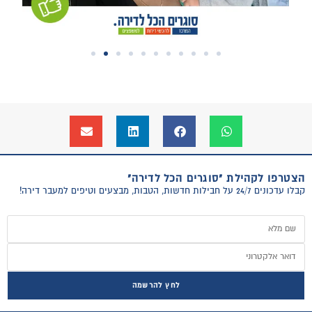
הצטרפו לקהילת "סוגרים הכל לדירה"
קבלו עדכונים 24/7 על חבילות חדשות, הטבות, מבצעים וטיפים למעבר דירה!
לחץ להרשמה