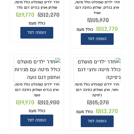
חדר ילדים קומפלט כולל מיטה,
חדר ילדים קומפלט כולל מיטה,
ארון בגדים, שולחן כתיבה דגם
שולחן וארון בגדים דגם גולד
₪
9,770
₪
12,270
אוניל
₪
15,970
כולל מעמ
₪
12,770
כולל מעמ
הוספה לסל
הוספה לסל
חדר ילדים קומפלט כולל מיטה
חדר ילדים קומפלט כולל מיטה,
וחצי, ארון ושולחן כתיבה דגם
ארון בגדים ושולחן כתיבה דגם
ג'סיקה
נועה
₪
9,970
₪
12,900
₪
15,270
₪
12,270
כולל מעמ
כולל מעמ
הוספה לסל
הוספה לסל