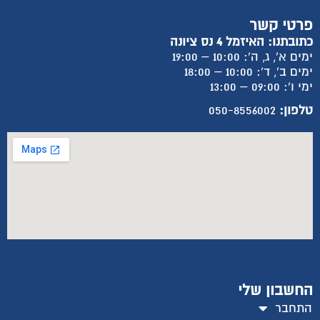
פרטי קשר
כתובתנו: האיזמל 4 נס ציונה
ימים א', ג, ה': 10:00 – 19:00
ימים ב', ד': 10:00 – 18:00
ימי ו': 09:00 – 13:00
טלפון:
050-8556002
החשבון שלי
התחבר