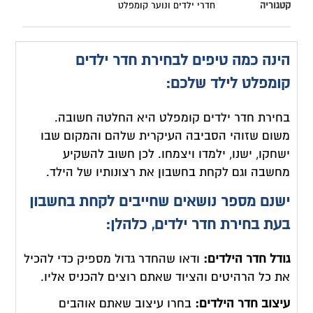
קטגוריה
חדרי ילדים ונוער קומפלט
הינה כמה טיפים לבחירת חדר ילדים
קומפלט לילד שלכם:
בחירת חדר ילדים קומפלט היא החלטה חשובה.
משום שזוהי הסביבה העיקרית שלהם והמקום שבו
ישחקו, ישנו, ילמדו ויצמחו. לכן חשוב להשקיע
מחשבה וגם לקחת בחשבון את רצונותיו של הילד.
ישנם מספר נושאים שחייבים לקחת בחשבון
בעת בחירת חדר ילדים, כלהלן:
גודל חדר הילדים:
ודאו שהחדר גדול מספיק כדי להכיל
את כל הרהיטים והציוד שאתם רוצים להכניס אליו.
עיצוב חדר הילדים:
בחרו עיצוב שאתם אוהבים