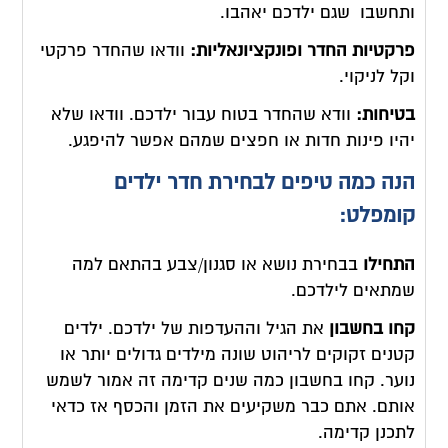
ותחשבו שגם ילדכם יאהבו.
פרקטיות החדר ופונקציונאליות:
וודאו שהחדר פרקטי
וקל לניקוי.
בטיחות:
וודא שהחדר בטוח עבור ילדכם. וודאו שלא
יהיו פינות חדות או חפצים שמהם אפשר להיפגע.
הנה כמה טיפים לבחירת חדר ילדים
קומפלט:
התחילו
בבחירת נושא או סגנון/צבע בהתאם למה
שמתאים לילדכם.
קחו בחשבון
את הגיל וההעדפות של ילדכם. ילדים
קטנים זקוקים לריהוט שונה מילדים גדולים יותר או
נוער. קחו בחשבון כמה שנים קדימה זה אמור לשמש
אותם. אתם כבר משקיעים את הזמן והכסף אז כדאי
לתכנן קדימה.