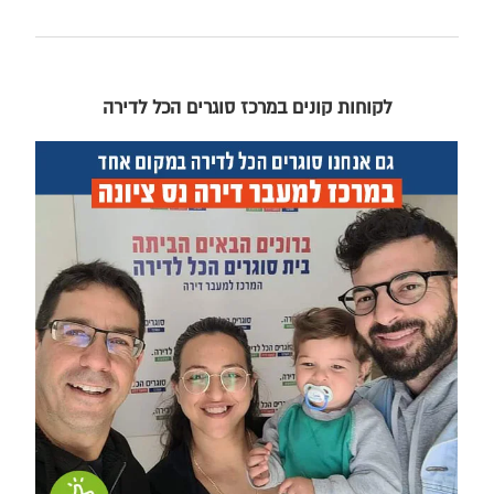
לקוחות קונים במרכז סוגרים הכל לדירה