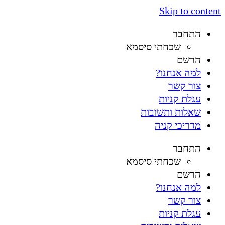
Skip to content
התחבר
שכחתי סיסמא
הרשם
למה אנחנו?
צור קשר
עגלת קניות
שאלות ותשובות
מדריכי קניה
התחבר
שכחתי סיסמא
הרשם
למה אנחנו?
צור קשר
עגלת קניות