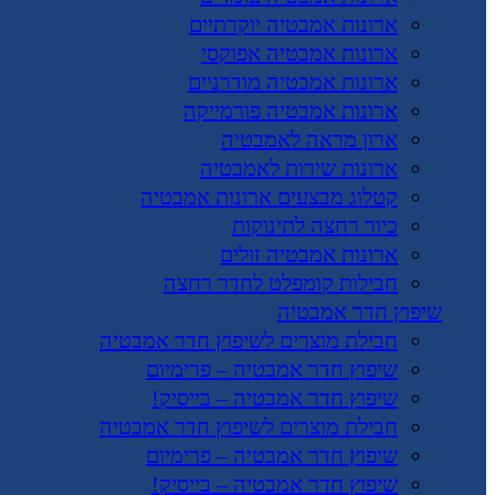
ארונות אמבטיה יוקרתיים
ארונות אמבטיה אפוקסי
ארונות אמבטיה מודרניים
ארונות אמבטיה פורמייקה
ארון מראה לאמבטיה
ארונות שירות לאמבטיה
קטלוג מבצעים ארונות אמבטיה
כיור רחצה לתינוקות
ארונות אמבטיה זולים
חבילות קומפלט לחדר רחצה
שיפוץ חדר אמבטיה
חבילת מוצרים לשיפוץ חדר אמבטיה
שיפוץ חדר אמבטיה – פרימיום
שיפוץ חדר אמבטיה – בייסיק!
חבילת מוצרים לשיפוץ חדר אמבטיה
שיפוץ חדר אמבטיה – פרימיום
שיפוץ חדר אמבטיה – בייסיק!