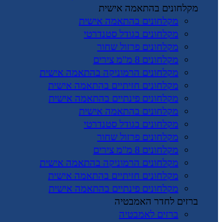
מקלחונים בהתאמה אישית
מקלחונים בהתאמה אישית
מקלחונים בגודל סטנדרטי
מקלחונים פרזול שחור
מקלחונים 8 מ"מ צירים
מקלחונים הרמוניקה בהתאמה אישית
מקלחונים חזיתיים בהתאמה אישית
מקלחונים פינתיים בהתאמה אישית
מקלחונים בהתאמה אישית
מקלחונים בגודל סטנדרטי
מקלחונים פרזול שחור
מקלחונים 8 מ"מ צירים
מקלחונים הרמוניקה בהתאמה אישית
מקלחונים חזיתיים בהתאמה אישית
מקלחונים פינתיים בהתאמה אישית
ברזים לחדר האמבטיה
ברזים לאמבטיה