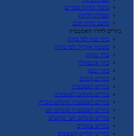
מיכלי הדחה סמויים
אסלות תלויות
מושב בידה חכם
כיורים לחדר האמבטיה
כיור יצוק לפי מידה
משטח אקרילי לפי מידה
כיור שוקת
כיור אינטגרלי
כיורי בטון
כיורים קטנים
כיורים לאמבטיה
כיורים מונחים לאמבטיה
כיורים לאמבטיה מונחים מבריק
כיורים לאמבטיה מונחים מט
כיורים מונחים חצי שקועים
כיורים עומדים
כיורים תלויים מעוצבים