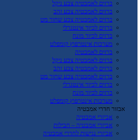
ברזים לאמבטיה צבע ניקל
ברזים לאמבטיה צבע זהב
ברזים לאמבטיה צבע שחור מט
ברזים לכיור אינטגרלי
ברזים לכיור מונח
מערכות אינטרפוץ קומפלט
ברזים לאמבטיה
ברזים לאמבטיה צבע ניקל
ברזים לאמבטיה צבע זהב
ברזים לאמבטיה צבע שחור מט
ברזים לכיור אינטגרלי
ברזים לכיור מונח
מערכות אינטרפוץ קומפלט
אבזור חדרי אמבטיה
אביזרי אמבטיה
אביזרי אמבטיה – חבילות
אביזרי נגישות לחדרי אמבטיה