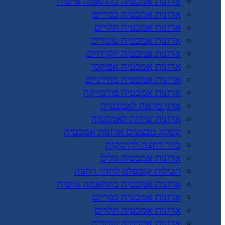
ארונות אמבטיה בהתאמה אישית
ארונות אמבטיה כפריים
ארונות אמבטיה תלויים
ארונות אמבטיה עומדים
ארונות אמבטיה יוקרתיים
ארונות אמבטיה אפוקסי
ארונות אמבטיה מודרניים
ארונות אמבטיה פורמייקה
ארון מראה לאמבטיה
ארונות שירות לאמבטיה
קטלוג מבצעים ארונות אמבטיה
כיור רחצה לתינוקות
ארונות אמבטיה זולים
חבילות קומפלט לחדר רחצה
ארונות אמבטיה בהתאמה אישית
ארונות אמבטיה כפריים
ארונות אמבטיה תלויים
ארונות אמבטיה עומדים