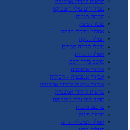
מראות לחדרי אמבטיה
מפזר חום עילי הוטבוקס
מחמם מגבות
מוטות פינוק
אסלות ומיכלי הדחה
תעלות ניקוז
מיכלי הדחה סמויים
אסלות תלויות
מושב בידה חכם
אביזרי אמבטיה
אביזרי אמבטיה – חבילות
אביזרי נגישות לחדרי אמבטיה
מראות לחדרי אמבטיה
מפזר חום עילי הוטבוקס
מחמם מגבות
מוטות פינוק
אסלות ומיכלי הדחה
תעלות ניקוז