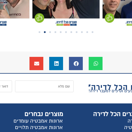
ל
וצרים נבחרים
החשבון שלי
רונות אמבטיה עומדים
התחבר
רונות אמבטיה תלויים
הרשם