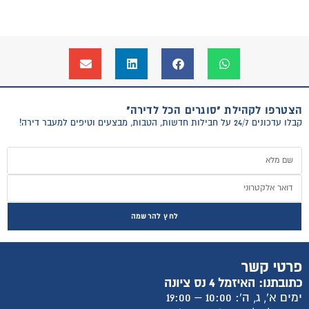
הצטרפו לקהילת "סוגרים הכל לדירה"
קבלו עדכונים 24/7 על חבילות חדשות, הטבות, מבצעים וטיפים למעבר דירה!
לחץ להרשמה
פרטי קשר
כתובתנו: האיזמל 4 נס ציונה
ימים א', ג, ה': 10:00 – 19:00