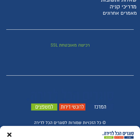
מדריכי קניה
מאמרים אחרונים
רכישה מאובטחת SSL
© ​כל הזכויות שמורות לסוגרים הכל לדירה