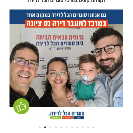
לקוחות קונים במרכז סוגרים הכל לדירה