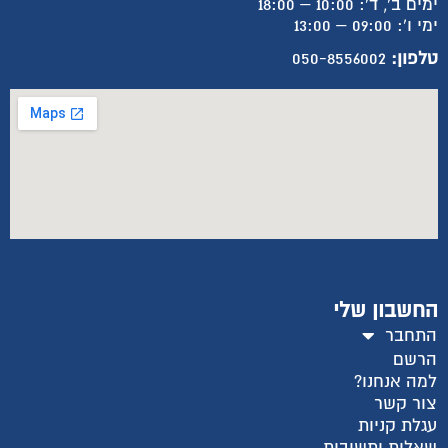
ימים ב', ד': 10:00 – 18:00
ימי ו': 09:00 – 13:00
טלפון:
050-8556002
החשבון שלי
התחבר
הרשם
למה אנחנו?
צור קשר
עגלת קניות
שאלות ותשובות