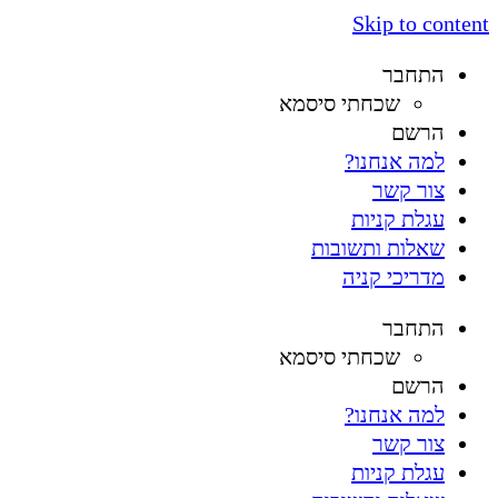
Skip to content
התחבר
שכחתי סיסמא
הרשם
למה אנחנו?
צור קשר
עגלת קניות
שאלות ותשובות
מדריכי קניה
התחבר
שכחתי סיסמא
הרשם
למה אנחנו?
צור קשר
עגלת קניות