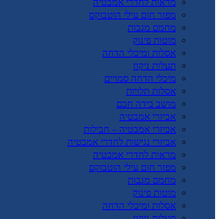
מראות לחדרי אמבטיה
מפזר חום עילי הוטבוקס
מחמם מגבות
מוטות פינוק
אסלות ומיכלי הדחה
תעלות ניקוז
מיכלי הדחה סמויים
אסלות תלויות
מושב בידה חכם
אביזרי אמבטיה
אביזרי אמבטיה – חבילות
אביזרי נגישות לחדרי אמבטיה
מראות לחדרי אמבטיה
מפזר חום עילי הוטבוקס
מחמם מגבות
מוטות פינוק
אסלות ומיכלי הדחה
תעלות ניקוז