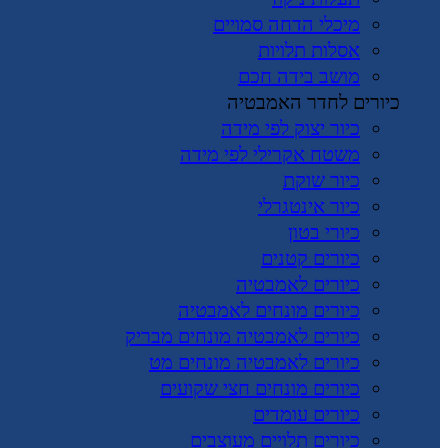
מיכלי הדחה סמויים
אסלות תלויות
מושב בידה חכם
כיורים לחדר האמבטיה
כיור יצוק לפי מידה
משטח אקרילי לפי מידה
כיור שוקת
כיור אינטגרלי
כיורי בטון
כיורים קטנים
כיורים לאמבטיה
כיורים מונחים לאמבטיה
כיורים לאמבטיה מונחים מבריק
כיורים לאמבטיה מונחים מט
כיורים מונחים חצי שקועים
כיורים עומדים
כיורים תלויים מעוצבים