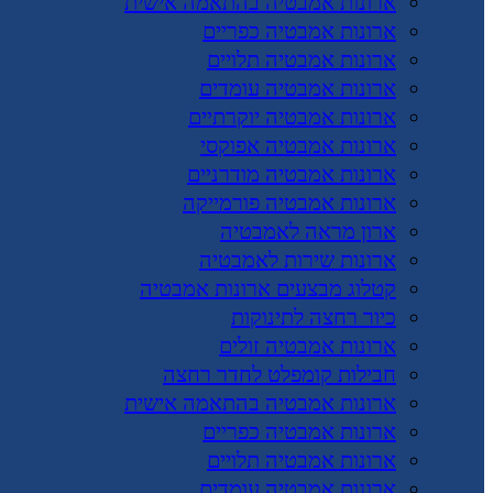
ארונות אמבטיה בהתאמה אישית
ארונות אמבטיה כפריים
ארונות אמבטיה תלויים
ארונות אמבטיה עומדים
ארונות אמבטיה יוקרתיים
ארונות אמבטיה אפוקסי
ארונות אמבטיה מודרניים
ארונות אמבטיה פורמייקה
ארון מראה לאמבטיה
ארונות שירות לאמבטיה
קטלוג מבצעים ארונות אמבטיה
כיור רחצה לתינוקות
ארונות אמבטיה זולים
חבילות קומפלט לחדר רחצה
ארונות אמבטיה בהתאמה אישית
ארונות אמבטיה כפריים
ארונות אמבטיה תלויים
ארונות אמבטיה עומדים