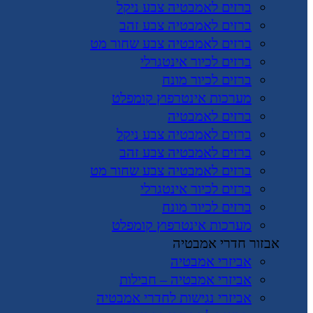
ברזים לאמבטיה צבע ניקל
ברזים לאמבטיה צבע זהב
ברזים לאמבטיה צבע שחור מט
ברזים לכיור אינטגרלי
ברזים לכיור מונח
מערכות אינטרפוץ קומפלט
ברזים לאמבטיה
ברזים לאמבטיה צבע ניקל
ברזים לאמבטיה צבע זהב
ברזים לאמבטיה צבע שחור מט
ברזים לכיור אינטגרלי
ברזים לכיור מונח
מערכות אינטרפוץ קומפלט
אבזור חדרי אמבטיה
אביזרי אמבטיה
אביזרי אמבטיה – חבילות
אביזרי נגישות לחדרי אמבטיה