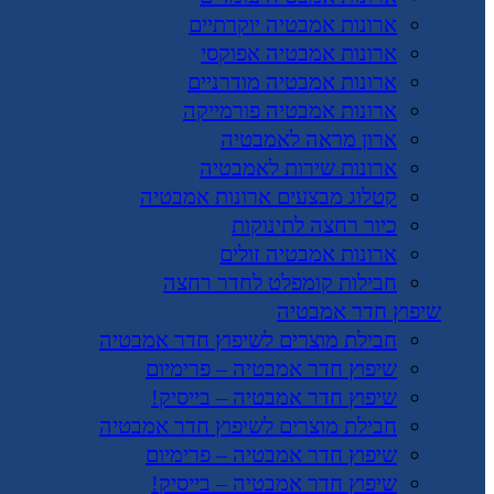
ארונות אמבטיה יוקרתיים
ארונות אמבטיה אפוקסי
ארונות אמבטיה מודרניים
ארונות אמבטיה פורמייקה
ארון מראה לאמבטיה
ארונות שירות לאמבטיה
קטלוג מבצעים ארונות אמבטיה
כיור רחצה לתינוקות
ארונות אמבטיה זולים
חבילות קומפלט לחדר רחצה
שיפוץ חדר אמבטיה
חבילת מוצרים לשיפוץ חדר אמבטיה
שיפוץ חדר אמבטיה – פרימיום
שיפוץ חדר אמבטיה – בייסיק!
חבילת מוצרים לשיפוץ חדר אמבטיה
שיפוץ חדר אמבטיה – פרימיום
שיפוץ חדר אמבטיה – בייסיק!