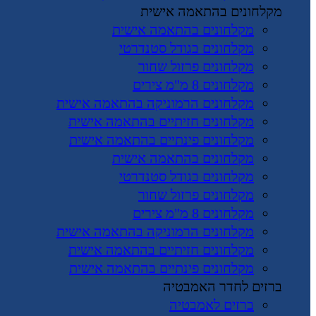
מקלחונים בהתאמה אישית
מקלחונים בהתאמה אישית
מקלחונים בגודל סטנדרטי
מקלחונים פרזול שחור
מקלחונים 8 מ"מ צירים
מקלחונים הרמוניקה בהתאמה אישית
מקלחונים חזיתיים בהתאמה אישית
מקלחונים פינתיים בהתאמה אישית
מקלחונים בהתאמה אישית
מקלחונים בגודל סטנדרטי
מקלחונים פרזול שחור
מקלחונים 8 מ"מ צירים
מקלחונים הרמוניקה בהתאמה אישית
מקלחונים חזיתיים בהתאמה אישית
מקלחונים פינתיים בהתאמה אישית
ברזים לחדר האמבטיה
ברזים לאמבטיה