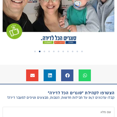
הצטרפו לקהילת "סוגרים הכל לדירה"
קבלו עדכונים 24/7 על חבילות חדשות, הטבות, מבצעים וטיפים למעבר דירה!