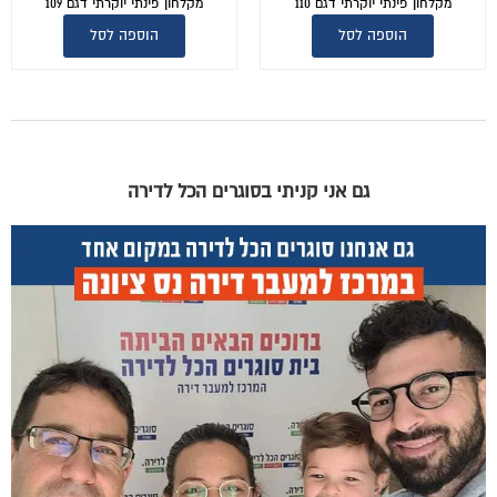
מקלחון פינתי יוקרתי דגם 110
מקלחון פינתי יוקרתי דגם 109
הוספה לסל
הוספה לסל
גם אני קניתי בסוגרים הכל לדירה