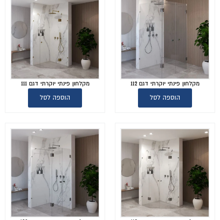
מקלחון פינתי יוקרתי דגם 112
מקלחון פינתי יוקרתי דגם 111
הוספה לסל
הוספה לסל