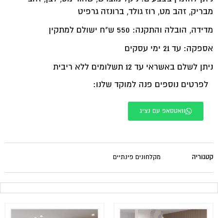
מבריק, זהב מט, רוז גולד, ברונזה גרפיט
מדידה, הובלה והתקנה: 550 ש"ח ישולם למתקין
אספקה: עד 21 ימי עסקים
ניתן לשלם באשראי עד 12 תשלומים ללא ריבית
לפרטים נוספים פנה למוקד שלנו:
וואטסאפ עם נציג
קטגוריה
מקלחונים פינתיים