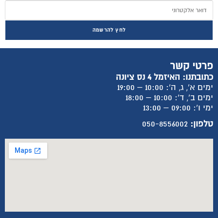
לחץ להרשמה
פרטי קשר
כתובתנו: האיזמל 4 נס ציונה
ימים א', ג, ה': 10:00 – 19:00
ימים ב', ד': 10:00 – 18:00
ימי ו': 09:00 – 13:00
טלפון:
050-8556002