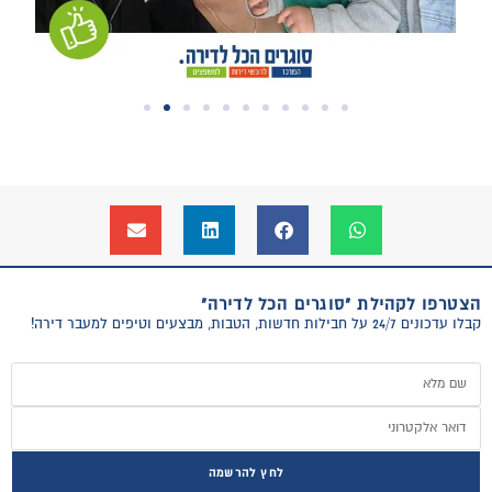
הצטרפו לקהילת "סוגרים הכל לדירה"
קבלו עדכונים 24/7 על חבילות חדשות, הטבות, מבצעים וטיפים למעבר דירה!
לחץ להרשמה