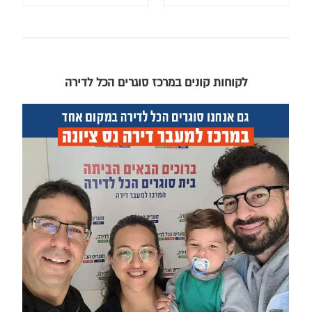
לקוחות קונים במרכז סוגרים הכל לדירה