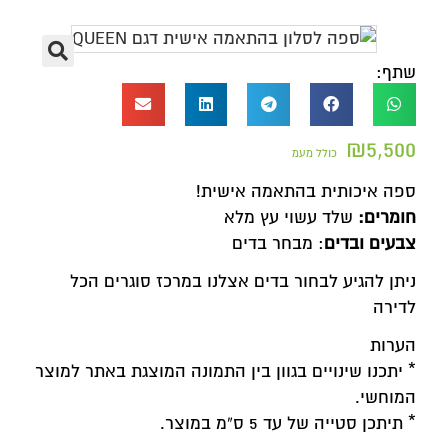
שתף:
₪
5,500
כולל מעמ
ספה איכותית בהתאמה אישית!
חומרים:
שלד עשוי עץ מלא
צבעים ובדים
: מבחר בדים
ניתן להגיע לבחור בדים אצלנו במרכז סוגרים הכל
לדירה
הערות
* יתכנו שינויים בגוון בין התמונה המוצגת באתר למוצר
המוחשי.
* תיתכן סטייה של עד 5 ס”מ במוצר.