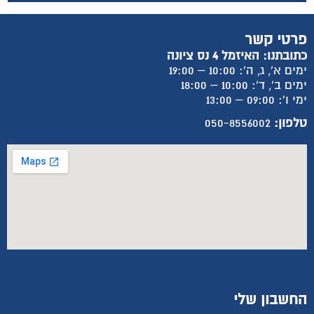
פרטי קשר
כתובתנו: האיזמל 4 נס ציונה
ימים א', ג, ה': 10:00 – 19:00
ימים ב', ד': 10:00 – 18:00
ימי ו': 09:00 – 13:00
טלפון:
050-8556002
החשבון שלי