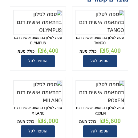
ספה לסלון בהתאמה אישית דגם
ספה לסלון בהתאמה אישית דגם
OLYMPUS
TANGO
₪
6,400
₪
5,400
כולל מעמ
כולל מעמ
הוספה לסל
הוספה לסל
ספה לסלון בהתאמה אישית דגם
ספה לסלון בהתאמה אישית דגם
MILANO
ROXEN
₪
6,000
₪
5,800
כולל מעמ
כולל מעמ
הוספה לסל
הוספה לסל