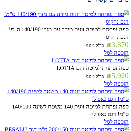
ספה נפתחת למיטה זוגית מידה עם מזרן 140/190 ס"מ!
דגם נרקיס
₪
3,870
כולל מעמ
הוספה לסל
ספה נפתחת למיטה דגם LOTTA
₪
5,920
כולל מעמ
הוספה לסל
ספה נפתחת למיטה זוגית 140 משטח לשינה 140/190
ס"מ! דגם נאפולי
הוספה לסל