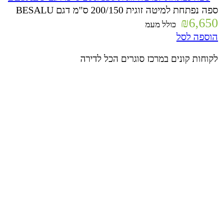
ספה נפתחת למיטה זוגית 200/150 ס"מ דגם BESALU
₪
6,650
כולל מעמ
הוספה לסל
לקוחות קונים במרכז סוגרים הכל לדירה