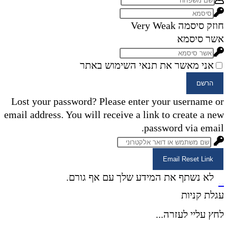
חוזק סיסמה
Very Weak
אשר סיסמא
אני מאשר את תנאי השימוש באתר
הרשם
Lost your password? Please enter your username or
email address. You will receive a link to create a new
password via email.
Email Reset Link
×
לא נשתף את המידע שלך עם אף גורם.
×
עגלת קניות
לחץ עליי לעזרה...