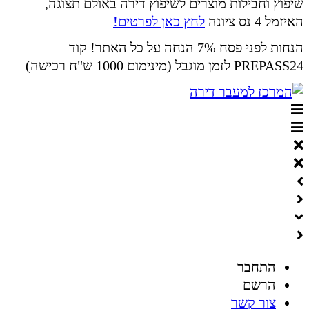
שיפוץ וחבילות מוצרים לשיפוץ דירה באולם תצוגה,
האיזמל 4 נס ציונה
לחץ כאן לפרטים!
הנחות לפני פסח 7% הנחה על כל האתר! קוד
PREPASS24 לזמן מוגבל (מינימום 1000 ש"ח רכישה)
התחבר
הרשם
צור קשר