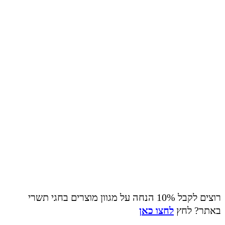
רוצים לקבל 10% הנחה על מגוון מוצרים בחגי תשרי
באתר? לחץ
לחצו כאן