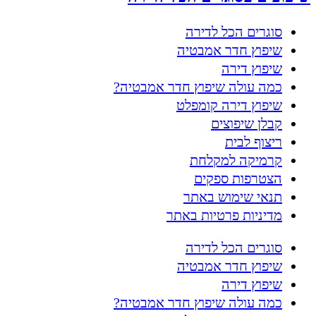
סוגרים הכל לדירה
שיפוץ חדר אמבטיה
שיפוץ דירה
כמה עולה שיפוץ חדר אמבטיה?
שיפוץ דירה קומפלט
קבלן שיפוצים
ריצוף לבית
קרמיקה למקלחת
הצטרפות ספקים
תנאי שימוש באתר
מדיניות פרטיות באתר
סוגרים הכל לדירה
שיפוץ חדר אמבטיה
שיפוץ דירה
כמה עולה שיפוץ חדר אמבטיה?