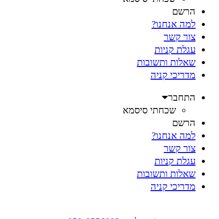
הרשם
למה אנחנו?
צור קשר
עגלת קניות
שאלות ותשובות
מדריכי קניה
התחבר
שכחתי סיסמא
הרשם
למה אנחנו?
צור קשר
עגלת קניות
שאלות ותשובות
מדריכי קניה