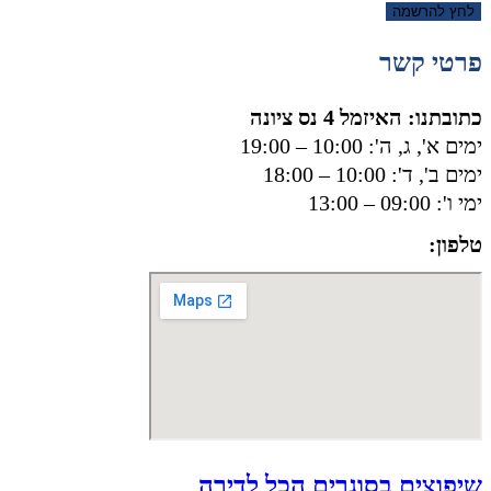
לחץ להרשמה
פרטי קשר
כתובתנו: האיזמל 4 נס ציונה
ימים א', ג, ה': 10:00 – 19:00
ימים ב', ד': 10:00 – 18:00
ימי ו': 09:00 – 13:00
טלפון:
050-8556002
שיפוצים בסוגרים הכל לדירה