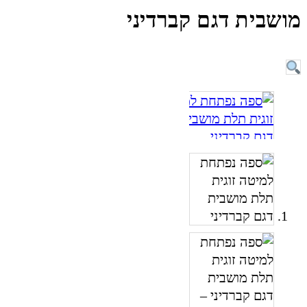
מושבית דגם קברדיני