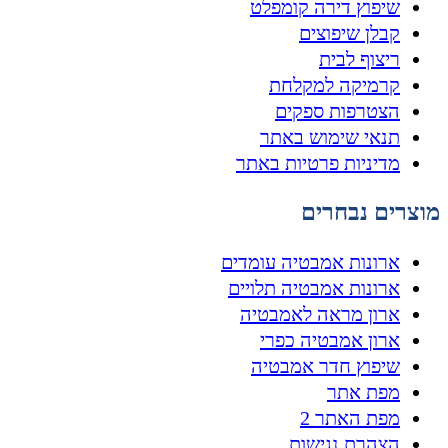
שיפוץ דירה קומפלט
קבלן שיפוצים
ריצוף לבית
קרמיקה למקלחת
הצטרפות ספקים
תנאי שימוש באתר
מדיניות פרטיות באתר
מוצרים נבחרים
ארונות אמבטיה עומדים
ארונות אמבטיה תלויים
ארון מראה לאמבטיה
ארון אמבטיה כפרי
שיפוץ חדר אמבטיה
מפת אתר
מפת האתר 2
הצהרת נגישות