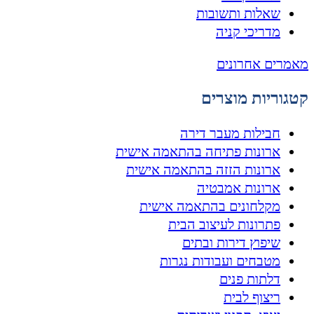
שאלות ותשובות
מדריכי קניה
מאמרים אחרונים
קטגוריות מוצרים
חבילות מעבר דירה
ארונות פתיחה בהתאמה אישית
ארונות הזזה בהתאמה אישית
ארונות אמבטיה
מקלחונים בהתאמה אישית
פתרונות לעיצוב הבית
שיפוץ דירות ובתים
מטבחים ועבודות נגרות
דלתות פנים
ריצוף לבית