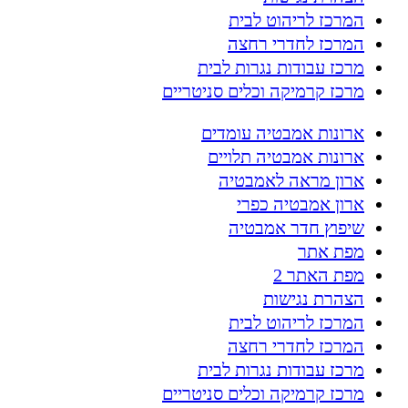
המרכז לריהוט לבית
המרכז לחדרי רחצה
מרכז עבודות נגרות לבית
מרכז קרמיקה וכלים סניטריים
ארונות אמבטיה עומדים
ארונות אמבטיה תלויים
ארון מראה לאמבטיה
ארון אמבטיה כפרי
שיפוץ חדר אמבטיה
מפת אתר
מפת האתר 2
הצהרת נגישות
המרכז לריהוט לבית
המרכז לחדרי רחצה
מרכז עבודות נגרות לבית
מרכז קרמיקה וכלים סניטריים