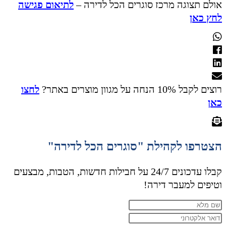
אולם תצוגה מרכז סוגרים הכל לדירה –
לתיאום פגישה
לחץ כאן
רוצים לקבל 10% הנחה על מגוון מוצרים באתר?
לחצו
כאן
הצטרפו לקהילת "סוגרים הכל לדירה"
קבלו עדכונים 24/7 על חבילות חדשות, הטבות, מבצעים
וטיפים למעבר דירה!