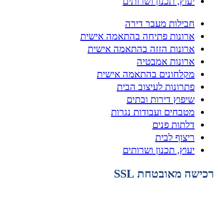
יעוץ, תכנון ושרותים
חבילות מעבר דירה
ארונות פתיחה בהתאמה אישית
ארונות הזזה בהתאמה אישית
ארונות אמבטיה
מקלחונים בהתאמה אישית
פתרונות לעיצוב הבית
שיפוץ דירות ובתים
מטבחים ועבודות נגרות
דלתות פנים
ריצוף לבית
יעוץ, תכנון ושרותים
רכישה מאובטחת SSL