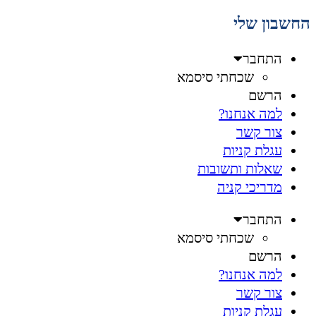
החשבון שלי
התחבר
שכחתי סיסמא
הרשם
למה אנחנו?
צור קשר
עגלת קניות
שאלות ותשובות
מדריכי קניה
התחבר
שכחתי סיסמא
הרשם
למה אנחנו?
צור קשר
עגלת קניות