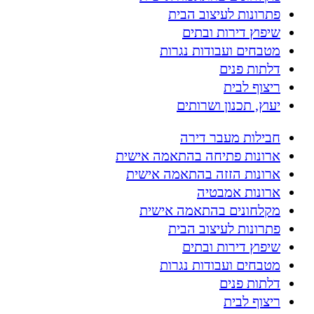
פתרונות לעיצוב הבית
שיפוץ דירות ובתים
מטבחים ועבודות נגרות
דלתות פנים
ריצוף לבית
יעוץ, תכנון ושרותים
חבילות מעבר דירה
ארונות פתיחה בהתאמה אישית
ארונות הזזה בהתאמה אישית
ארונות אמבטיה
מקלחונים בהתאמה אישית
פתרונות לעיצוב הבית
שיפוץ דירות ובתים
מטבחים ועבודות נגרות
דלתות פנים
ריצוף לבית