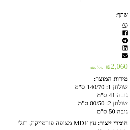
שתף:
₪
2,060
כולל מעמ
מידות המוצר:
שולחן 1: 140/70 ס"מ
גובה 41 ס"מ
שולחן 2: 80/50 ס"מ
גובה 50 ס"מ
חומרי ייצור:
עץ
MDF
מצופה פורמייקה, רגלי