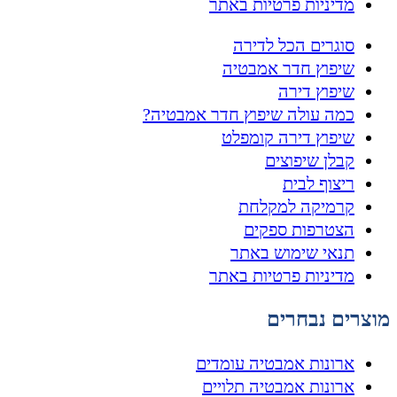
מדיניות פרטיות באתר
סוגרים הכל לדירה
שיפוץ חדר אמבטיה
שיפוץ דירה
כמה עולה שיפוץ חדר אמבטיה?
שיפוץ דירה קומפלט
קבלן שיפוצים
ריצוף לבית
קרמיקה למקלחת
הצטרפות ספקים
תנאי שימוש באתר
מדיניות פרטיות באתר
מוצרים נבחרים
ארונות אמבטיה עומדים
ארונות אמבטיה תלויים