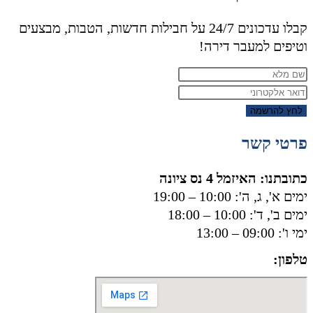
קבלו עדכונים 24/7 על חבילות חדשות, הטבות, מבצעים
וטיפים למעבר דירה!
לחץ להרשמה
פרטי קשר
כתובתנו: האיזמל 4 נס ציונה
ימים א', ג, ה': 10:00 – 19:00
ימים ב', ד': 10:00 – 18:00
ימי ו': 09:00 – 13:00
טלפון:
050-8556002