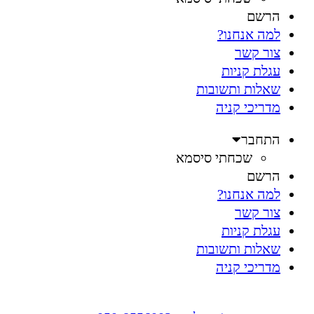
הרשם
למה אנחנו?
צור קשר
עגלת קניות
שאלות ותשובות
מדריכי קניה
התחבר
שכחתי סיסמא
הרשם
למה אנחנו?
צור קשר
עגלת קניות
שאלות ותשובות
מדריכי קניה