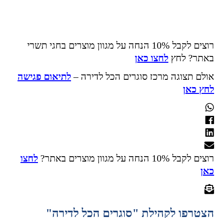
רוצים לקבל 10% הנחה על מגוון מוצרים בחגי תשרי
באתר? לחץ
לחצו כאן
אולם תצוגה מרכז סוגרים הכל לדירה –
לתיאום פגישה
לחץ כאן
רוצים לקבל 10% הנחה על מגוון מוצרים באתר?
לחצו
כאן
הצטרפו לקהילת "סוגרים הכל לדירה"