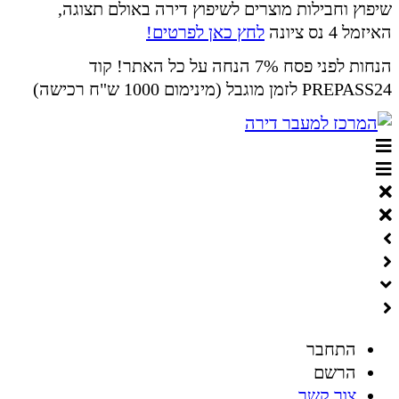
שיפוץ וחבילות מוצרים לשיפוץ דירה באולם תצוגה,
האיזמל 4 נס ציונה
לחץ כאן לפרטים!
הנחות לפני פסח 7% הנחה על כל האתר! קוד
PREPASS24 לזמן מוגבל (מינימום 1000 ש"ח רכישה)
התחבר
הרשם
צור קשר