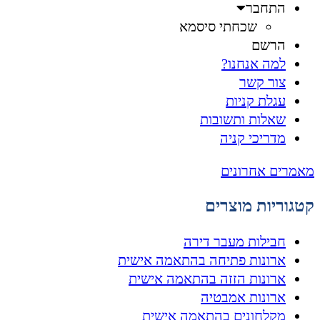
התחבר
שכחתי סיסמא
הרשם
למה אנחנו?
צור קשר
עגלת קניות
שאלות ותשובות
מדריכי קניה
מאמרים אחרונים
קטגוריות מוצרים
חבילות מעבר דירה
ארונות פתיחה בהתאמה אישית
ארונות הזזה בהתאמה אישית
ארונות אמבטיה
מקלחונים בהתאמה אישית