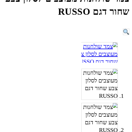
שחור דגם RUSSO