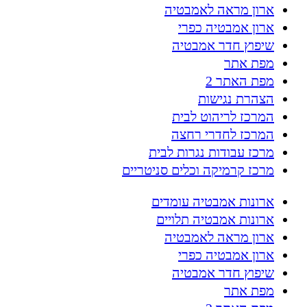
ארון מראה לאמבטיה
ארון אמבטיה כפרי
שיפוץ חדר אמבטיה
מפת אתר
מפת האתר 2
הצהרת נגישות
המרכז לריהוט לבית
המרכז לחדרי רחצה
מרכז עבודות נגרות לבית
מרכז קרמיקה וכלים סניטריים
ארונות אמבטיה עומדים
ארונות אמבטיה תלויים
ארון מראה לאמבטיה
ארון אמבטיה כפרי
שיפוץ חדר אמבטיה
מפת אתר