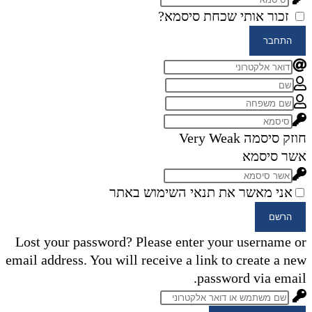
זכור אותי
שכחת סיסמא?
התחבר
חוזק סיסמה
Very Weak
אשר סיסמא
אני מאשר את תנאי השימוש באתר
הרשם
Lost your password? Please enter your username or
email address. You will receive a link to create a new
password via email.