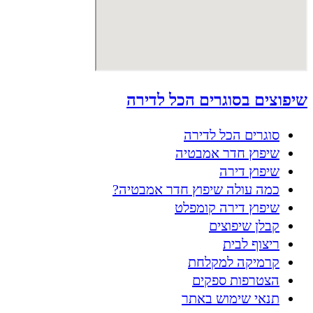
שיפוצים בסוגרים הכל לדירה
סוגרים הכל לדירה
שיפוץ חדר אמבטיה
שיפוץ דירה
כמה עולה שיפוץ חדר אמבטיה?
שיפוץ דירה קומפלט
קבלן שיפוצים
ריצוף לבית
קרמיקה למקלחת
הצטרפות ספקים
תנאי שימוש באתר