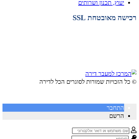
יעוץ, תכנון ושרותים
רכישה מאובטחת SSL
© ​כל הזכויות שמורות לסוגרים הכל לדירה
התחבר
הרשם